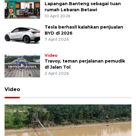
Lapangan Banteng sebagai tuan
rumah Lebaran Betawi
10 April 2026
Tesla berhasil kalahkan penjualan
BYD di 2026
7 April 2026
Video
Travoy, teman perjalanan pemudik
di Jalan Tol
2 April 2026
Video