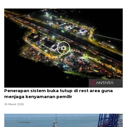
Penerapan sistem buka tutup di rest area guna
menjaga kenyamanan pemilir
26 Maret 2026