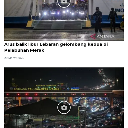
Arus balik libur Lebaran gelombang kedua di
Pelabuhan Merak
29 Maret 2026