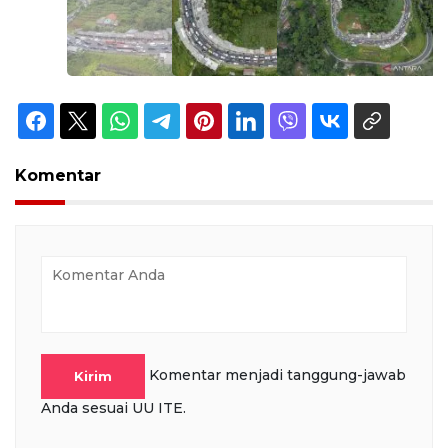
Komentar
Komentar menjadi tanggung-jawab
Kirim
Anda sesuai UU ITE.