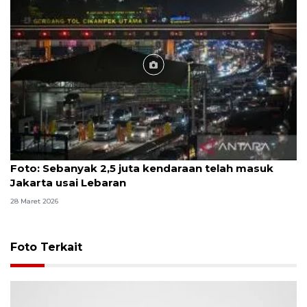
Foto
Foto: Sebanyak 2,5 juta kendaraan telah masuk
Jakarta usai Lebaran
28 Maret 2026
Foto Terkait