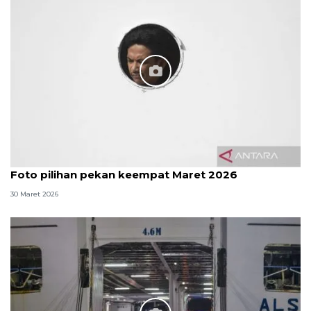
Foto pilihan pekan keempat Maret 2026
30 Maret 2026