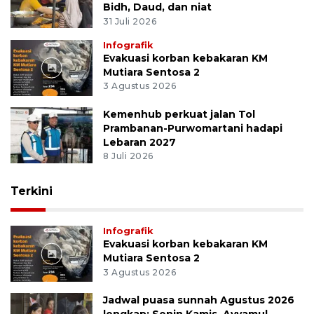
Bidh, Daud, dan niat
31 Juli 2026
Infografik
Evakuasi korban kebakaran KM
Mutiara Sentosa 2
3 Agustus 2026
Kemenhub perkuat jalan Tol
Prambanan-Purwomartani hadapi
Lebaran 2027
8 Juli 2026
Terkini
Infografik
Evakuasi korban kebakaran KM
Mutiara Sentosa 2
3 Agustus 2026
Jadwal puasa sunnah Agustus 2026