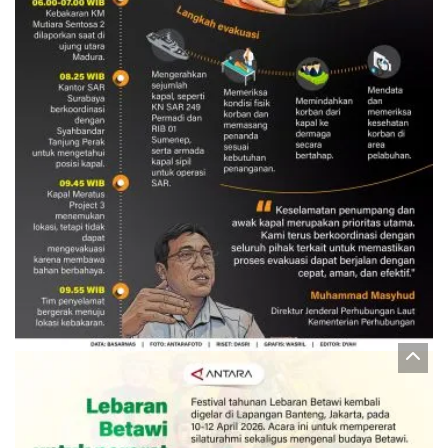
Evakuasi korban kebakaran KM
Mutiara Sentosa 2
3 Agustus 2026