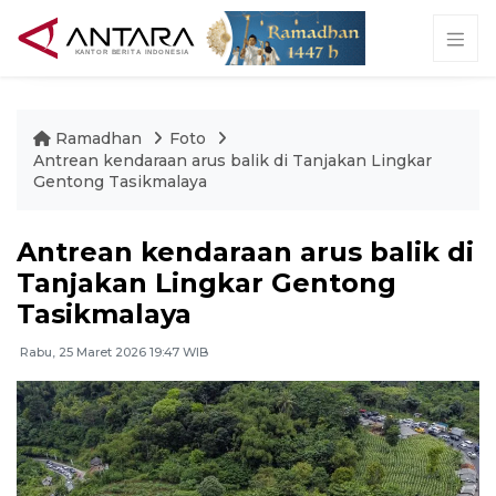
Ramadhan
Foto
Antrean kendaraan arus balik di Tanjakan Lingkar
Gentong Tasikmalaya
Antrean kendaraan arus balik di
Tanjakan Lingkar Gentong
Tasikmalaya
Rabu, 25 Maret 2026 19:47 WIB