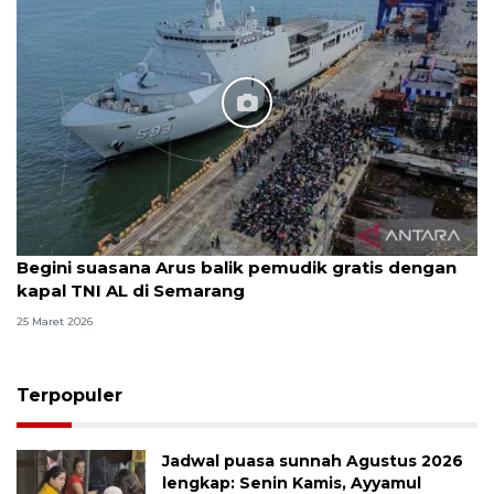
Begini suasana Arus balik pemudik gratis dengan
kapal TNI AL di Semarang
25 Maret 2026
Terpopuler
Jadwal puasa sunnah Agustus 2026
lengkap: Senin Kamis, Ayyamul