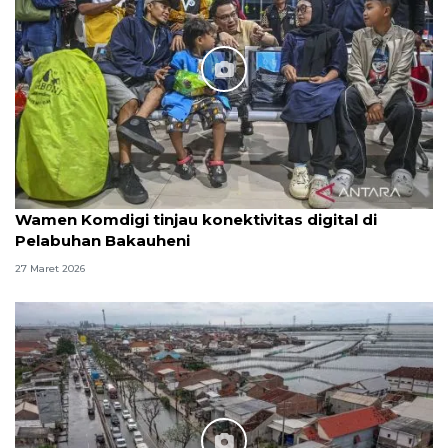
Wamen Komdigi tinjau konektivitas digital di
Pelabuhan Bakauheni
27 Maret 2026