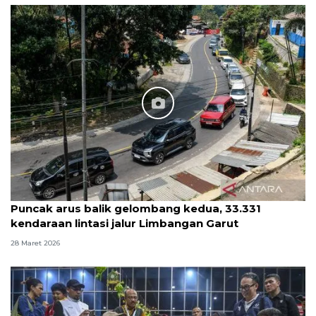
Puncak arus balik gelombang kedua, 33.331
kendaraan lintasi jalur Limbangan Garut
28 Maret 2026