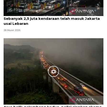
Sebanyak 2,5 juta kendaraan telah masuk Jakarta
usai Lebaran
28 Maret 2026