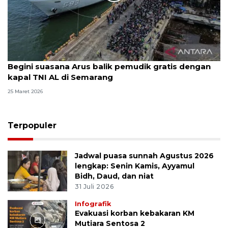
Begini suasana Arus balik pemudik gratis dengan
kapal TNI AL di Semarang
25 Maret 2026
Terpopuler
Jadwal puasa sunnah Agustus 2026
lengkap: Senin Kamis, Ayyamul
Bidh, Daud, dan niat
31 Juli 2026