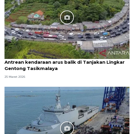
Antrean kendaraan arus balik di Tanjakan Lingkar
Gentong Tasikmalaya
25 Maret 2026