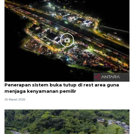
26 Maret 2026
Penerapan sistem buka tutup di rest area guna
menjaga kenyamanan pemilir
26 Maret 2026