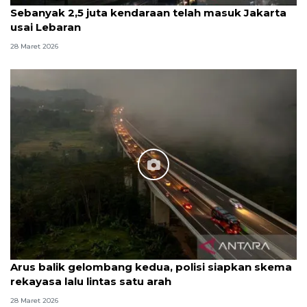
Sebanyak 2,5 juta kendaraan telah masuk Jakarta
usai Lebaran
28 Maret 2026
Arus balik gelombang kedua, polisi siapkan skema
rekayasa lalu lintas satu arah
28 Maret 2026