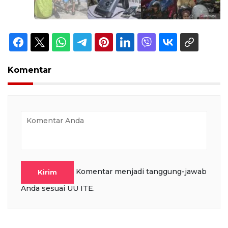
Komentar
Komentar menjadi tanggung-jawab
Kirim
Anda sesuai UU ITE.