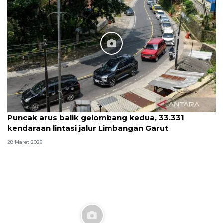
Puncak arus balik gelombang kedua, 33.331
kendaraan lintasi jalur Limbangan Garut
28 Maret 2026