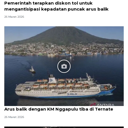
Pemerintah terapkan diskon tol untuk
mengantisipasi kepadatan puncak arus balik
26 Maret 2026
Arus balik dengan KM Nggapulu tiba di Ternate