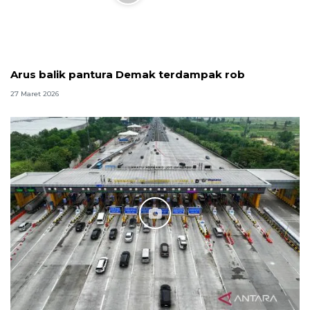
Arus balik pantura Demak terdampak rob
27 Maret 2026