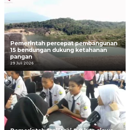
Pemerintah percepat pembangunan
15 bendungan dukung ketahanan
pangan
29 Juli 2026