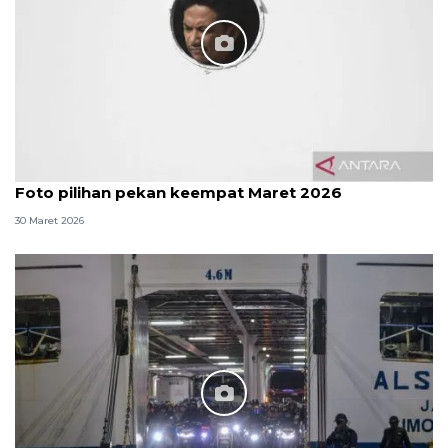
Foto pilihan pekan keempat Maret 2026
30 Maret 2026