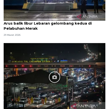
Arus balik libur Lebaran gelombang kedua di
Pelabuhan Merak
29 Maret 2026