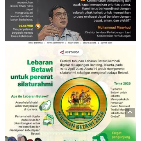
Evakuasi korban kebakaran KM
Mutiara Sentosa 2
3 Agustus 2026