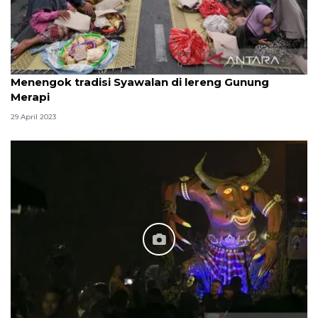
Menengok tradisi Syawalan di lereng Gunung
Merapi
29 April 2023