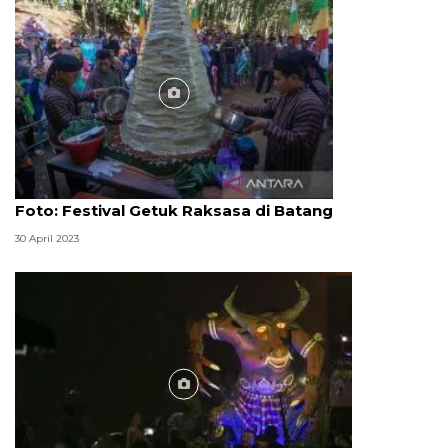
Foto
Foto: Festival Getuk Raksasa di Batang
30 April 2023