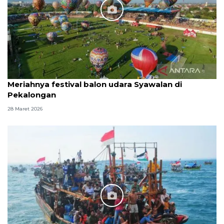
Meriahnya festival balon udara Syawalan di
Pekalongan
28 Maret 2026