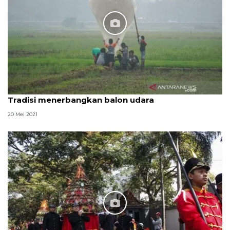
Tradisi menerbangkan balon udara
20 Mei 2021