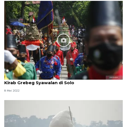
Kirab Grebeg Syawalan di Solo
8 Mei 2022