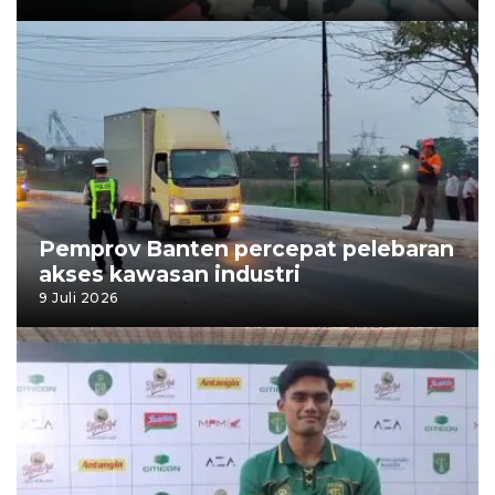
Pemprov Banten percepat pelebaran
akses kawasan industri
9 Juli 2026