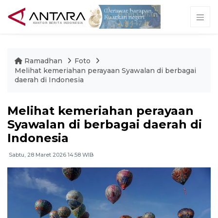
Ramadhan
Foto
Melihat kemeriahan perayaan Syawalan di berbagai
daerah di Indonesia
Melihat kemeriahan perayaan
Syawalan di berbagai daerah di
Indonesia
Sabtu, 28 Maret 2026 14:58 WIB