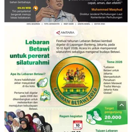
Evakuasi korban kebakaran KM
Mutiara Sentosa 2
3 Agustus 2026