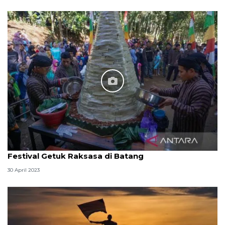
Festival Getuk Raksasa di Batang
30 April 2023