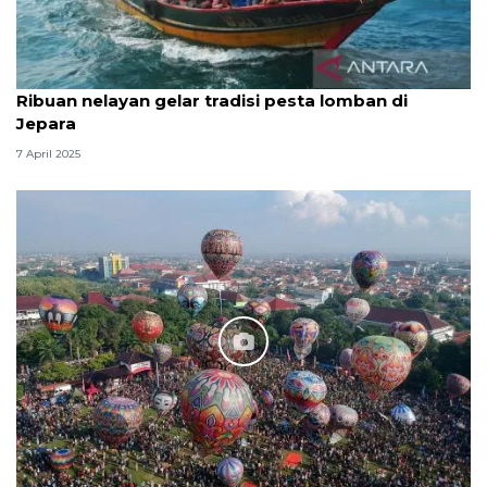
Ribuan nelayan gelar tradisi pesta lomban di
Jepara
7 April 2025