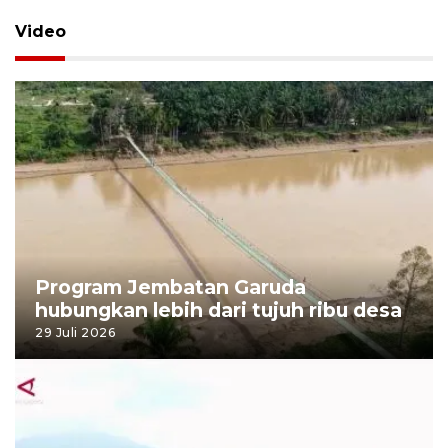
Video
Program Jembatan Garuda
hubungkan lebih dari tujuh ribu desa
29 Juli 2026