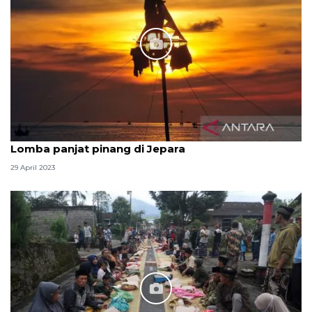
Lomba panjat pinang di Jepara
29 April 2023