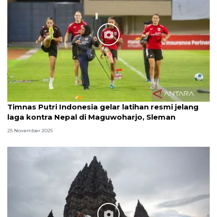
Timnas Putri Indonesia gelar latihan resmi jelang
laga kontra Nepal di Maguwoharjo, Sleman
25 November 2025