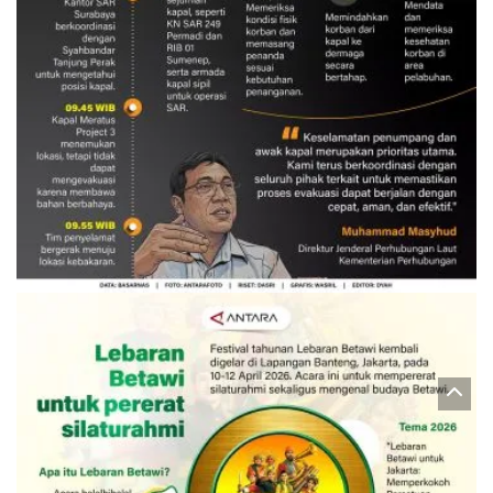
Evakuasi korban kebakaran KM
Mutiara Sentosa 2
3 Agustus 2026