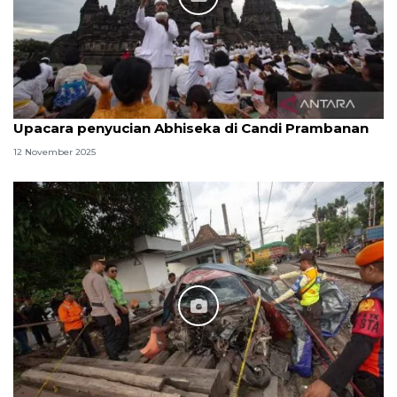
Upacara penyucian Abhiseka di Candi Prambanan
12 November 2025