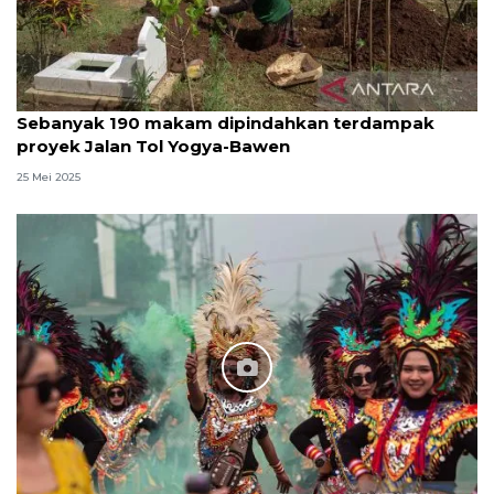
Sebanyak 190 makam dipindahkan terdampak
proyek Jalan Tol Yogya-Bawen
25 Mei 2025