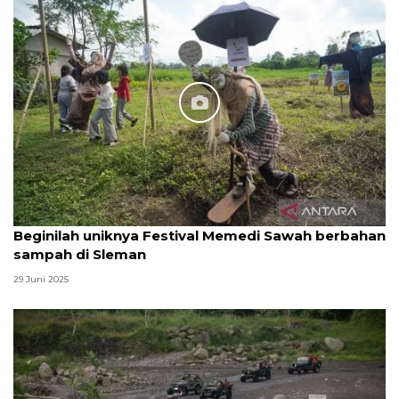
Beginilah uniknya Festival Memedi Sawah berbahan
sampah di Sleman
29 Juni 2025