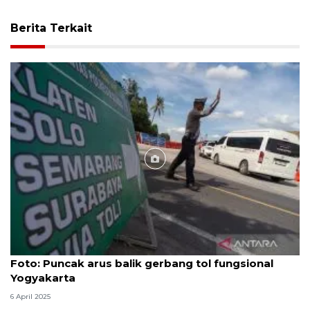
Berita Terkait
Foto
Foto: Puncak arus balik gerbang tol fungsional
Yogyakarta
6 April 2025