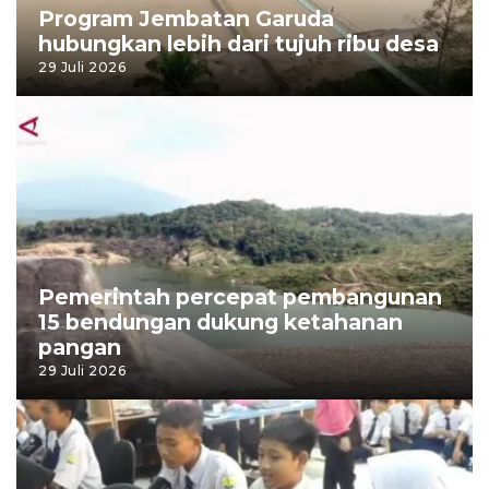
Program Jembatan Garuda
hubungkan lebih dari tujuh ribu desa
29 Juli 2026
Pemerintah percepat pembangunan
15 bendungan dukung ketahanan
pangan
29 Juli 2026