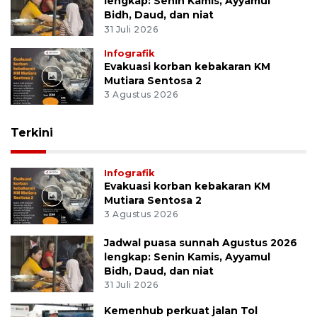
lengkap: Senin Kamis, Ayyamul
Bidh, Daud, dan niat
31 Juli 2026
Infografik
Evakuasi korban kebakaran KM
Mutiara Sentosa 2
3 Agustus 2026
Terkini
Infografik
Evakuasi korban kebakaran KM
Mutiara Sentosa 2
3 Agustus 2026
Jadwal puasa sunnah Agustus 2026
lengkap: Senin Kamis, Ayyamul
Bidh, Daud, dan niat
31 Juli 2026
Kemenhub perkuat jalan Tol