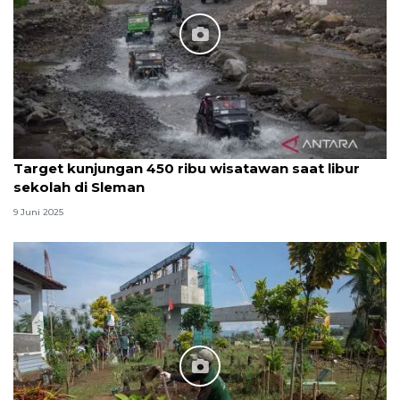
Target kunjungan 450 ribu wisatawan saat libur
sekolah di Sleman
9 Juni 2025