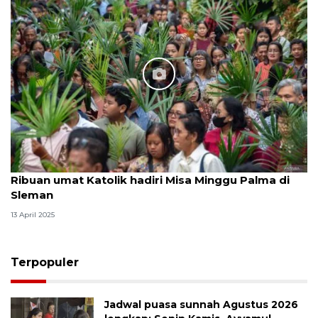
Ribuan umat Katolik hadiri Misa Minggu Palma di
Sleman
13 April 2025
Terpopuler
Jadwal puasa sunnah Agustus 2026