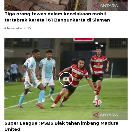
Tiga orang tewas dalam kecelakaan mobil
tertabrak kereta 161 Bangunkarta di Sleman
4 November 2025
Super League : PSBS Biak tahan imbang Madura
United