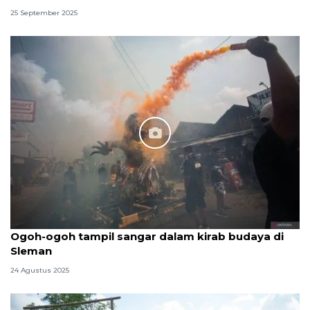
25 September 2025
Ogoh-ogoh tampil sangar dalam kirab budaya di
Sleman
24 Agustus 2025