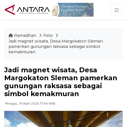
Ramadhan
Foto
Jadi magnet wisata, Desa Margokaton Sleman
pamerkan gunungan raksasa sebagai simbol
kemakmuran
Jadi magnet wisata, Desa
Margokaton Sleman pamerkan
gunungan raksasa sebagai
simbol kemakmuran
Minggu, 19 April 2026 17:46 WIB