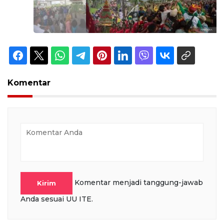
Komentar
Komentar menjadi tanggung-jawab
Kirim
Anda sesuai UU ITE.