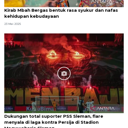
Kirab Mbah Bergas bentuk rasa syukur dan nafas
kehidupan kebudayaan
23 Mei 2025
Dukungan total suporter PSS Sleman, flare
menyala di laga kontra Persija di Stadion