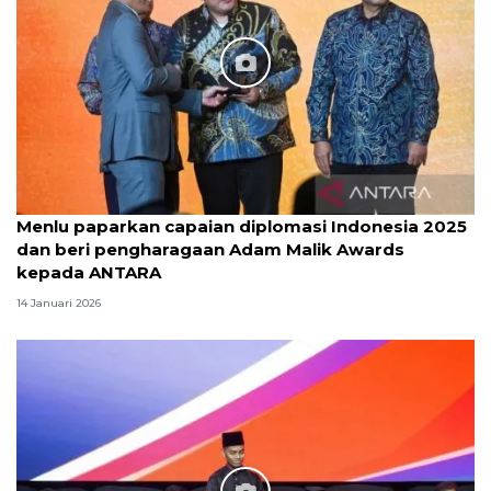
Menlu paparkan capaian diplomasi Indonesia 2025
dan beri pengharagaan Adam Malik Awards
kepada ANTARA
14 Januari 2026