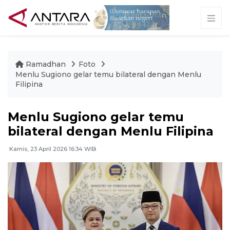
Ramadhan
Foto
Menlu Sugiono gelar temu bilateral dengan Menlu
Filipina
Menlu Sugiono gelar temu
bilateral dengan Menlu Filipina
Kamis, 23 April 2026 16:34 WIB