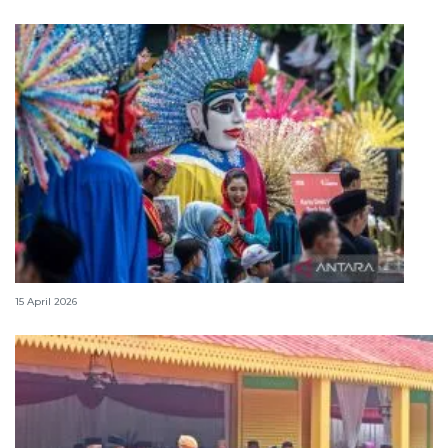
Lebaran Betawi, harmoni tradisi dan kota global
15 April 2026