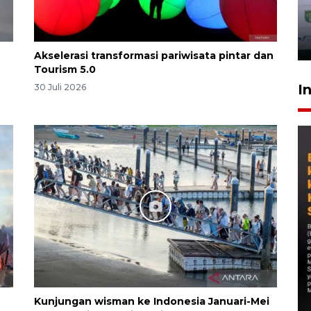
Akselerasi transformasi pariwisata pintar dan
Tourism 5.0
I
30 Juli 2026
Kunjungan wisman ke Indonesia Januari-Mei