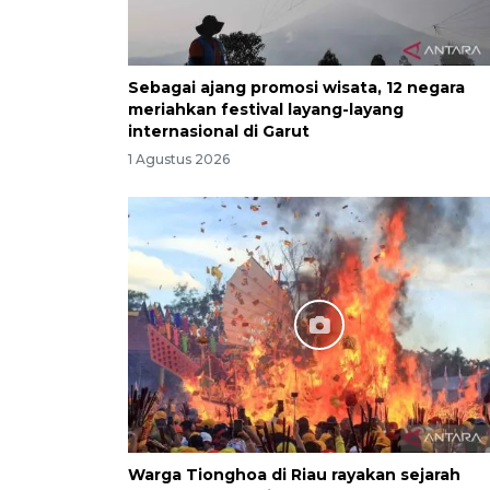
Sebagai ajang promosi wisata, 12 negara
meriahkan festival layang-layang
internasional di Garut
1 Agustus 2026
Warga Tionghoa di Riau rayakan sejarah