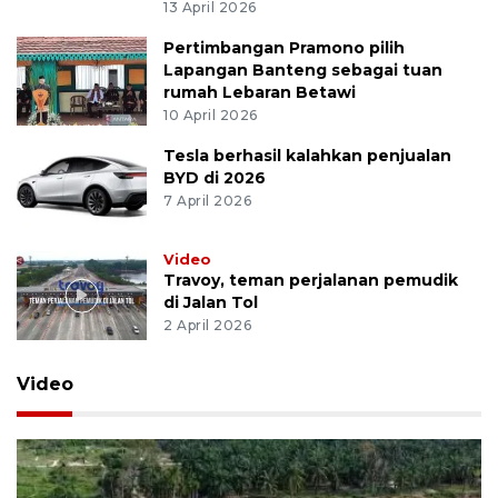
13 April 2026
Pertimbangan Pramono pilih
Lapangan Banteng sebagai tuan
rumah Lebaran Betawi
10 April 2026
Tesla berhasil kalahkan penjualan
BYD di 2026
7 April 2026
Video
Travoy, teman perjalanan pemudik
di Jalan Tol
2 April 2026
Video