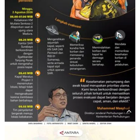
Evakuasi korban kebakaran KM
Mutiara Sentosa 2
3 Agustus 2026