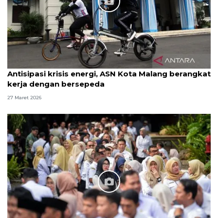
Antisipasi krisis energi, ASN Kota Malang berangkat
kerja dengan bersepeda
27 Maret 2026