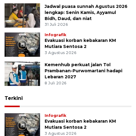
Jadwal puasa sunnah Agustus 2026
lengkap: Senin Kamis, Ayyamul
Bidh, Daud, dan niat
31 Juli 2026
Infografik
Evakuasi korban kebakaran KM
Mutiara Sentosa 2
3 Agustus 2026
Kemenhub perkuat jalan Tol
Prambanan-Purwomartani hadapi
Lebaran 2027
8 Juli 2026
Terkini
Infografik
Evakuasi korban kebakaran KM
Mutiara Sentosa 2
3 Agustus 2026