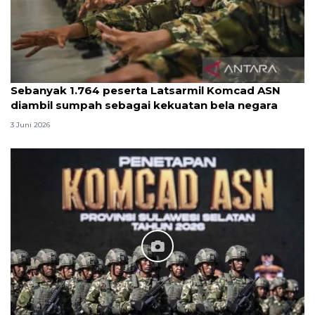
Sebanyak 1.764 peserta Latsarmil Komcad ASN
diambil sumpah sebagai kekuatan bela negara
3 Juni 2026