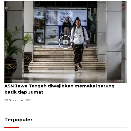
ASN Jawa Tengah diwajibkan memakai sarung
batik tiap Jumat
28 November 2025
Terpopuler