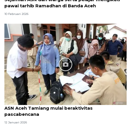
pawai tarhib Ramadhan di Banda Aceh
10 Februari 2026
ASN Aceh Tamiang mulai beraktivitas
pascabencana
12 Januari 2026