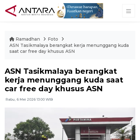
Ramadhan
Foto
ASN Tasikmalaya berangkat kerja menunggang kuda
saat car free day khusus ASN
ASN Tasikmalaya berangkat
kerja menunggang kuda saat
car free day khusus ASN
Rabu, 6 Mei 2026 13:00 WIB