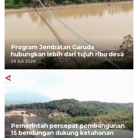
Program Jembatan Garuda
hubungkan lebih dari tujuh ribu desa
29 Juli 2026
Pemerintah percepat pembangunan
15 bendungan dukung ketahanan