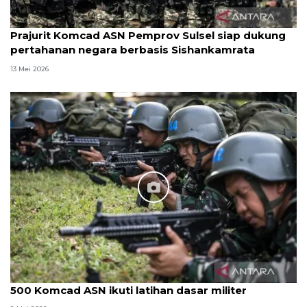
Prajurit Komcad ASN Pemprov Sulsel siap dukung
pertahanan negara berbasis Sishankamrata
13 Mei 2026
500 Komcad ASN ikuti latihan dasar militer