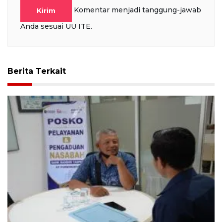
Komentar menjadi tanggung-jawab
Kirim
Anda sesuai UU ITE.
Berita Terkait