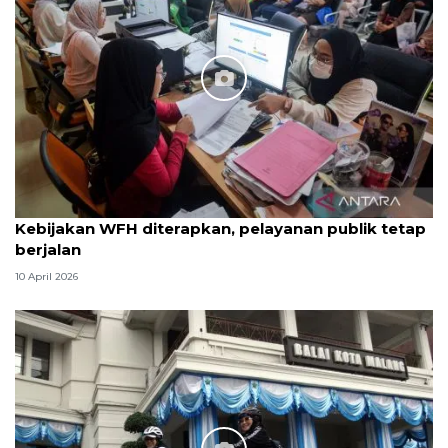
Kebijakan WFH diterapkan, pelayanan publik tetap
berjalan
10 April 2026