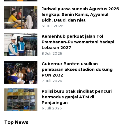
Jadwal puasa sunnah Agustus 2026
lengkap: Senin Kamis, Ayyamul
Bidh, Daud, dan niat
31 Juli 2026
Kemenhub perkuat jalan Tol
Prambanan-Purwomartani hadapi
Lebaran 2027
8 Juli 2026
Gubernur Banten usulkan
pelebaran akses stadion dukung
PON 2032
7 Juli 2026
Polisi buru otak sindikat pencuri
bermodus ganjal ATM di
Penjaringan
6 Juli 2026
Top News