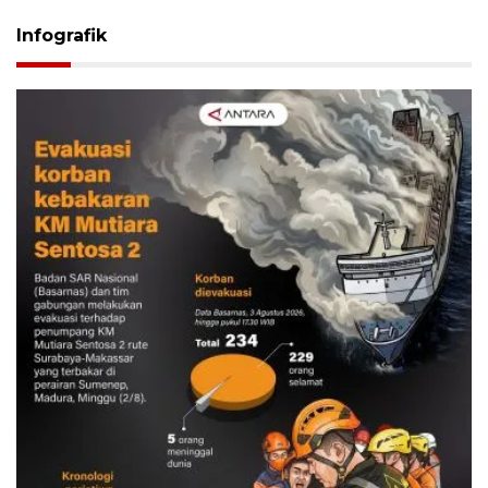
Infografik