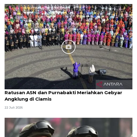
Ratusan ASN dan Purnabakti Meriahkan Gebyar
Angklung di Ciamis
22 Juli 2026