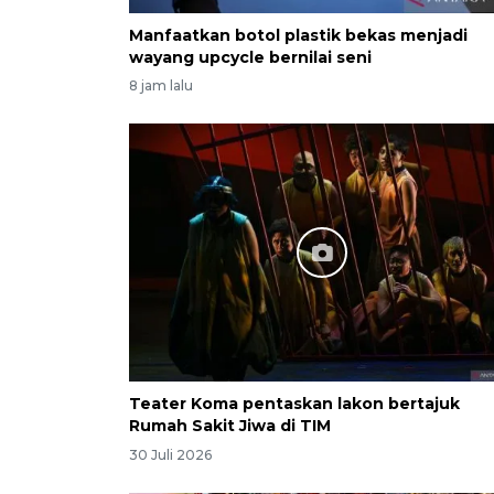
Manfaatkan botol plastik bekas menjadi
wayang upcycle bernilai seni
8 jam lalu
Teater Koma pentaskan lakon bertajuk
Rumah Sakit Jiwa di TIM
30 Juli 2026