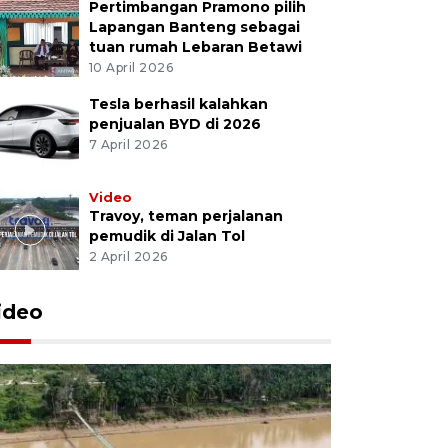
Pertimbangan Pramono pilih
Lapangan Banteng sebagai
tuan rumah Lebaran Betawi
10 April 2026
Tesla berhasil kalahkan
penjualan BYD di 2026
7 April 2026
Video
Travoy, teman perjalanan
pemudik di Jalan Tol
2 April 2026
ideo