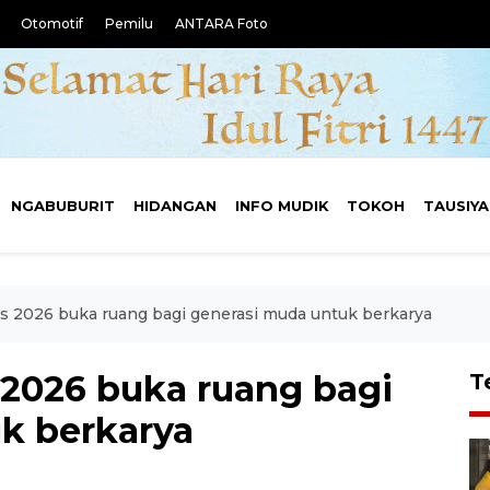
Otomotif
Pemilu
ANTARA Foto
NGABUBURIT
HIDANGAN
INFO MUDIK
TOKOH
TAUSIY
 2026 buka ruang bagi generasi muda untuk berkarya
2026 buka ruang bagi
T
k berkarya