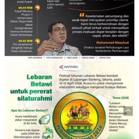
Evakuasi korban kebakaran KM
Mutiara Sentosa 2
3 Agustus 2026