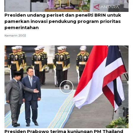
Presiden undang periset dan peneliti BRIN untuk
pamerkan inovasi pendukung program prioritas
pemerintahan
Kemarin 20:02
Presiden Prabowo terima kunjungan PM Thailand