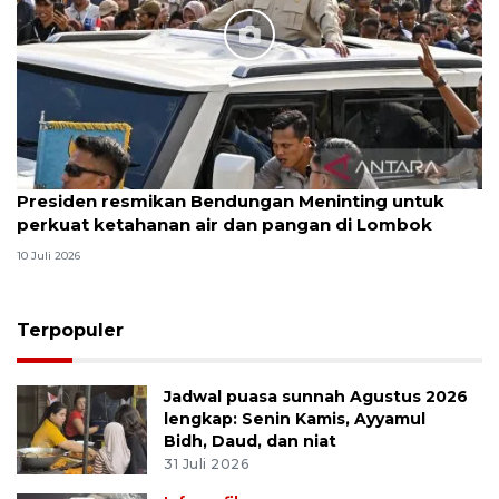
Presiden resmikan Bendungan Meninting untuk
perkuat ketahanan air dan pangan di Lombok
10 Juli 2026
Terpopuler
Jadwal puasa sunnah Agustus 2026
lengkap: Senin Kamis, Ayyamul
Bidh, Daud, dan niat
31 Juli 2026