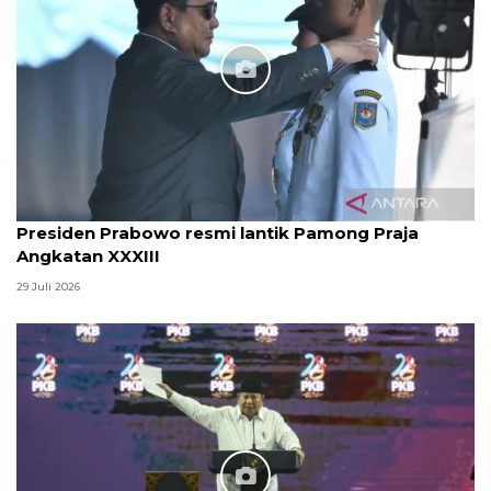
Presiden Prabowo resmi lantik Pamong Praja
Angkatan XXXIII
29 Juli 2026