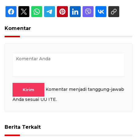
Komentar
Komentar menjadi tanggung-jawab
Kirim
Anda sesuai UU ITE.
Berita Terkait