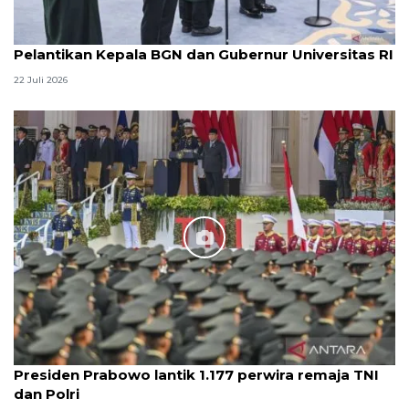
Pelantikan Kepala BGN dan Gubernur Universitas RI
22 Juli 2026
Presiden Prabowo lantik 1.177 perwira remaja TNI
dan Polri