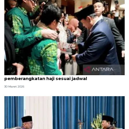
Terpopuler, Prabowo di Jepang hingga
pemberangkatan haji sesuai jadwal
30 Maret 2026