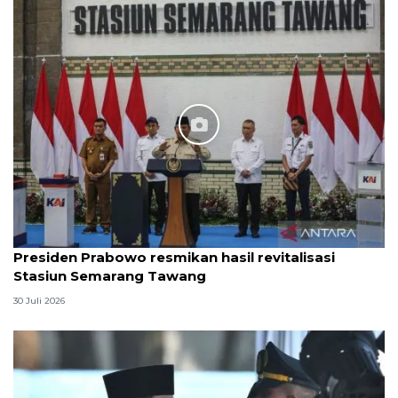
Presiden Prabowo resmikan hasil revitalisasi
Stasiun Semarang Tawang
30 Juli 2026