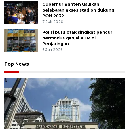
Gubernur Banten usulkan
pelebaran akses stadion dukung
PON 2032
7 Juli 2026
Polisi buru otak sindikat pencuri
bermodus ganjal ATM di
Penjaringan
6 Juli 2026
Top News