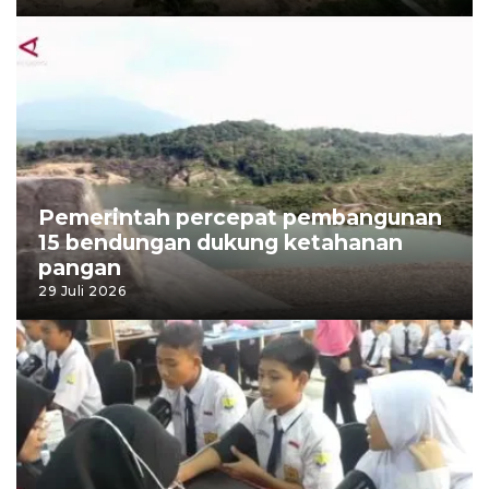
Pemerintah percepat pembangunan
15 bendungan dukung ketahanan
pangan
29 Juli 2026