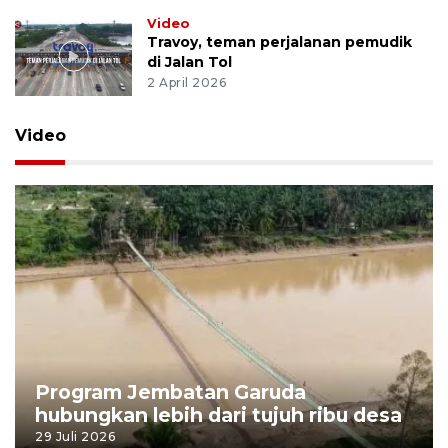
Video
Travoy, teman perjalanan pemudik
di Jalan Tol
2 April 2026
Video
Program Jembatan Garuda
hubungkan lebih dari tujuh ribu desa
29 Juli 2026