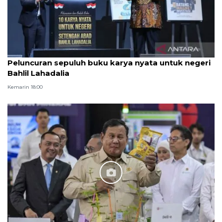
Peluncuran sepuluh buku karya nyata untuk negeri
Bahlil Lahadalia
Kemarin 18:00