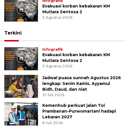
Infografik
Evakuasi korban kebakaran KM
Mutiara Sentosa 2
3 Agustus 2026
Terkini
Infografik
Evakuasi korban kebakaran KM
Mutiara Sentosa 2
3 Agustus 2026
Jadwal puasa sunnah Agustus 2026
lengkap: Senin Kamis, Ayyamul
Bidh, Daud, dan niat
31 Juli 2026
Kemenhub perkuat jalan Tol
Prambanan-Purwomartani hadapi
Lebaran 2027
8 Juli 2026