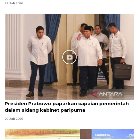
22 Juli 2026
Presiden Prabowo paparkan capaian pemerintah
dalam sidang kabinet paripurna
20 Juli 2026