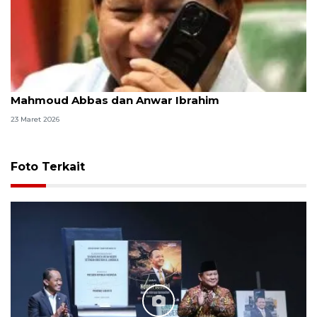
Momen Lebaran, Presiden Prabowo hubungi
Mahmoud Abbas dan Anwar Ibrahim
23 Maret 2026
Foto Terkait