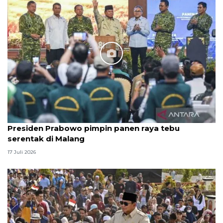
Presiden Prabowo pimpin panen raya tebu
serentak di Malang
17 Juli 2026