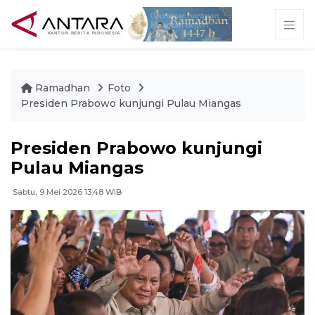
Ramadhan
Foto
Presiden Prabowo kunjungi Pulau Miangas
Presiden Prabowo kunjungi
Pulau Miangas
Sabtu, 9 Mei 2026 13:48 WIB