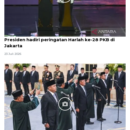
Presiden hadiri peringatan Harlah ke-28 PKB di
Jakarta
23 Juli 2026