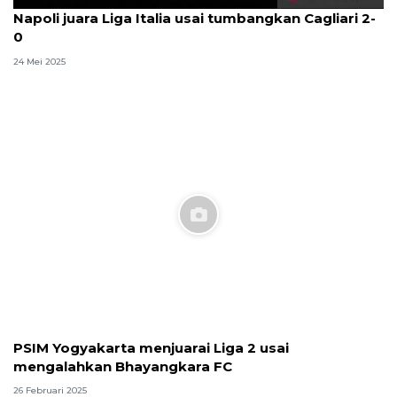
Napoli juara Liga Italia usai tumbangkan Cagliari 2-
0
24 Mei 2025
PSIM Yogyakarta menjuarai Liga 2 usai
mengalahkan Bhayangkara FC
26 Februari 2025