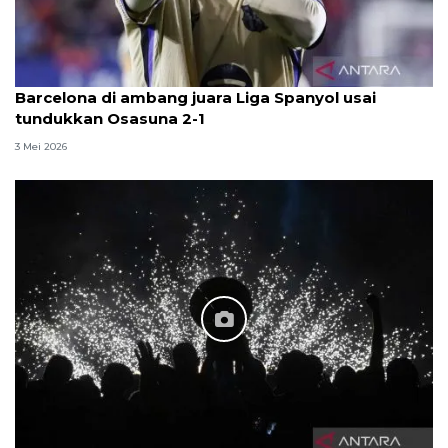
Barcelona di ambang juara Liga Spanyol usai
tundukkan Osasuna 2-1
3 Mei 2026