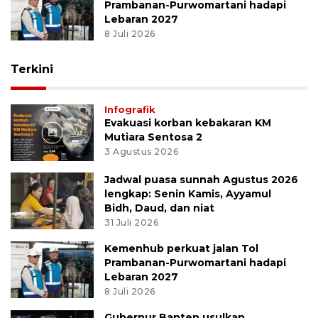
Prambanan-Purwomartani hadapi
Lebaran 2027
8 Juli 2026
Terkini
Infografik
Evakuasi korban kebakaran KM
Mutiara Sentosa 2
3 Agustus 2026
Jadwal puasa sunnah Agustus 2026
lengkap: Senin Kamis, Ayyamul
Bidh, Daud, dan niat
31 Juli 2026
Kemenhub perkuat jalan Tol
Prambanan-Purwomartani hadapi
Lebaran 2027
8 Juli 2026
Gubernur Banten usulkan