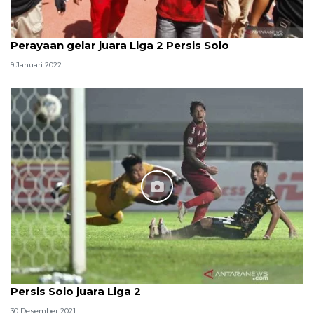
Perayaan gelar juara Liga 2 Persis Solo
9 Januari 2022
Persis Solo juara Liga 2
30 Desember 2021