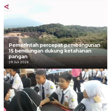
Pemerintah percepat pembangunan
15 bendungan dukung ketahanan
pangan
29 Juli 2026