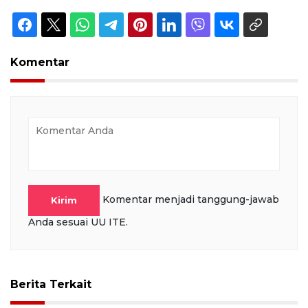
Komentar
Komentar menjadi tanggung-jawab
Kirim
Anda sesuai UU ITE.
Berita Terkait