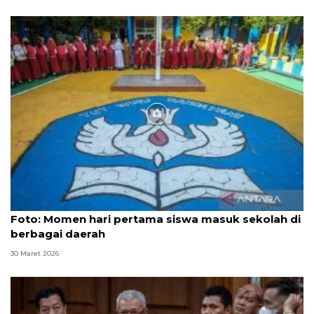
Foto
Foto: Momen hari pertama siswa masuk sekolah di
berbagai daerah
30 Maret 2026