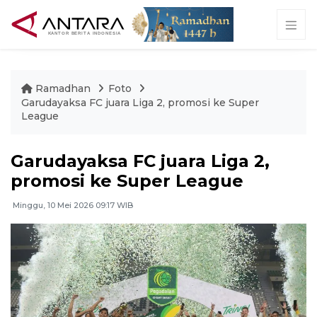
Ramadhan
Foto
Garudayaksa FC juara Liga 2, promosi ke Super
League
Garudayaksa FC juara Liga 2,
promosi ke Super League
Minggu, 10 Mei 2026 09:17 WIB