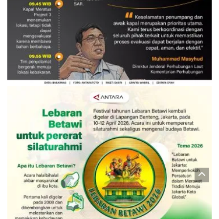
Evakuasi korban kebakaran KM
Mutiara Sentosa 2
3 Agustus 2026