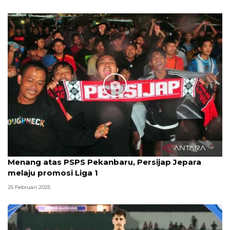
Menang atas PSPS Pekanbaru, Persijap Jepara
melaju promosi Liga 1
25 Februari 2025