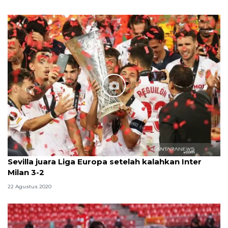
Sevilla juara Liga Europa setelah kalahkan Inter
Milan 3-2
22 Agustus 2020