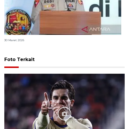
Polri bangun Laboratorium Sosial Sains Kepolisian
30 Maret 2026
Foto Terkait