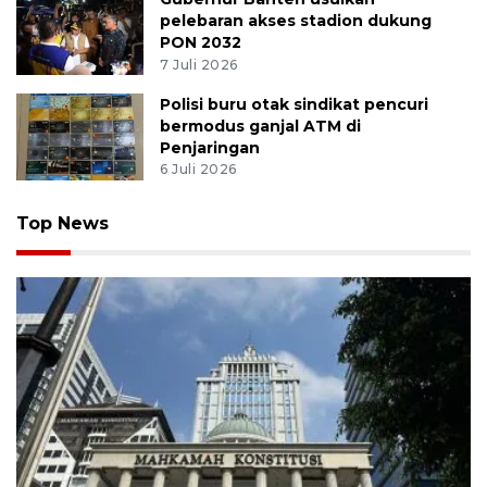
pelebaran akses stadion dukung
PON 2032
7 Juli 2026
Polisi buru otak sindikat pencuri
bermodus ganjal ATM di
Penjaringan
6 Juli 2026
Top News