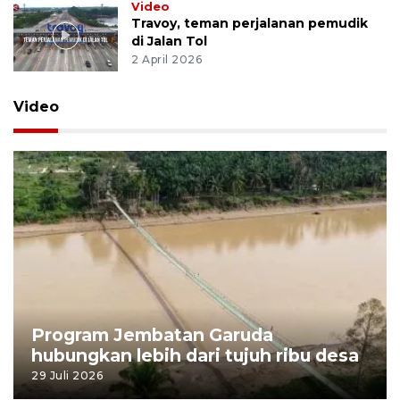
Video
Travoy, teman perjalanan pemudik
di Jalan Tol
2 April 2026
Video
Program Jembatan Garuda
hubungkan lebih dari tujuh ribu desa
29 Juli 2026