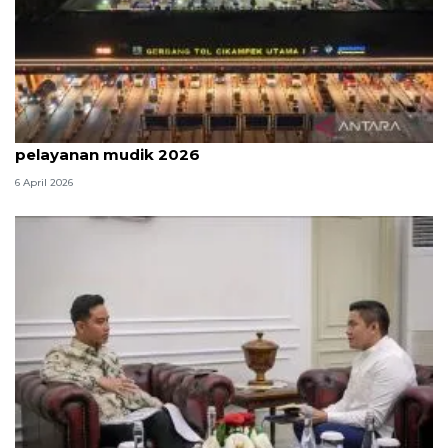
Survei: 88,8 persen responden puas dengan
pelayanan mudik 2026
6 April 2026