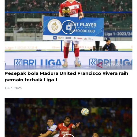
Pesepak bola Madura United Francisco Rivera raih
pemain terbaik Liga 1
1 Juni 2024