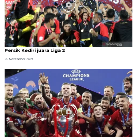
Persik Kediri juara Liga 2
25 November 2019