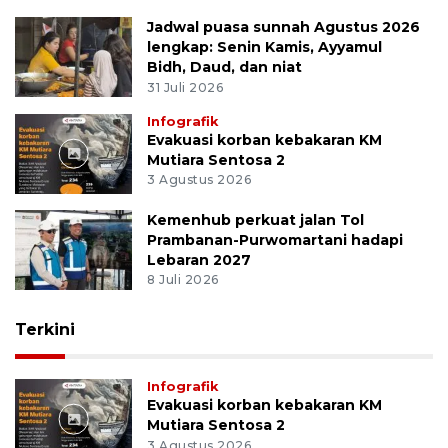
Jadwal puasa sunnah Agustus 2026
lengkap: Senin Kamis, Ayyamul
Bidh, Daud, dan niat
31 Juli 2026
Infografik
Evakuasi korban kebakaran KM
Mutiara Sentosa 2
3 Agustus 2026
Kemenhub perkuat jalan Tol
Prambanan-Purwomartani hadapi
Lebaran 2027
8 Juli 2026
Terkini
Infografik
Evakuasi korban kebakaran KM
Mutiara Sentosa 2
3 Agustus 2026