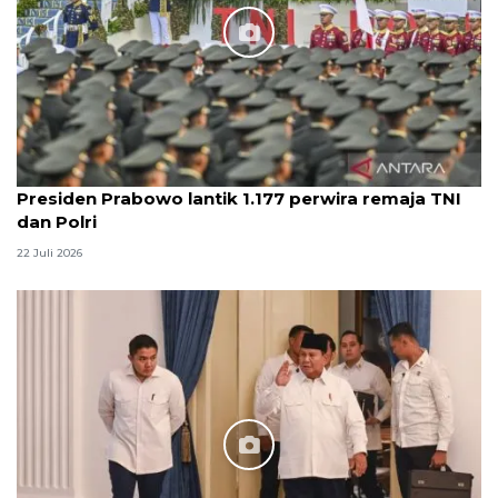
Presiden Prabowo lantik 1.177 perwira remaja TNI
dan Polri
22 Juli 2026