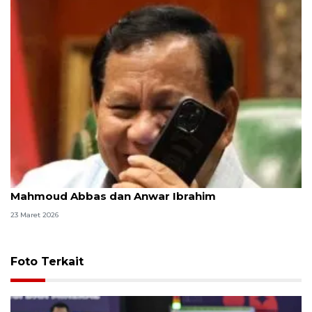
Momen Lebaran, Presiden Prabowo hubungi
Mahmoud Abbas dan Anwar Ibrahim
23 Maret 2026
Foto Terkait