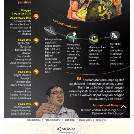
Evakuasi korban kebakaran KM
Mutiara Sentosa 2
3 Agustus 2026