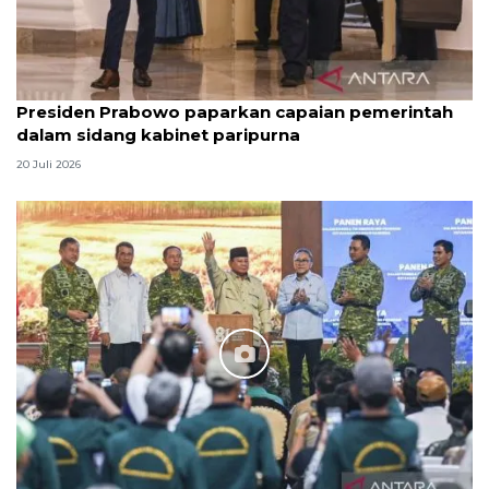
Presiden Prabowo paparkan capaian pemerintah
dalam sidang kabinet paripurna
20 Juli 2026