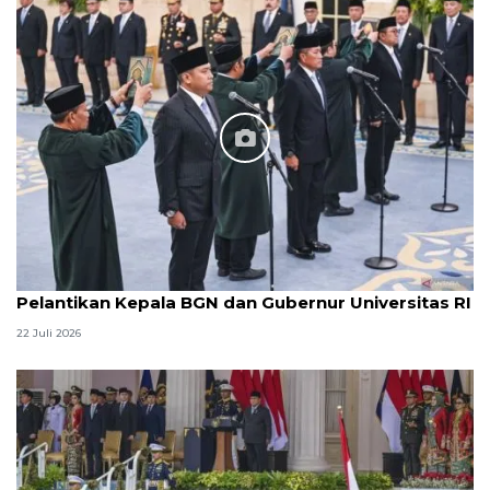
Pelantikan Kepala BGN dan Gubernur Universitas RI
22 Juli 2026