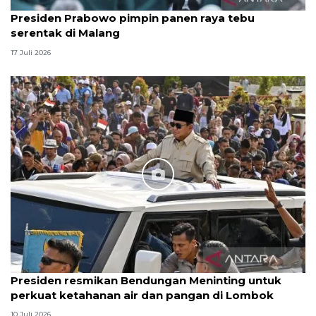
Presiden Prabowo pimpin panen raya tebu
serentak di Malang
17 Juli 2026
Presiden resmikan Bendungan Meninting untuk
perkuat ketahanan air dan pangan di Lombok
10 Juli 2026