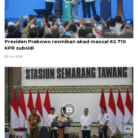
Presiden Prabowo resmikan akad massal 62.710
KPR subsidi
30 Juli 2026