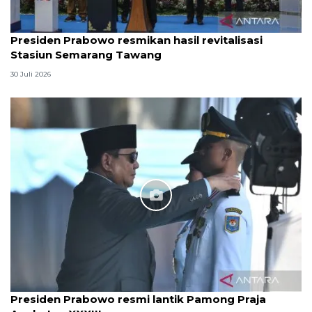
Presiden Prabowo resmikan hasil revitalisasi
Stasiun Semarang Tawang
30 Juli 2026
Presiden Prabowo resmi lantik Pamong Praja