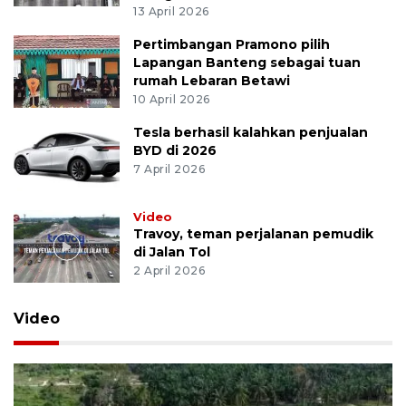
13 April 2026
Pertimbangan Pramono pilih
Lapangan Banteng sebagai tuan
rumah Lebaran Betawi
10 April 2026
Tesla berhasil kalahkan penjualan
BYD di 2026
7 April 2026
Video
Travoy, teman perjalanan pemudik
di Jalan Tol
2 April 2026
Video