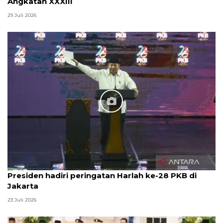
Angkatan XXXIII
29 Juli 2026
Presiden hadiri peringatan Harlah ke-28 PKB di
Jakarta
23 Juli 2026