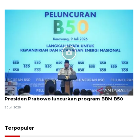
Presiden Prabowo luncurkan program BBM B50
9 Juli 2026
Terpopuler