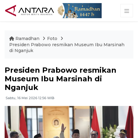
Ramadhan
Foto
Presiden Prabowo resmikan Museum Ibu Marsinah
di Nganjuk
Presiden Prabowo resmikan
Museum Ibu Marsinah di
Nganjuk
Sabtu, 16 Mei 2026 12:56 WIB