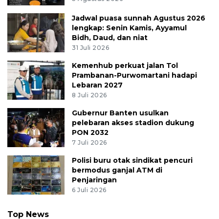
Jadwal puasa sunnah Agustus 2026
lengkap: Senin Kamis, Ayyamul
Bidh, Daud, dan niat
31 Juli 2026
Kemenhub perkuat jalan Tol
Prambanan-Purwomartani hadapi
Lebaran 2027
8 Juli 2026
Gubernur Banten usulkan
pelebaran akses stadion dukung
PON 2032
7 Juli 2026
Polisi buru otak sindikat pencuri
bermodus ganjal ATM di
Penjaringan
6 Juli 2026
Top News