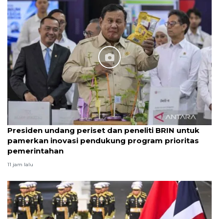
Presiden undang periset dan peneliti BRIN untuk
pamerkan inovasi pendukung program prioritas
pemerintahan
11 jam lalu