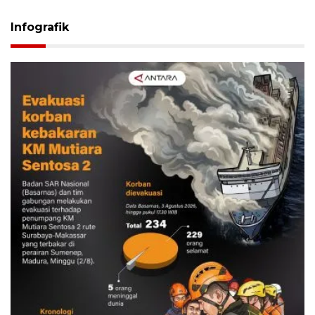
Infografik