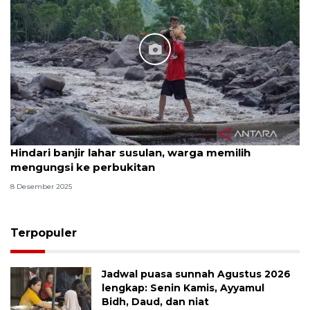
Hindari banjir lahar susulan, warga memilih
mengungsi ke perbukitan
8 Desember 2025
Terpopuler
Jadwal puasa sunnah Agustus 2026
lengkap: Senin Kamis, Ayyamul
Bidh, Daud, dan niat