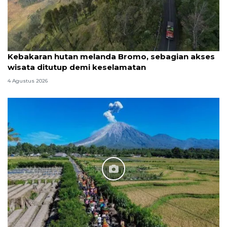
Kebakaran hutan melanda Bromo, sebagian akses
wisata ditutup demi keselamatan
4 Agustus 2026