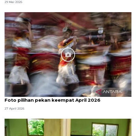
29 Mei 2026
Foto pilihan pekan keempat April 2026
27 April 2026