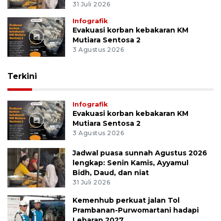
31 Juli 2026
Infografik
Evakuasi korban kebakaran KM
Mutiara Sentosa 2
3 Agustus 2026
Terkini
Infografik
Evakuasi korban kebakaran KM
Mutiara Sentosa 2
3 Agustus 2026
Jadwal puasa sunnah Agustus 2026
lengkap: Senin Kamis, Ayyamul
Bidh, Daud, dan niat
31 Juli 2026
Kemenhub perkuat jalan Tol
Prambanan-Purwomartani hadapi
Lebaran 2027