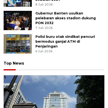
8 Juli 2026
Gubernur Banten usulkan
pelebaran akses stadion dukung
PON 2032
7 Juli 2026
Polisi buru otak sindikat pencuri
bermodus ganjal ATM di
Penjaringan
6 Juli 2026
Top News