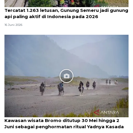
Tercatat 1.263 letusan, Gunung Semeru jadi gunung
api paling aktif di Indonesia pada 2026
16 Juni 2026
Kawasan wisata Bromo ditutup 30 Mei hingga 2
Juni sebagai penghormatan ritual Yadnya Kasada