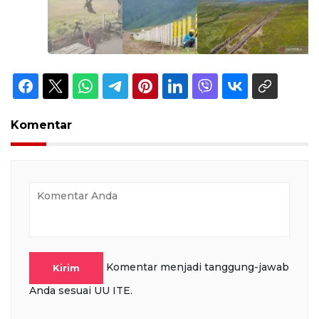
Komentar
Komentar menjadi tanggung-jawab
Kirim
Anda sesuai UU ITE.