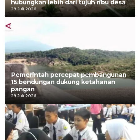
hubungkan lebih dari tujuh ribu desa
29 Juli 2026
Pemerintah percepat pembangunan
15 bendungan dukung ketahanan
pangan
29 Juli 2026