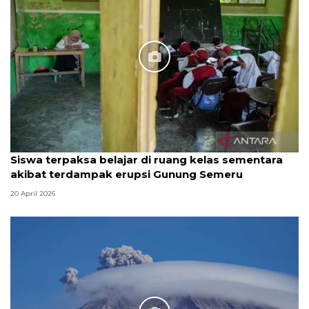
Siswa terpaksa belajar di ruang kelas sementara
akibat terdampak erupsi Gunung Semeru
20 April 2026