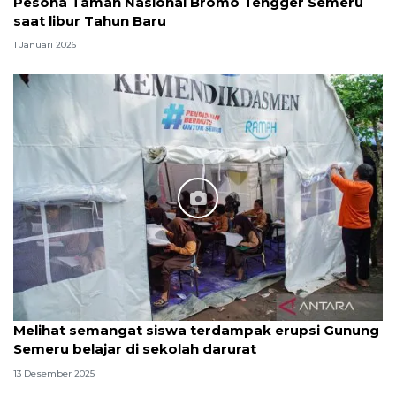
Pesona Taman Nasional Bromo Tengger Semeru
saat libur Tahun Baru
1 Januari 2026
Melihat semangat siswa terdampak erupsi Gunung
Semeru belajar di sekolah darurat
13 Desember 2025