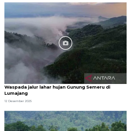
Waspada jalur lahar hujan Gunung Semeru di
Lumajang
12 Desember 2025