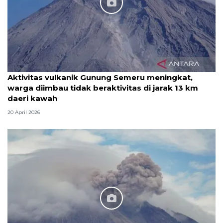
Aktivitas vulkanik Gunung Semeru meningkat,
warga diimbau tidak beraktivitas di jarak 13 km
daeri kawah
20 April 2026