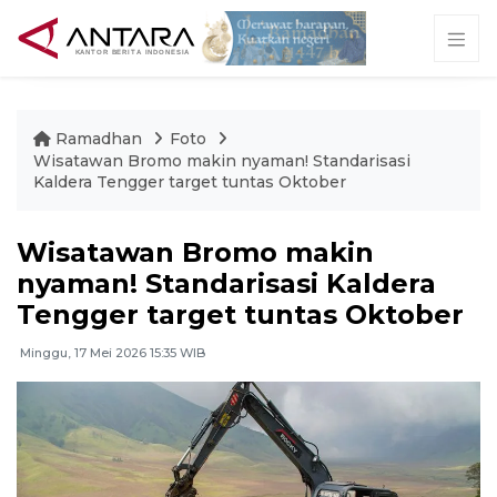
Ramadhan
Foto
Wisatawan Bromo makin nyaman! Standarisasi
Kaldera Tengger target tuntas Oktober
Wisatawan Bromo makin
nyaman! Standarisasi Kaldera
Tengger target tuntas Oktober
Minggu, 17 Mei 2026 15:35 WIB