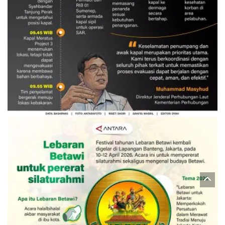
Evakuasi korban kebakaran KM
Mutiara Sentosa 2
3 Agustus 2026