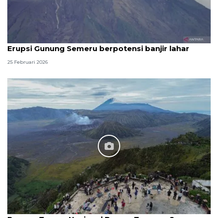
Erupsi Gunung Semeru berpotensi banjir lahar
25 Februari 2026