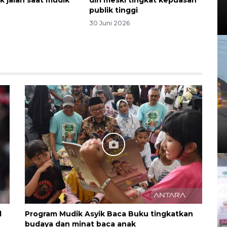
publik tinggi
30 Juni 2026
d
Program Mudik Asyik Baca Buku tingkatkan
budaya dan minat baca anak