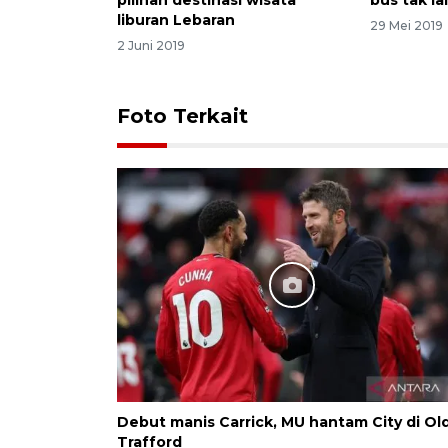
liburan Lebaran
29 Mei 2019
2 Juni 2019
Foto Terkait
Debut manis Carrick, MU hantam City di Ol
Trafford