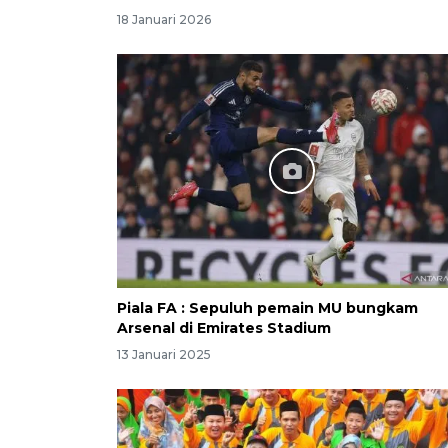
18 Januari 2026
Piala FA : Sepuluh pemain MU bungkam
Arsenal di Emirates Stadium
13 Januari 2025