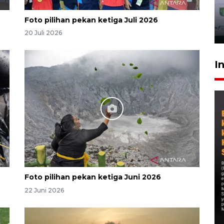
Foto pilihan pekan ketiga Juli 2026
20 Juli 2026
I
Foto pilihan pekan ketiga Juni 2026
22 Juni 2026