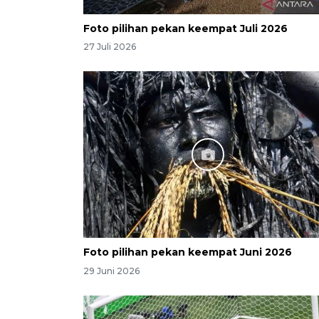
Foto pilihan pekan keempat Juli 2026
27 Juli 2026
Foto pilihan pekan keempat Juni 2026
29 Juni 2026