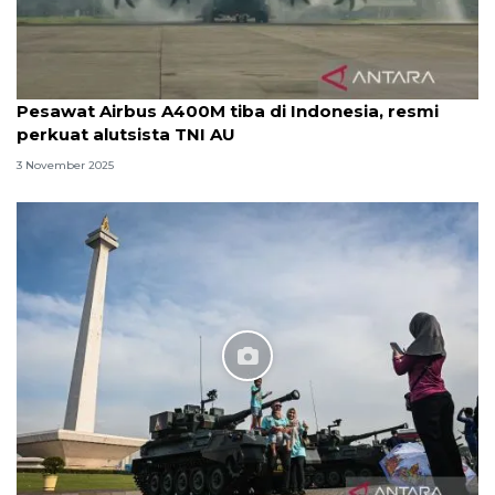
Pesawat Airbus A400M tiba di Indonesia, resmi
perkuat alutsista TNI AU
3 November 2025