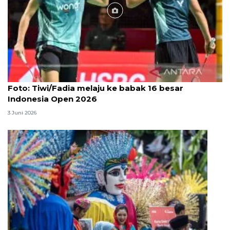
Foto
Foto: Tiwi/Fadia melaju ke babak 16 besar
Indonesia Open 2026
3 Juni 2026