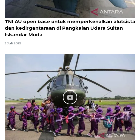
TNI AU open base untuk memperkenalkan alutsista
dan kedirgantaraan di Pangkalan Udara Sultan
Iskandar Muda
3 Juli 2025