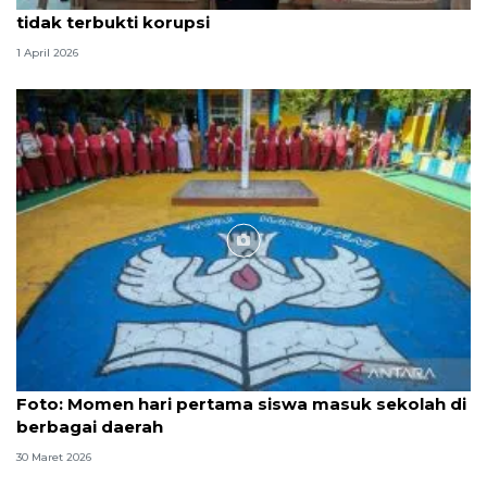
tidak terbukti korupsi
1 April 2026
Foto
Foto: Momen hari pertama siswa masuk sekolah di
berbagai daerah
30 Maret 2026