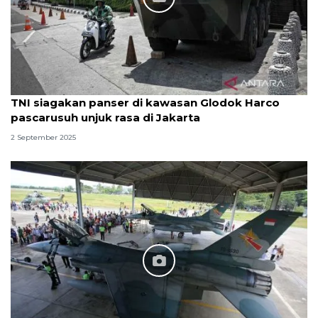
TNI siagakan panser di kawasan Glodok Harco
pascarusuh unjuk rasa di Jakarta
2 September 2025