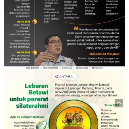
Evakuasi korban kebakaran KM
Mutiara Sentosa 2
3 Agustus 2026