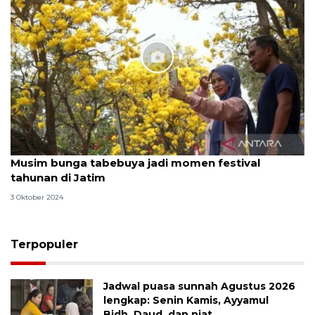
Musim bunga tabebuya jadi momen festival
tahunan di Jatim
3 Oktober 2024
Terpopuler
Jadwal puasa sunnah Agustus 2026
lengkap: Senin Kamis, Ayyamul
Bidh, Daud, dan niat