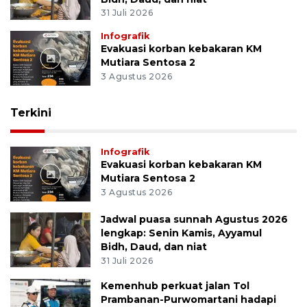
31 Juli 2026
Infografik
Evakuasi korban kebakaran KM
Mutiara Sentosa 2
3 Agustus 2026
Terkini
Infografik
Evakuasi korban kebakaran KM
Mutiara Sentosa 2
3 Agustus 2026
Jadwal puasa sunnah Agustus 2026
lengkap: Senin Kamis, Ayyamul
Bidh, Daud, dan niat
31 Juli 2026
Kemenhub perkuat jalan Tol
Prambanan-Purwomartani hadapi