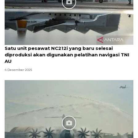
Satu unit pesawat NC212i yang baru selesai
diproduksi akan digunakan pelatihan navigasi TNI
AU
4 Desember 2025