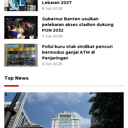
Lebaran 2027
8 Juli 2026
Gubernur Banten usulkan
pelebaran akses stadion dukung
PON 2032
7 Juli 2026
Polisi buru otak sindikat pencuri
bermodus ganjal ATM di
Penjaringan
6 Juli 2026
Top News