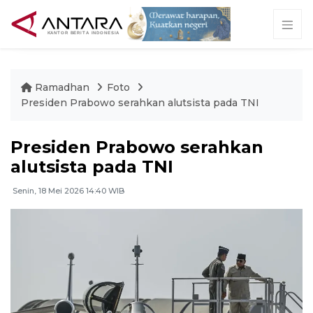
Ramadhan
Foto
Presiden Prabowo serahkan alutsista pada TNI
Presiden Prabowo serahkan
alutsista pada TNI
Senin, 18 Mei 2026 14:40 WIB