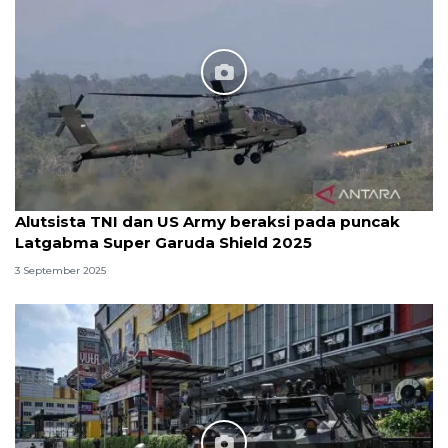
Alutsista TNI dan US Army beraksi pada puncak
Latgabma Super Garuda Shield 2025
3 September 2025