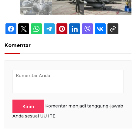
Komentar
Komentar menjadi tanggung-jawab
Kirim
Anda sesuai UU ITE.