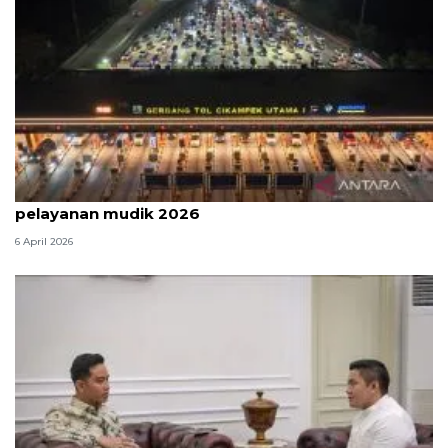
Survei: 88,8 persen responden puas dengan
pelayanan mudik 2026
6 April 2026