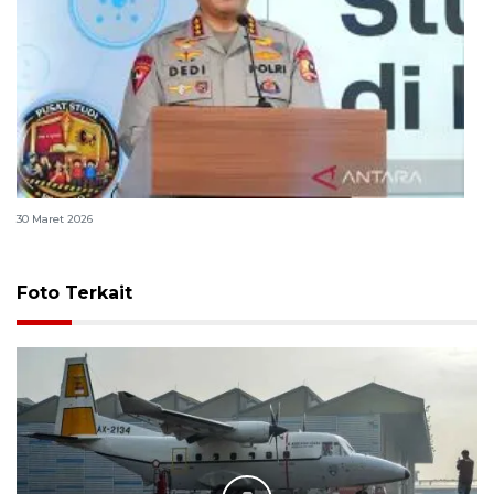
Polri bangun Laboratorium Sosial Sains Kepolisian
30 Maret 2026
Foto Terkait