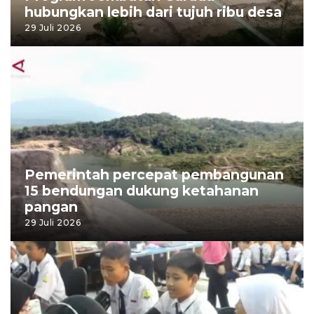
hubungkan lebih dari tujuh ribu desa
29 Juli 2026
Pemerintah percepat pembangunan
15 bendungan dukung ketahanan
pangan
29 Juli 2026