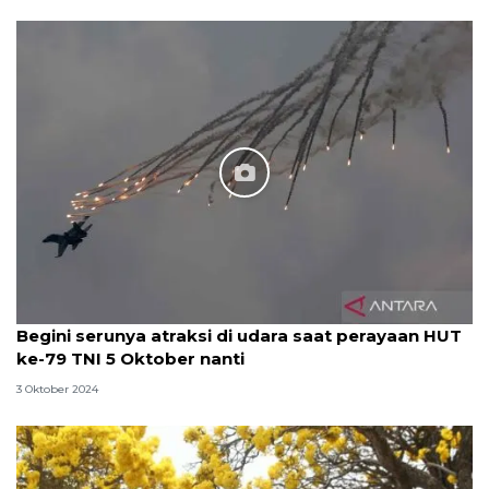
Begini serunya atraksi di udara saat perayaan HUT
ke-79 TNI 5 Oktober nanti
3 Oktober 2024