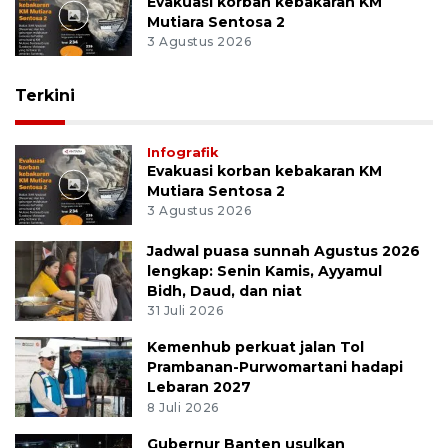
Evakuasi korban kebakaran KM
Mutiara Sentosa 2
3 Agustus 2026
Terkini
Infografik
Evakuasi korban kebakaran KM
Mutiara Sentosa 2
3 Agustus 2026
Jadwal puasa sunnah Agustus 2026
lengkap: Senin Kamis, Ayyamul
Bidh, Daud, dan niat
31 Juli 2026
Kemenhub perkuat jalan Tol
Prambanan-Purwomartani hadapi
Lebaran 2027
8 Juli 2026
Gubernur Banten usulkan