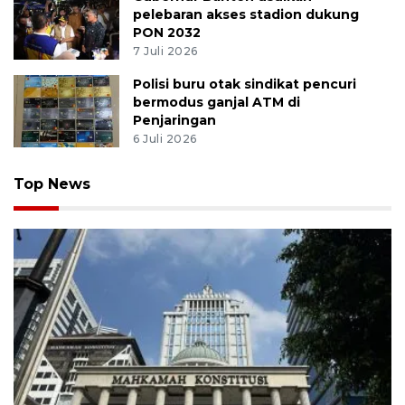
pelebaran akses stadion dukung
PON 2032
7 Juli 2026
Polisi buru otak sindikat pencuri
bermodus ganjal ATM di
Penjaringan
6 Juli 2026
Top News