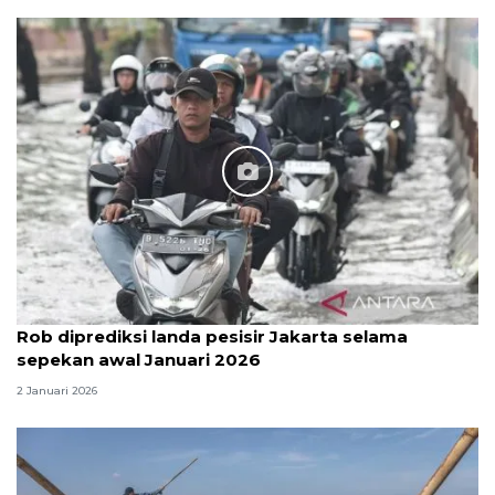
Rob diprediksi landa pesisir Jakarta selama
sepekan awal Januari 2026
2 Januari 2026