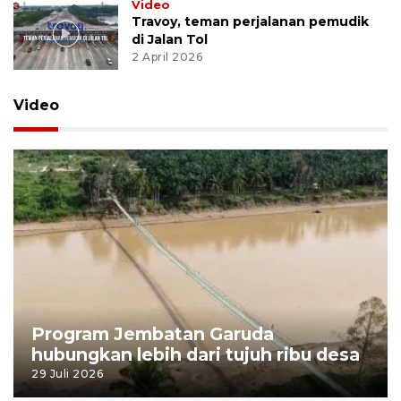
Video
Travoy, teman perjalanan pemudik
di Jalan Tol
2 April 2026
Video
Program Jembatan Garuda
hubungkan lebih dari tujuh ribu desa
29 Juli 2026