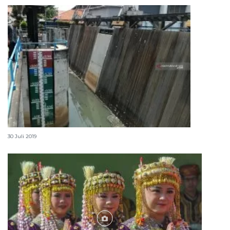
Pintu Air Pasar Ikan Jakarta Utara siaga dua
30 Juli 2019