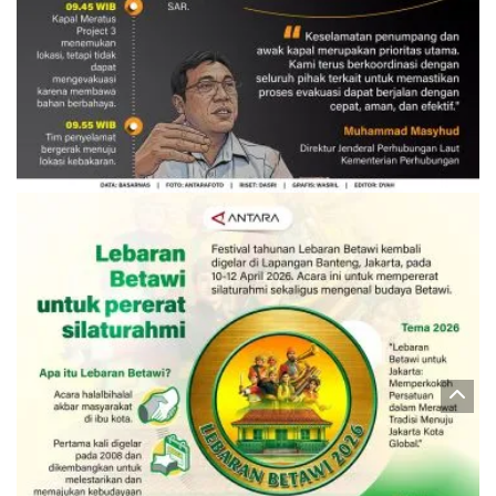
Evakuasi korban kebakaran KM
Mutiara Sentosa 2
3 Agustus 2026