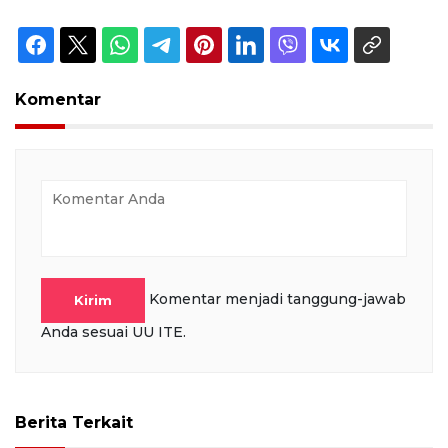
Komentar
Komentar menjadi tanggung-jawab
Kirim
Anda sesuai UU ITE.
Berita Terkait