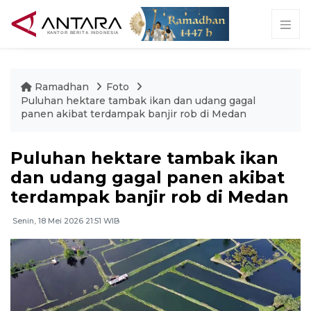
Ramadhan
Foto
Puluhan hektare tambak ikan dan udang gagal
panen akibat terdampak banjir rob di Medan
Puluhan hektare tambak ikan
dan udang gagal panen akibat
terdampak banjir rob di Medan
Senin, 18 Mei 2026 21:51 WIB