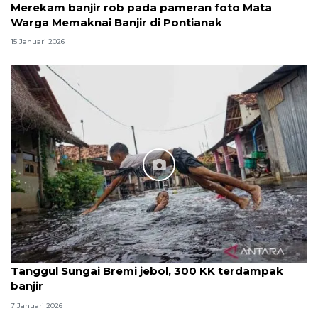
Merekam banjir rob pada pameran foto Mata
Warga Memaknai Banjir di Pontianak
15 Januari 2026
Tanggul Sungai Bremi jebol, 300 KK terdampak
banjir
7 Januari 2026