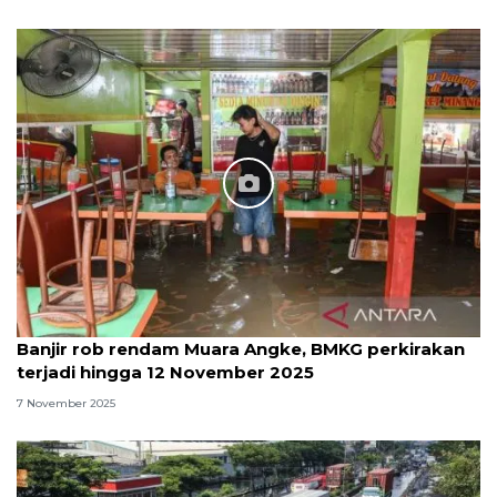
Banjir rob rendam Muara Angke, BMKG perkirakan
terjadi hingga 12 November 2025
7 November 2025