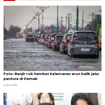
Foto
Foto: Banjir rob hambat kelancaran arus balik jalur
pantura di Demak
6 April 2025