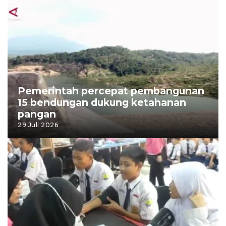
Pemerintah percepat pembangunan
15 bendungan dukung ketahanan
pangan
29 Juli 2026