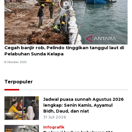
Cegah banjir rob, Pelindo tinggikan tanggul laut di
Pelabuhan Sunda Kelapa
8 Oktober 2025
Terpopuler
Jadwal puasa sunnah Agustus 2026
lengkap: Senin Kamis, Ayyamul
Bidh, Daud, dan niat
31 Juli 2026
Infografik