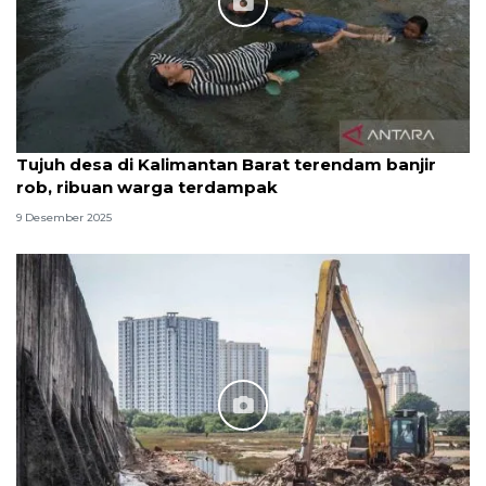
Tujuh desa di Kalimantan Barat terendam banjir
rob, ribuan warga terdampak
9 Desember 2025