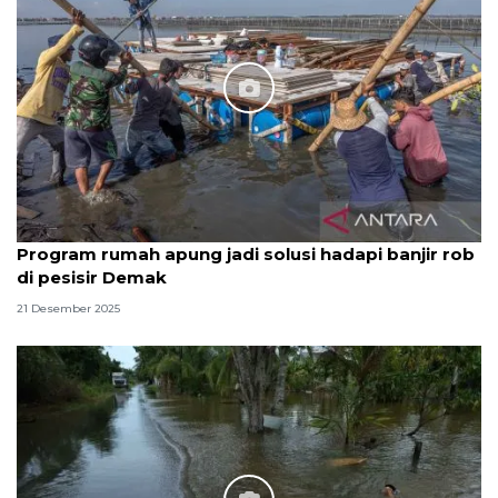
Program rumah apung jadi solusi hadapi banjir rob
di pesisir Demak
21 Desember 2025