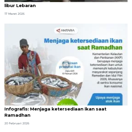
libur Lebaran
17 Maret 2026
Infografik
Infografis: Menjaga ketersediaan ikan saat
Ramadhan
20 Februari 2026