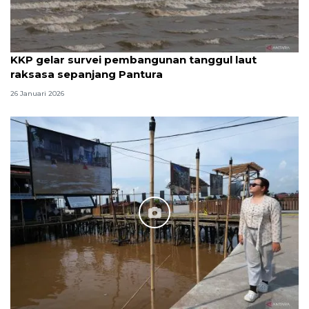
KKP gelar survei pembangunan tanggul laut
raksasa sepanjang Pantura
26 Januari 2026