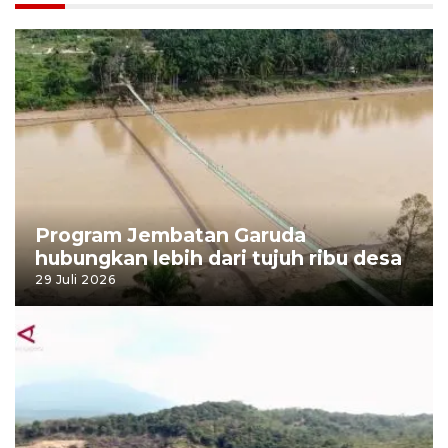
Program Jembatan Garuda
hubungkan lebih dari tujuh ribu desa
29 Juli 2026