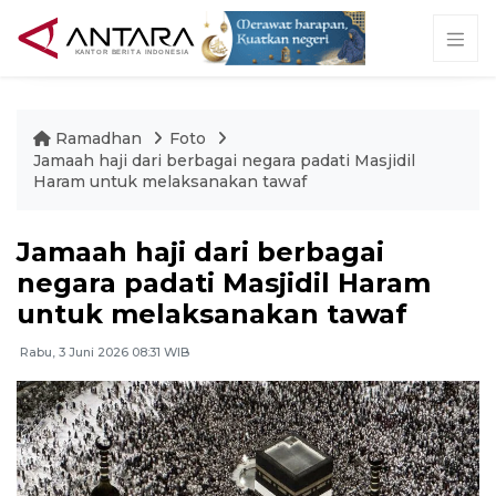
Ramadhan
Foto
Jamaah haji dari berbagai negara padati Masjidil
Haram untuk melaksanakan tawaf
Jamaah haji dari berbagai
negara padati Masjidil Haram
untuk melaksanakan tawaf
Rabu, 3 Juni 2026 08:31 WIB