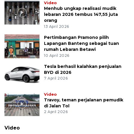
Video
Menhub ungkap realisasi mudik
lebaran 2026 tembus 147,55 juta
orang
13 April 2026
Pertimbangan Pramono pilih
Lapangan Banteng sebagai tuan
rumah Lebaran Betawi
10 April 2026
Tesla berhasil kalahkan penjualan
BYD di 2026
7 April 2026
Video
Travoy, teman perjalanan pemudik
di Jalan Tol
2 April 2026
Video