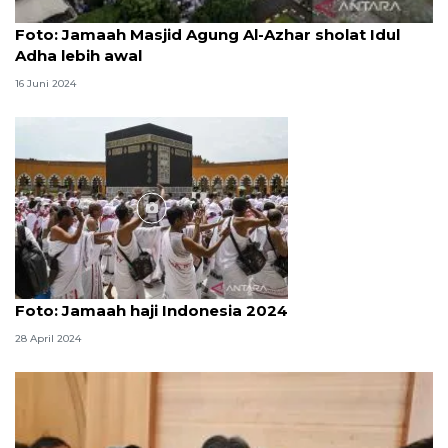
Foto
Foto: Jamaah Masjid Agung Al-Azhar sholat Idul
Adha lebih awal
16 Juni 2024
Foto
Foto: Jamaah haji Indonesia 2024
28 April 2024