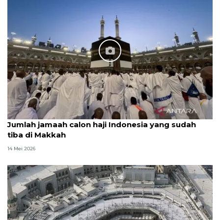
Jumlah jamaah calon haji Indonesia yang sudah
tiba di Makkah
14 Mei 2026