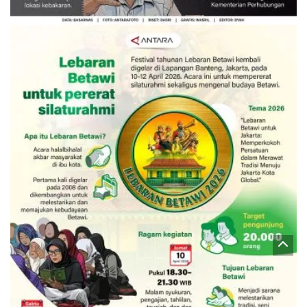
3 Agustus 2026