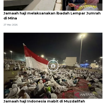
Jamaah haji melaksanakan ibadah Lempar Jumrah
di Mina
27 Mei 2026
Jamaah haji Indonesia mabit di Muzdalifah