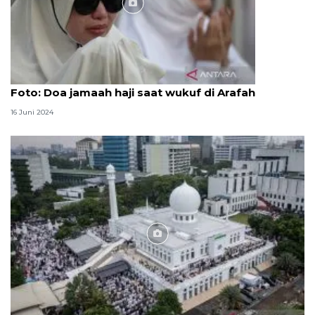
Foto
Foto: Doa jamaah haji saat wukuf di Arafah
16 Juni 2024