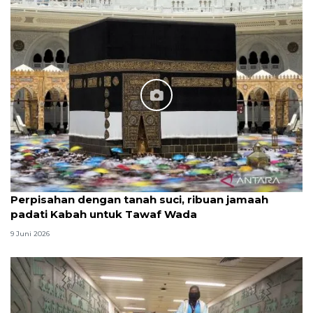
Perpisahan dengan tanah suci, ribuan jamaah
padati Kabah untuk Tawaf Wada
9 Juni 2026