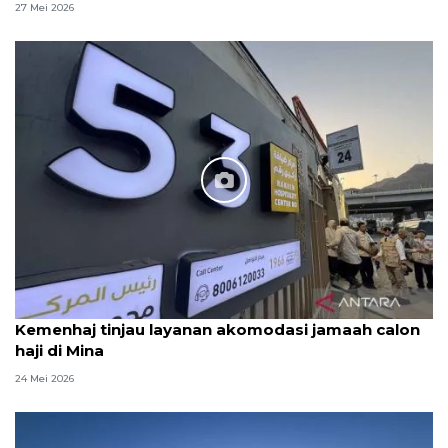
27 Mei 2026
Kemenhaj tinjau layanan akomodasi jamaah calon
haji di Mina
24 Mei 2026