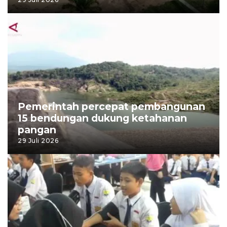
Pemerintah percepat pembangunan
15 bendungan dukung ketahanan
pangan
29 Juli 2026