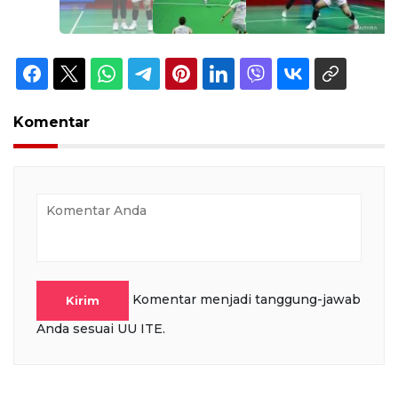
Komentar
Komentar menjadi tanggung-jawab
Kirim
Anda sesuai UU ITE.