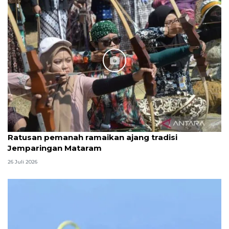
Ratusan pemanah ramaikan ajang tradisi
Jemparingan Mataram
26 Juli 2026