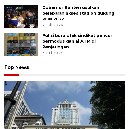
Gubernur Banten usulkan
pelebaran akses stadion dukung
PON 2032
7 Juli 2026
Polisi buru otak sindikat pencuri
bermodus ganjal ATM di
Penjaringan
6 Juli 2026
Top News