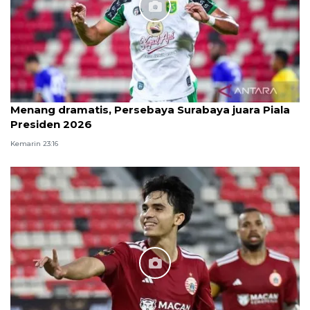
Menang dramatis, Persebaya Surabaya juara Piala
Presiden 2026
Kemarin 23:16