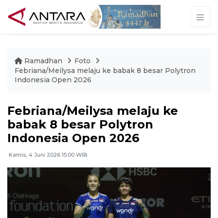
Ramadhan
Foto
Febriana/Meilysa melaju ke babak 8 besar Polytron
Indonesia Open 2026
Febriana/Meilysa melaju ke
babak 8 besar Polytron
Indonesia Open 2026
Kamis, 4 Juni 2026 15:00 WIB