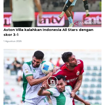
Aston Villa kalahkan Indonesia All Stars dengan
skor 3-1
1 Agustus 2026