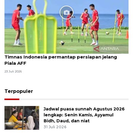
Timnas Indonesia permantap persiapan jelang
Piala AFF
23 Juli 2026
Terpopuler
Jadwal puasa sunnah Agustus 2026
lengkap: Senin Kamis, Ayyamul
Bidh, Daud, dan niat
31 Juli 2026