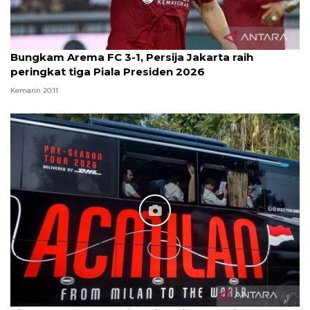
Bungkam Arema FC 3-1, Persija Jakarta raih
peringkat tiga Piala Presiden 2026
Kemarin 20:11