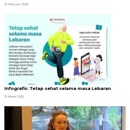
10 Februari 2026
Infografik
Infografis: Tetap sehat selama masa Lebaran
31 Maret 2025