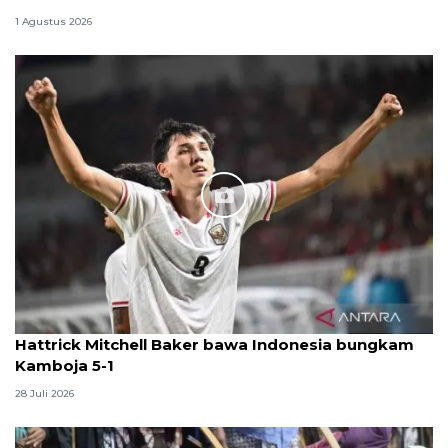
1 Agustus 2026
Hattrick Mitchell Baker bawa Indonesia bungkam
Kamboja 5-1
28 Juli 2026