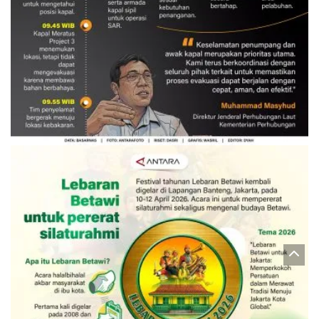
Evakuasi korban kebakaran KM
Mutiara Sentosa 2
3 Agustus 2026