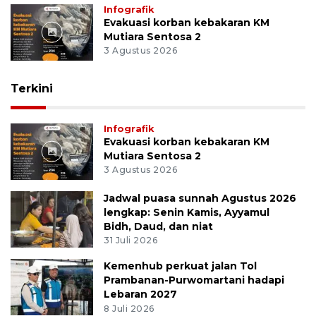
Infografik
Evakuasi korban kebakaran KM
Mutiara Sentosa 2
3 Agustus 2026
Terkini
Infografik
Evakuasi korban kebakaran KM
Mutiara Sentosa 2
3 Agustus 2026
Jadwal puasa sunnah Agustus 2026
lengkap: Senin Kamis, Ayyamul
Bidh, Daud, dan niat
31 Juli 2026
Kemenhub perkuat jalan Tol
Prambanan-Purwomartani hadapi
Lebaran 2027
8 Juli 2026