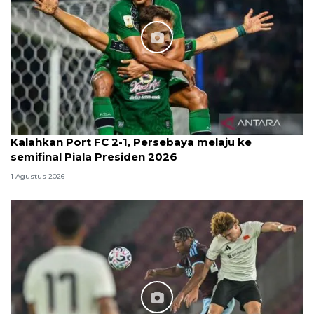
Kalahkan Port FC 2-1, Persebaya melaju ke
semifinal Piala Presiden 2026
1 Agustus 2026