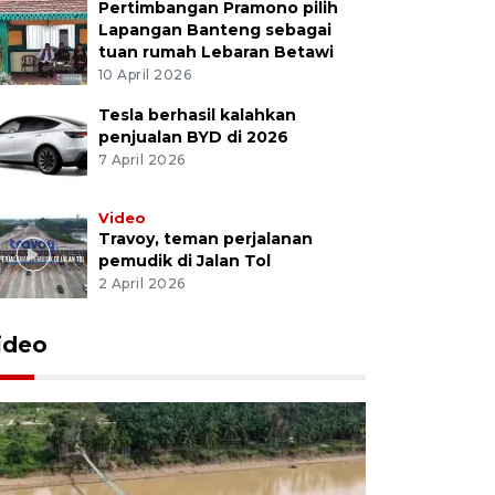
Pertimbangan Pramono pilih
Lapangan Banteng sebagai
tuan rumah Lebaran Betawi
10 April 2026
Tesla berhasil kalahkan
penjualan BYD di 2026
7 April 2026
Video
Travoy, teman perjalanan
pemudik di Jalan Tol
2 April 2026
ideo