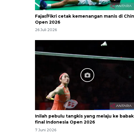
Fajar/Fikri cetak kemenangan manis di Chi
Open 2026
26 Juli 2026
Inilah pebulu tangkis yang melaju ke babak
final Indonesia Open 2026
7 Juni 2026