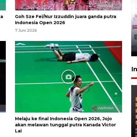
na
Goh Sze Fei/Nur Izzuddin juara ganda putra
Indonesia Open 2026
7 Juni 2026
I
Melaju ke final Indonesia Open 2026, Jojo
akan melawan tunggal putra Kanada Victor
Lai