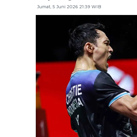
Jumat, 5 Juni 2026 21:39 WIB