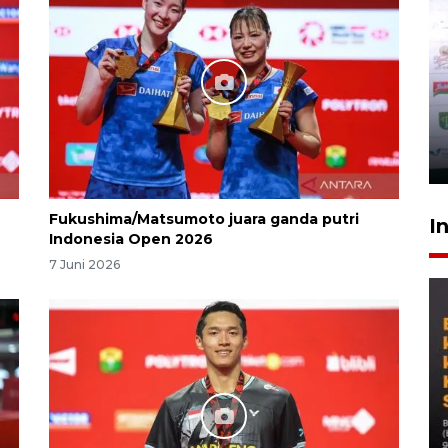
Fukushima/Matsumoto juara ganda putri
I
Indonesia Open 2026
7 Juni 2026