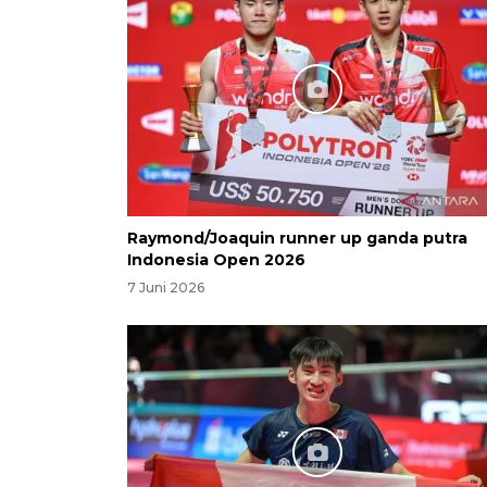
Raymond/Joaquin runner up ganda putra
Indonesia Open 2026
7 Juni 2026