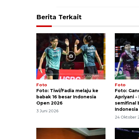
Berita Terkait
Foto
Foto
Foto: Tiwi/Fadia melaju ke
Foto: Gan
babak 16 besar Indonesia
Apriyani -
Open 2026
semifinal 
Indonesia
3 Juni 2026
24 Oktober 