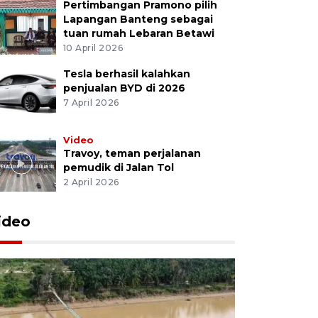
Pertimbangan Pramono pilih
Lapangan Banteng sebagai
tuan rumah Lebaran Betawi
10 April 2026
Tesla berhasil kalahkan
penjualan BYD di 2026
7 April 2026
Video
Travoy, teman perjalanan
pemudik di Jalan Tol
2 April 2026
ideo