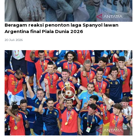
Beragam reaksi penonton laga Spanyol lawan
Argentina final Piala Dunia 2026
20 Juli 2026