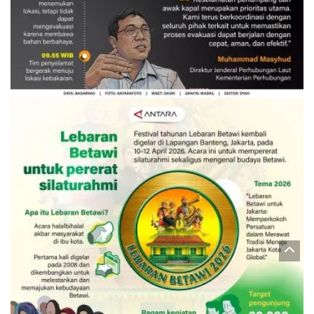
Evakuasi korban kebakaran KM
Mutiara Sentosa 2
3 Agustus 2026