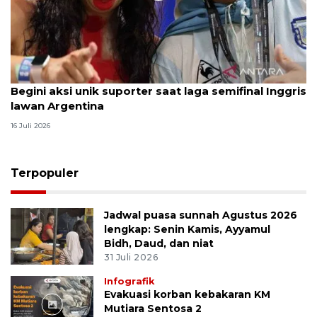
Begini aksi unik suporter saat laga semifinal Inggris
lawan Argentina
16 Juli 2026
Terpopuler
Jadwal puasa sunnah Agustus 2026
lengkap: Senin Kamis, Ayyamul
Bidh, Daud, dan niat
31 Juli 2026
Infografik
Evakuasi korban kebakaran KM
Mutiara Sentosa 2