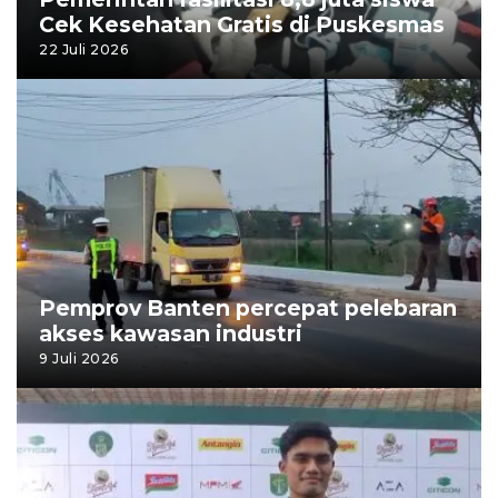
Cek Kesehatan Gratis di Puskesmas
22 Juli 2026
Pemprov Banten percepat pelebaran
akses kawasan industri
9 Juli 2026