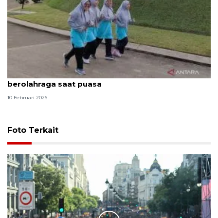
Dokter sarankan waktu yang tepat untuk
berolahraga saat puasa
10 Februari 2026
Foto Terkait