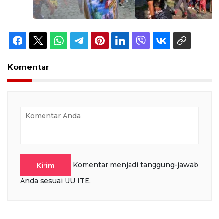
Komentar
Komentar menjadi tanggung-jawab
Kirim
Anda sesuai UU ITE.