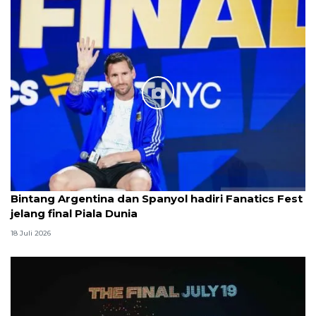
Bintang Argentina dan Spanyol hadiri Fanatics Fest
jelang final Piala Dunia
18 Juli 2026