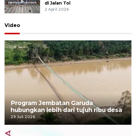
di Jalan Tol
2 April 2026
Video
Program Jembatan Garuda
hubungkan lebih dari tujuh ribu desa
29 Juli 2026