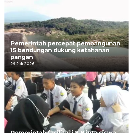
Pemerintah percepat pembangunan
15 bendungan dukung ketahanan
pangan
29 Juli 2026
Pemerintah fasilitasi 8,8 juta siswa