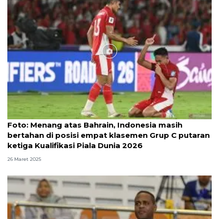
Foto
Foto: Menang atas Bahrain, Indonesia masih
bertahan di posisi empat klasemen Grup C putaran
ketiga Kualifikasi Piala Dunia 2026
26 Maret 2025