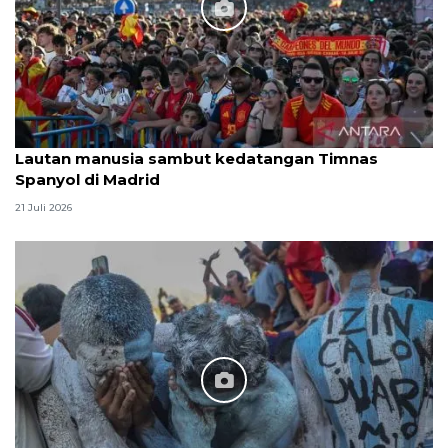
Lautan manusia sambut kedatangan Timnas
Spanyol di Madrid
21 Juli 2026