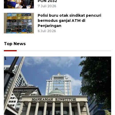
PON 2032
7 Juli 2026
Polisi buru otak sindikat pencuri
bermodus ganjal ATM di
Penjaringan
6 Juli 2026
Top News