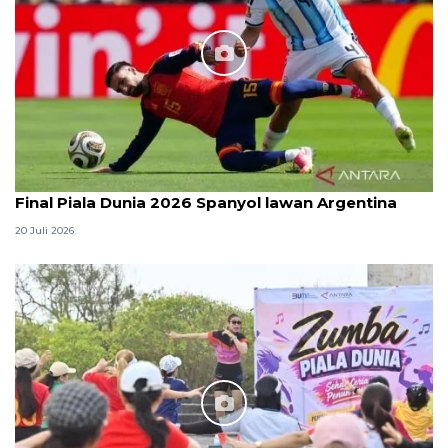
Final Piala Dunia 2026 Spanyol lawan Argentina
20 Juli 2026