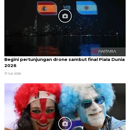
Begini pertunjungan drone sambut final Piala Dunia
2026
17 Juli 2026