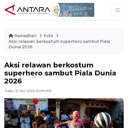
Ramadhan
Foto
Aksi relawan berkostum superhero sambut Piala
Dunia 2026
Aksi relawan berkostum
superhero sambut Piala Dunia
2026
Rabu, 10 Juni 2026 20:09 WIB