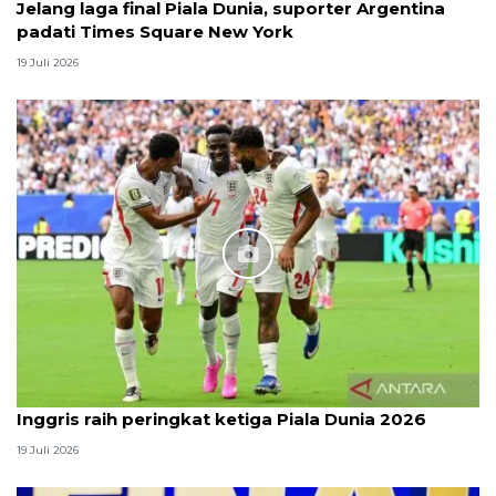
Jelang laga final Piala Dunia, suporter Argentina
padati Times Square New York
19 Juli 2026
Inggris raih peringkat ketiga Piala Dunia 2026
19 Juli 2026