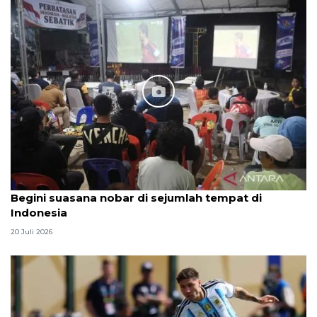
Begini suasana nobar di sejumlah tempat di
Indonesia
20 Juli 2026