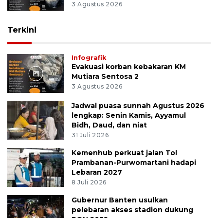
3 Agustus 2026
Terkini
Infografik
Evakuasi korban kebakaran KM
Mutiara Sentosa 2
3 Agustus 2026
Jadwal puasa sunnah Agustus 2026
lengkap: Senin Kamis, Ayyamul
Bidh, Daud, dan niat
31 Juli 2026
Kemenhub perkuat jalan Tol
Prambanan-Purwomartani hadapi
Lebaran 2027
8 Juli 2026
Gubernur Banten usulkan
pelebaran akses stadion dukung