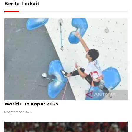
Berita Terkait
Putra Tri Ramadani masuk Final IFSC Climbing
World Cup Koper 2025
6 September 2025