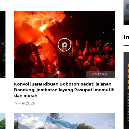
I
Konvoi juara! Ribuan Bobotoh padati jalanan
Bandung, jembatan layang Pasupati memutih
dan merah
17 Mei 2026