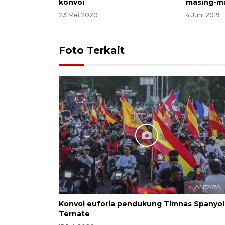
konvoi
masing-m
23 Mei 2020
4 Juni 2019
Foto Terkait
Konvoi euforia pendukung Timnas Spanyol
Ternate