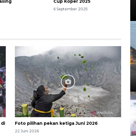
asing
Cup Koper 2025
6 September 2025
 di
Foto pilihan pekan ketiga Juni 2026
22 Juni 2026