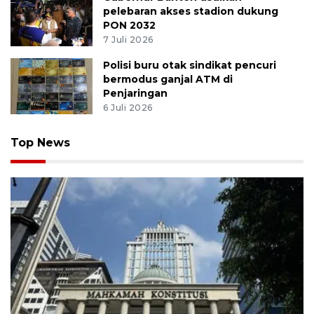
pelebaran akses stadion dukung
PON 2032
7 Juli 2026
Polisi buru otak sindikat pencuri
bermodus ganjal ATM di
Penjaringan
6 Juli 2026
Top News