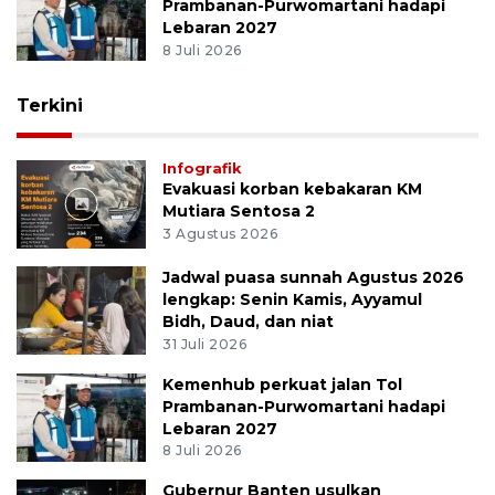
Prambanan-Purwomartani hadapi
Lebaran 2027
8 Juli 2026
Terkini
Infografik
Evakuasi korban kebakaran KM
Mutiara Sentosa 2
3 Agustus 2026
Jadwal puasa sunnah Agustus 2026
lengkap: Senin Kamis, Ayyamul
Bidh, Daud, dan niat
31 Juli 2026
Kemenhub perkuat jalan Tol
Prambanan-Purwomartani hadapi
Lebaran 2027
8 Juli 2026
Gubernur Banten usulkan