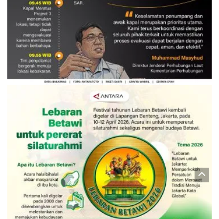
Evakuasi korban kebakaran KM
Mutiara Sentosa 2
3 Agustus 2026