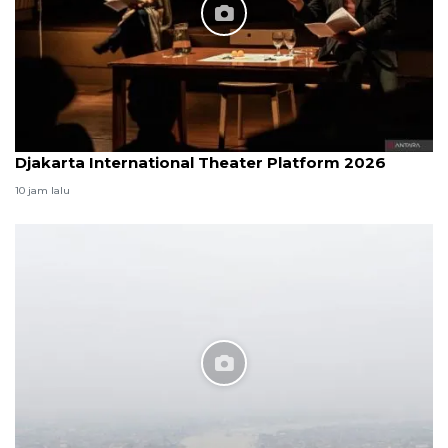
Djakarta International Theater Platform 2026
10 jam lalu