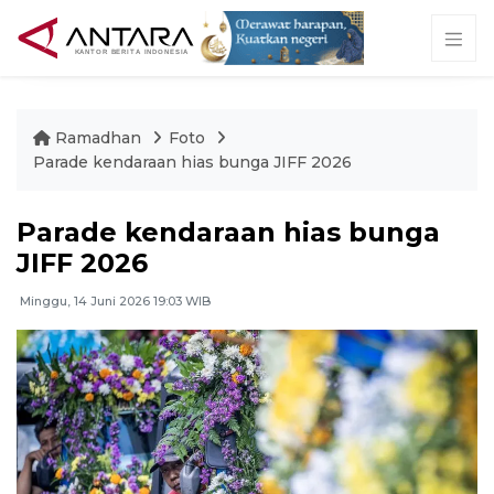
Ramadhan
Foto
Parade kendaraan hias bunga JIFF 2026
Parade kendaraan hias bunga
JIFF 2026
Minggu, 14 Juni 2026 19:03 WIB