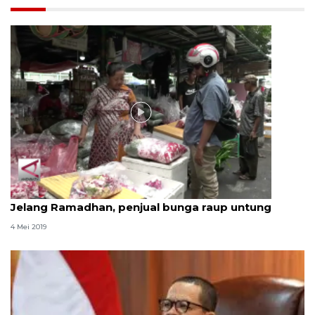
Video
Jelang Ramadhan, penjual bunga raup untung
4 Mei 2019