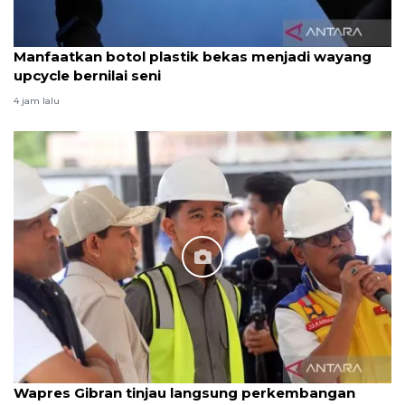
Manfaatkan botol plastik bekas menjadi wayang
upcycle bernilai seni
4 jam lalu
Wapres Gibran tinjau langsung perkembangan