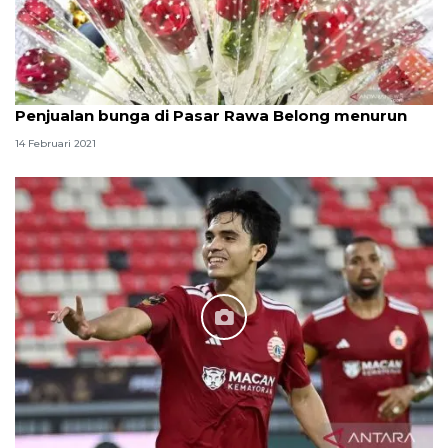
Penjualan bunga di Pasar Rawa Belong menurun
14 Februari 2021