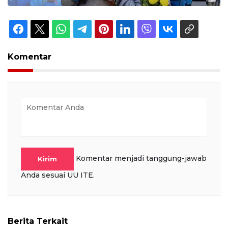
Komentar
Komentar menjadi tanggung-jawab
Kirim
Anda sesuai UU ITE.
Berita Terkait