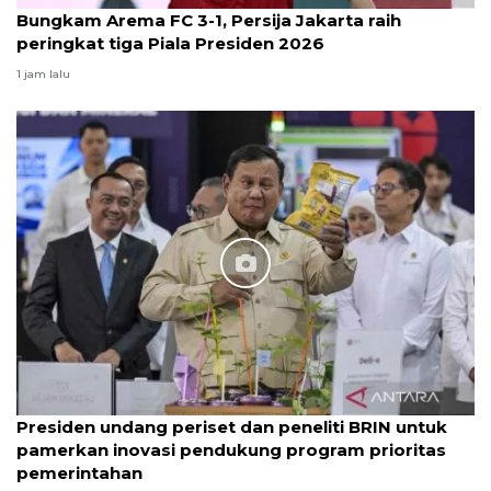
Bungkam Arema FC 3-1, Persija Jakarta raih
peringkat tiga Piala Presiden 2026
1 jam lalu
Presiden undang periset dan peneliti BRIN untuk
pamerkan inovasi pendukung program prioritas
pemerintahan