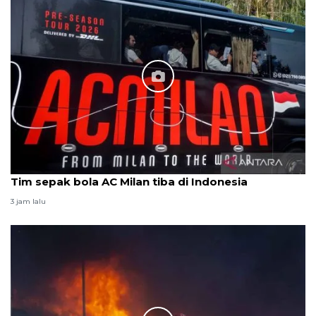
Tim sepak bola AC Milan tiba di Indonesia
3 jam lalu