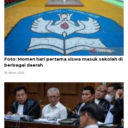
Foto
Foto: Momen hari pertama siswa masuk sekolah di
berbagai daerah
30 Maret 2026