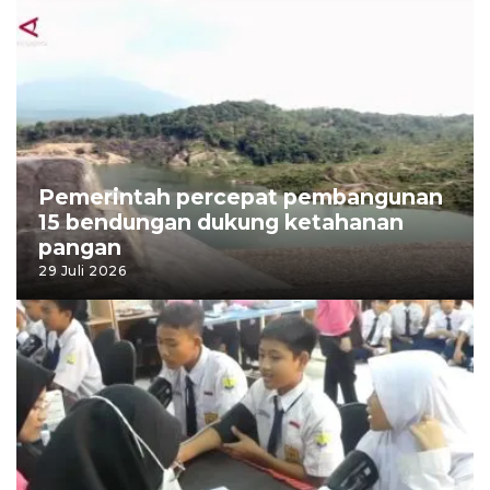
Pemerintah percepat pembangunan
15 bendungan dukung ketahanan
pangan
29 Juli 2026