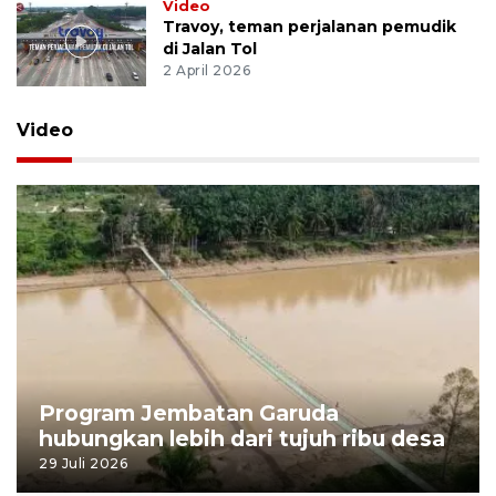
Video
Travoy, teman perjalanan pemudik
di Jalan Tol
2 April 2026
Video
Program Jembatan Garuda
hubungkan lebih dari tujuh ribu desa
29 Juli 2026