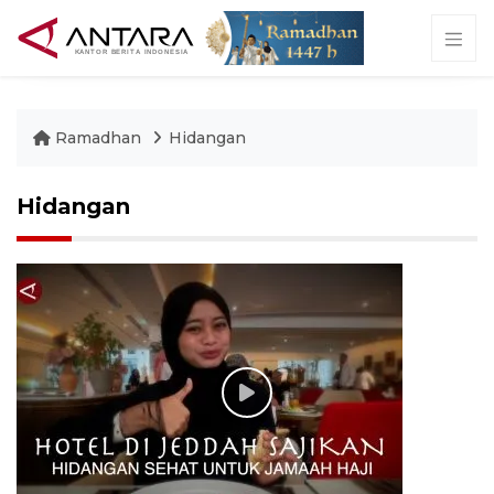
Ramadhan
Hidangan
Hidangan