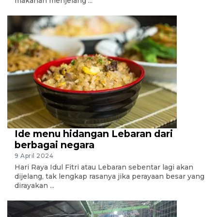
makanan menjelang ...
Ide menu hidangan Lebaran dari
berbagai negara
9 April 2024
Hari Raya Idul Fitri atau Lebaran sebentar lagi akan
dijelang, tak lengkap rasanya jika perayaan besar yang
dirayakan ...