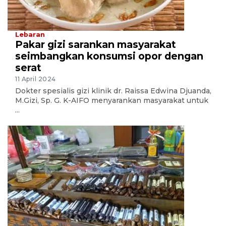
Lebaran
Pakar gizi sarankan masyarakat
seimbangkan konsumsi opor dengan
serat
11 April 2024
Dokter spesialis gizi klinik dr. Raissa Edwina Djuanda,
M.Gizi, Sp. G. K-AIFO menyarankan masyarakat untuk
...