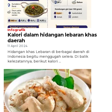
Infografik
Kalori dalam hidangan lebaran khas
daerah
11 April 2024
Hidangan khas Lebaran di berbagai daerah di
Indonesia begitu menggugah selera. Di balik
kelezatannya, berikut kalori ...