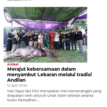
Artikel
Merajut kebersamaan dalam
menyambut Lebaran melalui tradisi
Andilan
12 April 2024
Hari Raya Idul Fitri merupakan Hari Kemenangan yang
dirayakan oleh seluruh umat Islam setelah selama
bulan Ramadhan ...