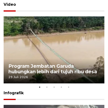
Video
Program Jembatan Garuda
hubungkan lebih dari tujuh ribu desa
29 Juli 2026
Infografik