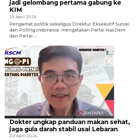
jadi gelombang pertama gabung ke
KIM
25 April 2024
Pengamat politik sekaligus Direktur Eksekutif Survei
dan Polling Indonesia mengatakan Partai NasDem
dan Partai ...
Dokter ungkap panduan makan sehat,
jaga gula darah stabil usai Lebaran
20 April 2024