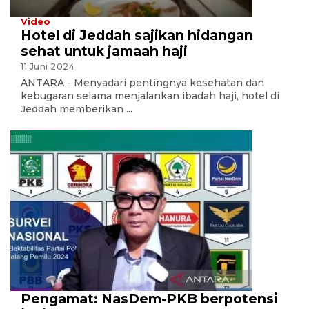
Video
Hotel di Jeddah sajikan hidangan
sehat untuk jamaah haji
11 Juni 2024
ANTARA - Menyadari pentingnya kesehatan dan
kebugaran selama menjalankan ibadah haji, hotel di
Jeddah memberikan ...
Pengamat: NasDem-PKB berpotensi