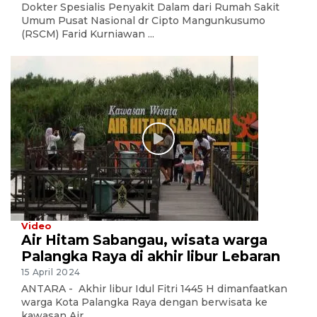
Dokter Spesialis Penyakit Dalam dari Rumah Sakit
Umum Pusat Nasional dr Cipto Mangunkusumo
(RSCM) Farid Kurniawan ...
Video
Air Hitam Sabangau, wisata warga
Palangka Raya di akhir libur Lebaran
15 April 2024
ANTARA - Akhir libur Idul Fitri 1445 H dimanfaatkan
warga Kota Palangka Raya dengan berwisata ke
kawasan Air ...