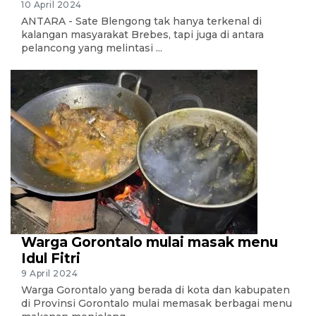
10 April 2024
ANTARA - Sate Blengong tak hanya terkenal di
kalangan masyarakat Brebes, tapi juga di antara
pelancong yang melintasi ...
Warga Gorontalo mulai masak menu
Idul Fitri
9 April 2024
Warga Gorontalo yang berada di kota dan kabupaten
di Provinsi Gorontalo mulai memasak berbagai menu