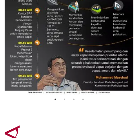
Evakuasi korban kebakaran KM
Mutiara Sentosa 2
3 Agustus 2026