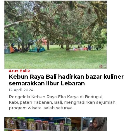
Arus Balik
Kebun Raya Bali hadirkan bazar kuliner
semarakkan libur Lebaran
12 April 2024
Pengelola Kebun Raya Eka Karya di Bedugul,
Kabupaten Tabanan, Bali, menghadirkan sejumlah
program wisata, salah satunya ...