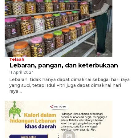
Telaah
Lebaran, pangan, dan keterbukaan
11 April 2024
Lebaran tidak hanya dapat dimaknai sebagai hari raya
yang suci, tetapi Idul Fitri juga dapat dimaknai hari
raya ...