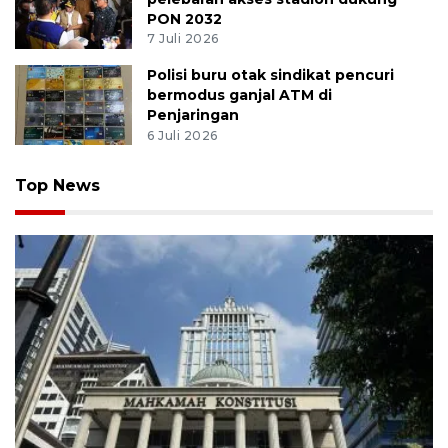
PON 2032
7 Juli 2026
Polisi buru otak sindikat pencuri
bermodus ganjal ATM di
Penjaringan
6 Juli 2026
Top News