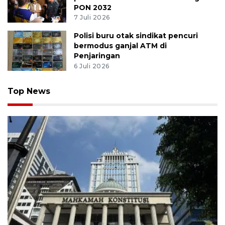
PON 2032
7 Juli 2026
Polisi buru otak sindikat pencuri
bermodus ganjal ATM di
Penjaringan
6 Juli 2026
Top News