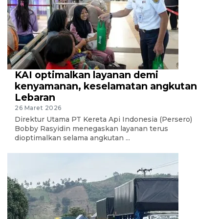
KAI optimalkan layanan demi
kenyamanan, keselamatan angkutan
Lebaran
26 Maret 2026
Direktur Utama PT Kereta Api Indonesia (Persero)
Bobby Rasyidin menegaskan layanan terus
dioptimalkan selama angkutan ...