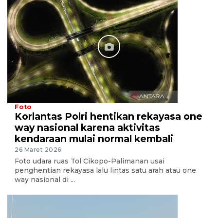
Foto
Korlantas Polri hentikan rekayasa one
way nasional karena aktivitas
kendaraan mulai normal kembali
26 Maret 2026
Foto udara ruas Tol Cikopo-Palimanan usai
penghentian rekayasa lalu lintas satu arah atau one
way nasional di ...