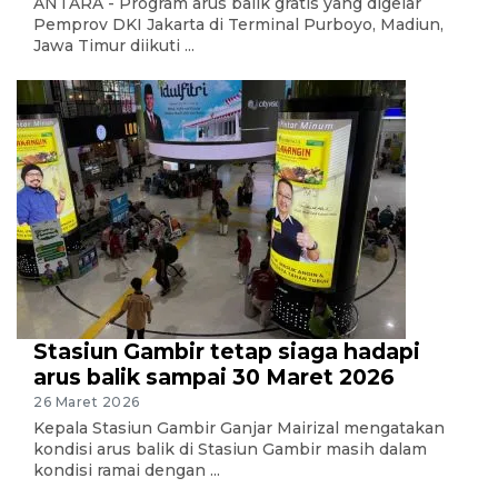
ANTARA - Program arus balik gratis yang digelar
Pemprov DKI Jakarta di Terminal Purboyo, Madiun,
Jawa Timur diikuti ...
Stasiun Gambir tetap siaga hadapi
arus balik sampai 30 Maret 2026
26 Maret 2026
Kepala Stasiun Gambir Ganjar Mairizal mengatakan
kondisi arus balik di Stasiun Gambir masih dalam
kondisi ramai dengan ...