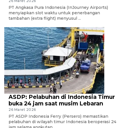
26 Maret 2026
PT Angkasa Pura Indonesia (InJourney Airports)
menyiapkan slot waktu untuk penerbangan
tambahan (extra flight) menyusul ...
ASDP: Pelabuhan di Indonesia Timur
buka 24 jam saat musim Lebaran
26 Maret 2026
PT ASDP Indonesia Ferry (Persero) memastikan
pelabuhan di wilayah timur Indonesia beroperasi 24
jam selama angkutan ...