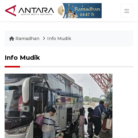
Ramadhan
Info Mudik
Info Mudik