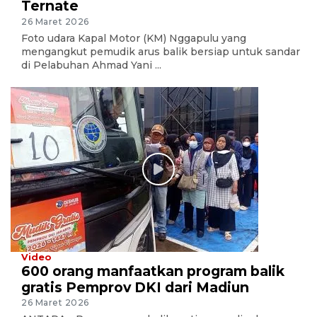
Ternate
26 Maret 2026
Foto udara Kapal Motor (KM) Nggapulu yang
mengangkut pemudik arus balik bersiap untuk sandar
di Pelabuhan Ahmad Yani ...
Video
600 orang manfaatkan program balik
gratis Pemprov DKI dari Madiun
26 Maret 2026