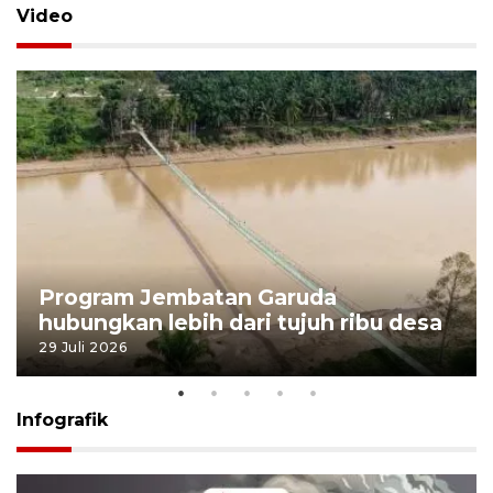
Video
Program Jembatan Garuda
hubungkan lebih dari tujuh ribu desa
29 Juli 2026
Infografik