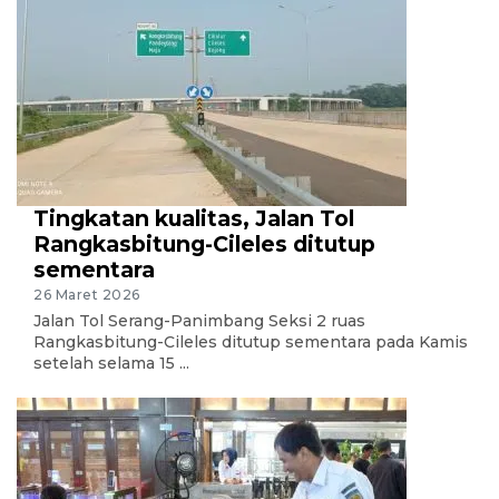
Tingkatan kualitas, Jalan Tol
Rangkasbitung-Cileles ditutup
sementara
26 Maret 2026
Jalan Tol Serang-Panimbang Seksi 2 ruas
Rangkasbitung-Cileles ditutup sementara pada Kamis
setelah selama 15 ...