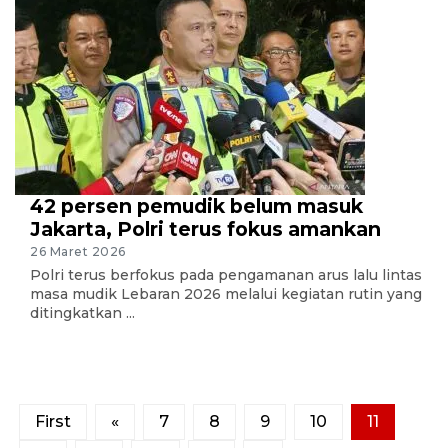
42 persen pemudik belum masuk
Jakarta, Polri terus fokus amankan
26 Maret 2026
Polri terus berfokus pada pengamanan arus lalu lintas
masa mudik Lebaran 2026 melalui kegiatan rutin yang
ditingkatkan ...
First
«
7
8
9
10
11