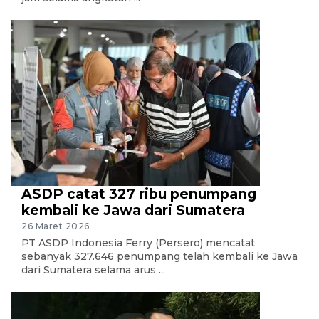
ASDP catat 327 ribu penumpang
kembali ke Jawa dari Sumatera
26 Maret 2026
PT ASDP Indonesia Ferry (Persero) mencatat
sebanyak 327.646 penumpang telah kembali ke Jawa
dari Sumatera selama arus ...