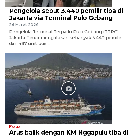
Pengelola sebut 3.440 pemilir tiba di
Jakarta via Terminal Pulo Gebang
26 Maret 2026
Pengelola Terminal Terpadu Pulo Gebang (TTPG)
Jakarta Timur mengatakan sebanyak 3.440 pemilir
dan 487 unit bus ...
Foto
Arus balik dengan KM Nggapulu tiba di