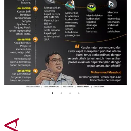
Evakuasi korban kebakaran KM
Mutiara Sentosa 2
3 Agustus 2026