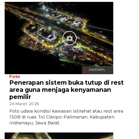
Foto
Penerapan sistem buka tutup di rest
area guna menjaga kenyamanan
pemilir
26 Maret 2026
Foto udara kondisi kawasan istirahat atau rest area
130B di ruas Tol Cikopo-Palimanan, Kabupaten
Indramayu, Jawa Barat.