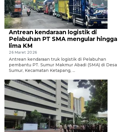
Antrean kendaraan logistik di
Pelabuhan PT SMA mengular hingga
lima KM
26 Maret 2026
Antrean kendaraan truk logistik di Pelabuhan
pembantu PT. Sumur Makmur Abadi (SMA) di Desa
Sumur, Kecamatan Ketapang, ...