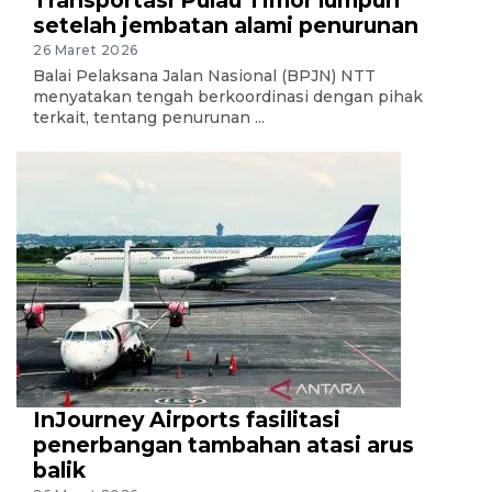
setelah jembatan alami penurunan
26 Maret 2026
Balai Pelaksana Jalan Nasional (BPJN) NTT
menyatakan tengah berkoordinasi dengan pihak
terkait, tentang penurunan ...
InJourney Airports fasilitasi
penerbangan tambahan atasi arus
balik