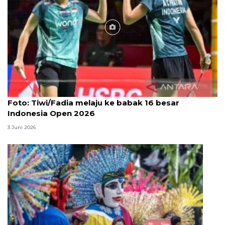
Foto
Foto: Tiwi/Fadia melaju ke babak 16 besar
Indonesia Open 2026
3 Juni 2026