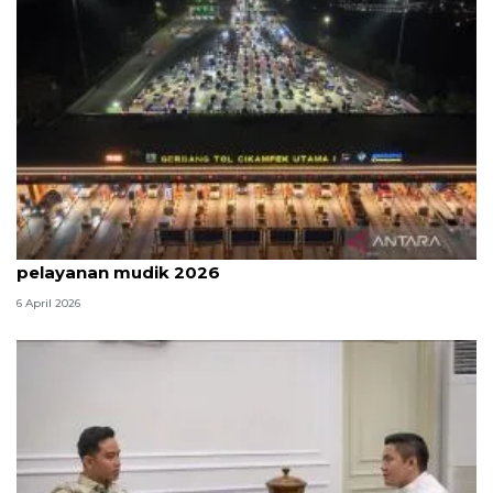
Survei: 88,8 persen responden puas dengan
pelayanan mudik 2026
6 April 2026