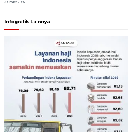
30 Maret 2026
Infografik Lainnya