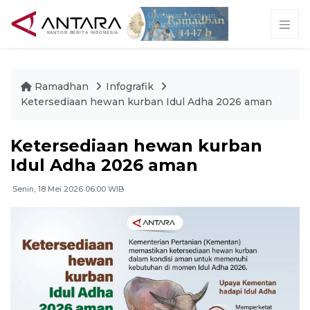
Ramadhan
Infografik
Ketersediaan hewan kurban Idul Adha 2026 aman
Ketersediaan hewan kurban
Idul Adha 2026 aman
Senin, 18 Mei 2026 06:00 WIB