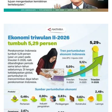
Kemarin 06:45