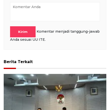
Komentar menjadi tanggung-jawab
Kirim
Anda sesuai UU ITE.
Berita Terkait