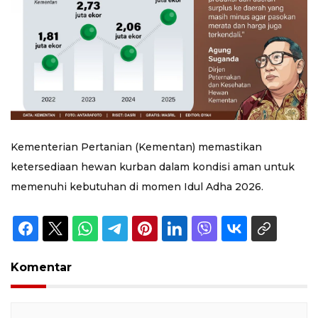
Kementerian Pertanian (Kementan) memastikan
ketersediaan hewan kurban dalam kondisi aman untuk
memenuhi kebutuhan di momen Idul Adha 2026.
Komentar