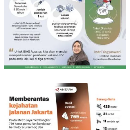
Vaksin HPV untuk siswa laki-laki
6 Agustus 2026