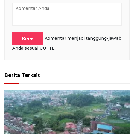
Komentar menjadi tanggung-jawab
Kirim
Anda sesuai UU ITE.
Berita Terkait