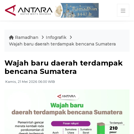
Ramadhan
Infografik
Wajah baru daerah terdampak bencana Sumatera
Wajah baru daerah terdampak
bencana Sumatera
Kamis, 21 Mei 2026 06:00 WIB