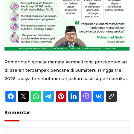
Pemerintah gencar menata kembali roda perekonomian
di daerah terdampak bencana di Sumatera. Hingga Mei
2026, upaya tersebut menunjukkan hasil seperti berikut.
Komentar