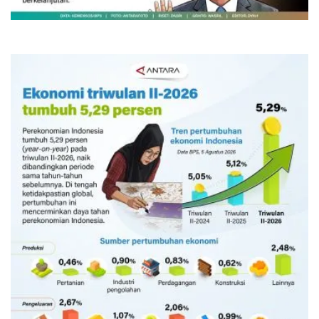
Kemarin 06:45