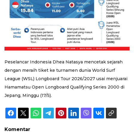
Peselancar Indonesia Dhea Natasya mencetak sejarah
dengan meraih tiket ke turnamen dunia World Surf
League (WSL) Longboard Tour 2026/2027 usai menjuarai
Hamamatsu Open Longboard Qualifying Series 2000 di
Jepang, Minggu (17/5).
Komentar