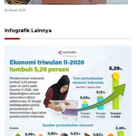
Polri bangun Laboratorium Sosial Sains Kepolisian
30 Maret 2026
Infografik Lainnya