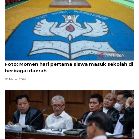
Foto
Foto: Momen hari pertama siswa masuk sekolah di
berbagai daerah
30 Maret 2026