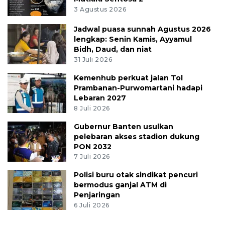
3 Agustus 2026
Jadwal puasa sunnah Agustus 2026
lengkap: Senin Kamis, Ayyamul
Bidh, Daud, dan niat
31 Juli 2026
Kemenhub perkuat jalan Tol
Prambanan-Purwomartani hadapi
Lebaran 2027
8 Juli 2026
Gubernur Banten usulkan
pelebaran akses stadion dukung
PON 2032
7 Juli 2026
Polisi buru otak sindikat pencuri
bermodus ganjal ATM di
Penjaringan
6 Juli 2026