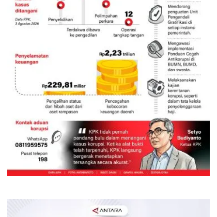
Kinerja KPK semester I-2026
5 Agustus 2026