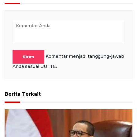
Komentar menjadi tanggung-jawab
Kirim
Anda sesuai UU ITE.
Berita Terkait