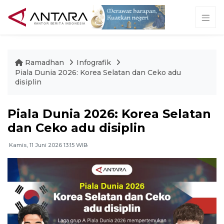
Ramadhan
Infografik
Piala Dunia 2026: Korea Selatan dan Ceko adu
disiplin
Piala Dunia 2026: Korea Selatan
dan Ceko adu disiplin
Kamis, 11 Juni 2026 13:15 WIB