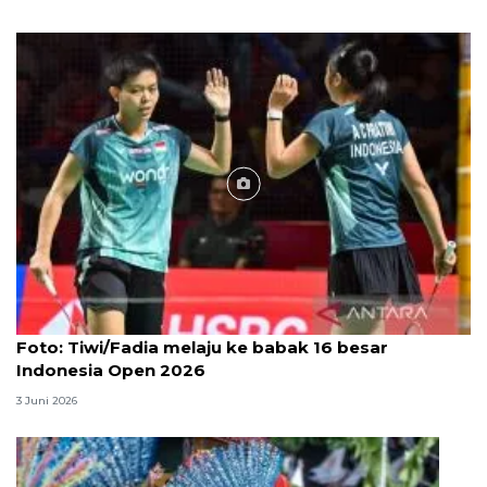
Foto
Foto: Tiwi/Fadia melaju ke babak 16 besar
Indonesia Open 2026
3 Juni 2026