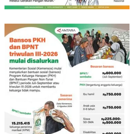
14 jam lalu