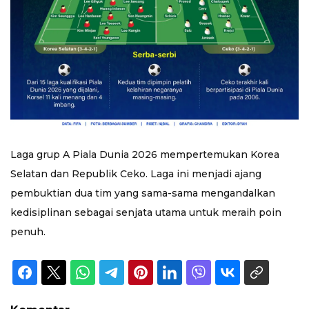
Laga grup A Piala Dunia 2026 mempertemukan Korea
Selatan dan Republik Ceko. Laga ini menjadi ajang
pembuktian dua tim yang sama-sama mengandalkan
kedisiplinan sebagai senjata utama untuk meraih poin
penuh.