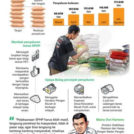
SPHP jaga harga beras