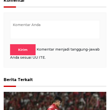
Komentar
Komentar menjadi tanggung-jawab
Kirim
Anda sesuai UU ITE.
Berita Terkait