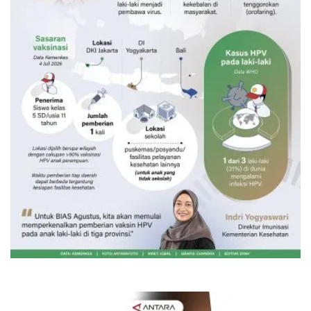
Vaksin HPV untuk siswa laki-laki
6 Agustus 2026