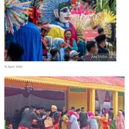
Lebaran Betawi, harmoni tradisi dan kota global
15 April 2026