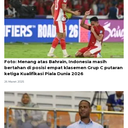
Foto
Foto: Menang atas Bahrain, Indonesia masih
bertahan di posisi empat klasemen Grup C putaran
ketiga Kualifikasi Piala Dunia 2026
26 Maret 2025