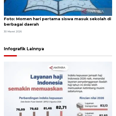
Foto
Foto: Momen hari pertama siswa masuk sekolah di
berbagai daerah
30 Maret 2026
Infografik Lainnya