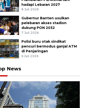
hadapi Lebaran 2027
8 Juli 2026
Gubernur Banten usulkan
pelebaran akses stadion
dukung PON 2032
7 Juli 2026
Polisi buru otak sindikat
pencuri bermodus ganjal ATM
di Penjaringan
6 Juli 2026
op News