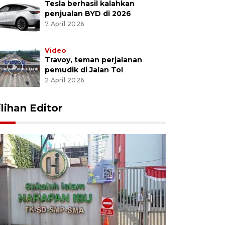
Tesla berhasil kalahkan
penjualan BYD di 2026
7 April 2026
Video
Travoy, teman perjalanan
pemudik di Jalan Tol
2 April 2026
ilihan Editor