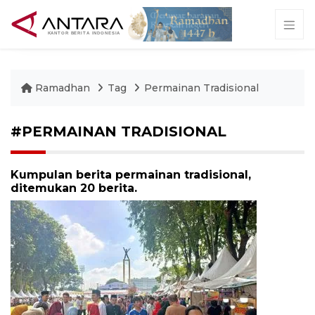
Ramadhan
Tag
Permainan Tradisional
#PERMAINAN TRADISIONAL
Kumpulan berita permainan tradisional,
ditemukan 20 berita.