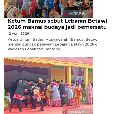
Ketum Bamus sebut Lebaran Betawi
2026 maknai budaya jadi pemersatu
12 April 2026
Ketua Umum Badan Musyawarah (Bamus) Betawi
menilai puncak perayaan Lebaran Betawi 2026 di
kawasan Lapangan Banteng, ...