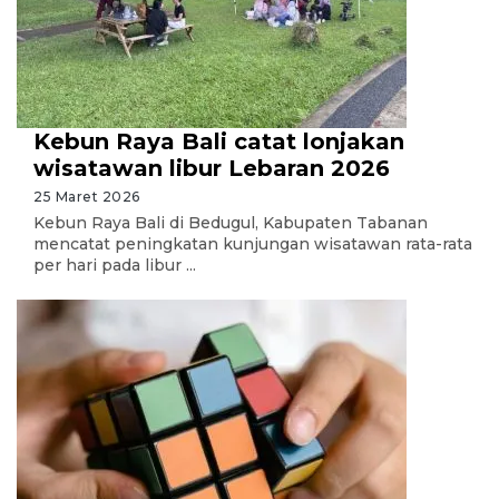
Kebun Raya Bali catat lonjakan
wisatawan libur Lebaran 2026
25 Maret 2026
Kebun Raya Bali di Bedugul, Kabupaten Tabanan
mencatat peningkatan kunjungan wisatawan rata-rata
per hari pada libur ...