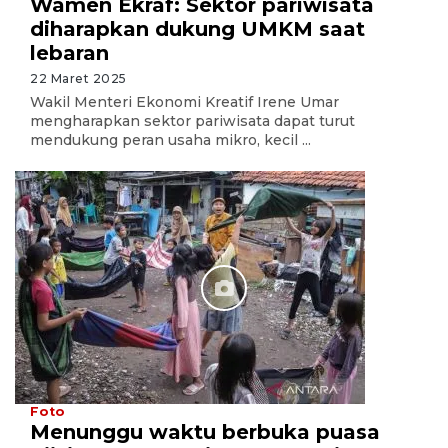
Wamen Ekraf: Sektor pariwisata
diharapkan dukung UMKM saat
lebaran
22 Maret 2025
Wakil Menteri Ekonomi Kreatif Irene Umar
mengharapkan sektor pariwisata dapat turut
mendukung peran usaha mikro, kecil ...
Foto
Menunggu waktu berbuka puasa