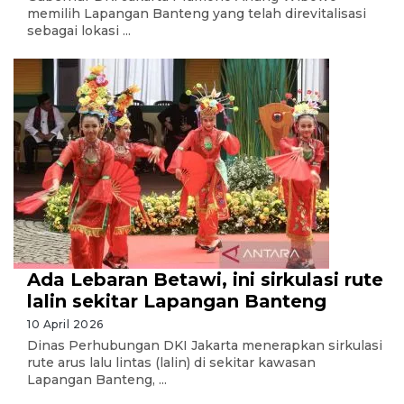
memilih Lapangan Banteng yang telah direvitalisasi
sebagai lokasi ...
Ada Lebaran Betawi, ini sirkulasi rute
lalin sekitar Lapangan Banteng
10 April 2026
Dinas Perhubungan DKI Jakarta menerapkan sirkulasi
rute arus lalu lintas (lalin) di sekitar kawasan
Lapangan Banteng, ...