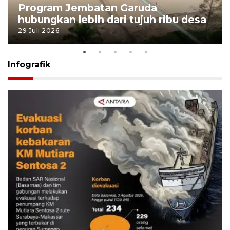
Program Jembatan Garuda
hubungkan lebih dari tujuh ribu desa
29 Juli 2026
Infografik