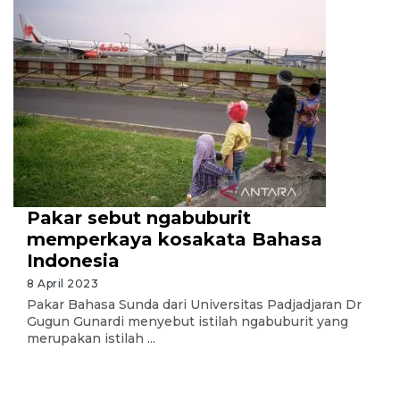
Pakar sebut ngabuburit
memperkaya kosakata Bahasa
Indonesia
8 April 2023
Pakar Bahasa Sunda dari Universitas Padjadjaran Dr
Gugun Gunardi menyebut istilah ngabuburit yang
merupakan istilah ...