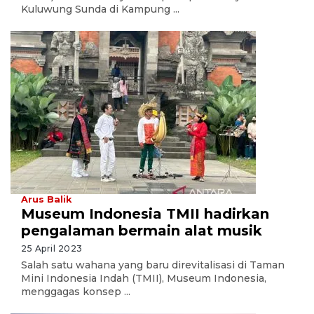
Kuluwung Sunda di Kampung ...
Arus Balik
Museum Indonesia TMII hadirkan
pengalaman bermain alat musik
25 April 2023
Salah satu wahana yang baru direvitalisasi di Taman
Mini Indonesia Indah (TMII), Museum Indonesia,
menggagas konsep ...