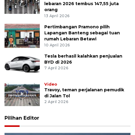
lebaran 2026 tembus 147,55 juta
orang
13 April 2026
Pertimbangan Pramono pilih
Lapangan Banteng sebagai tuan
rumah Lebaran Betawi
10 April 2026
Tesla berhasil kalahkan penjualan
BYD di 2026
7 April 2026
Video
Travoy, teman perjalanan pemudik
di Jalan Tol
2 April 2026
Pilihan Editor