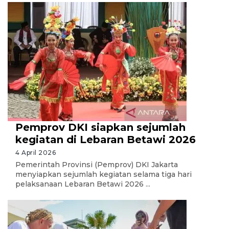
Pemprov DKI siapkan sejumlah
kegiatan di Lebaran Betawi 2026
4 April 2026
Pemerintah Provinsi (Pemprov) DKI Jakarta
menyiapkan sejumlah kegiatan selama tiga hari
pelaksanaan Lebaran Betawi 2026 ...