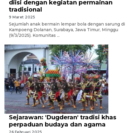
diisi dengan kegiatan permainan
tradisional
9 Maret 2025
Sejumlah anak bermain lempar bola dengan sarung di
Kampoeng Dolanan, Surabaya, Jawa Timur, Minggu
(9/3/2025). Komunitas ...
Sejarawan: 'Dugderan' tradisi khas
perpaduan budaya dan agama
26 Februari 2025