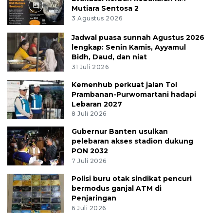
Mutiara Sentosa 2
3 Agustus 2026
Jadwal puasa sunnah Agustus 2026
lengkap: Senin Kamis, Ayyamul
Bidh, Daud, dan niat
31 Juli 2026
Kemenhub perkuat jalan Tol
Prambanan-Purwomartani hadapi
Lebaran 2027
8 Juli 2026
Gubernur Banten usulkan
pelebaran akses stadion dukung
PON 2032
7 Juli 2026
Polisi buru otak sindikat pencuri
bermodus ganjal ATM di
Penjaringan
6 Juli 2026