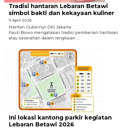
Tradisi hantaran Lebaran Betawi
simbol bakti dan kekayaan kuliner
11 April 2026
Mantan Gubernur DKI Jakarta
Fauzi Bowo mengatakan tradisi pemberian hantaran
atau seserahan dalam rangkaian ...
Ini lokasi kantong parkir kegiatan
Lebaran Betawi 2026