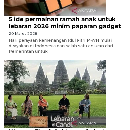
5 ide permainan ramah anak untuk
lebaran 2026 minim paparan gadget
20 Maret 2026
Hari perayaan kemenangan Idul Fitri 1447H mulai
dirayakan di Indonesia dan salah satu anjuran dari
Pemerintah untuk ...