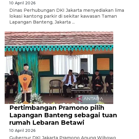
10 April 2026
Dinas Perhubungan DKI Jakarta menyediakan lima
lokasi kantong parkir di sekitar kawasan Taman
Lapangan Banteng, Jakarta ...
Pertimbangan Pramono pilih
Lapangan Banteng sebagai tuan
rumah Lebaran Betawi
10 April 2026
Gubernur DKI Jakarta Pramono Anung Wibowo