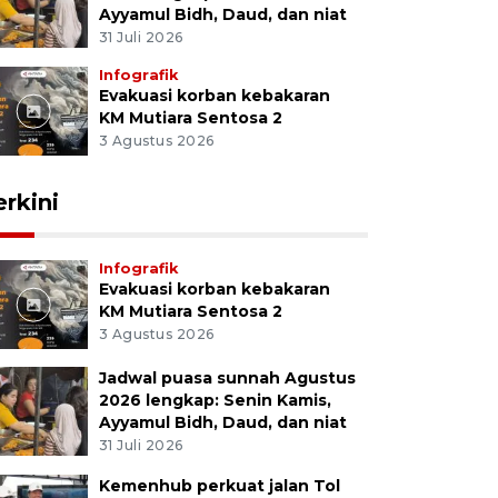
Ayyamul Bidh, Daud, dan niat
31 Juli 2026
Infografik
Evakuasi korban kebakaran
KM Mutiara Sentosa 2
3 Agustus 2026
erkini
Infografik
Evakuasi korban kebakaran
KM Mutiara Sentosa 2
3 Agustus 2026
Jadwal puasa sunnah Agustus
2026 lengkap: Senin Kamis,
Ayyamul Bidh, Daud, dan niat
31 Juli 2026
Kemenhub perkuat jalan Tol