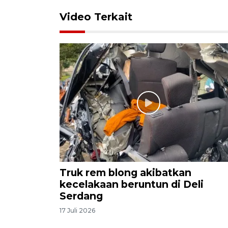
Video Terkait
Truk rem blong akibatkan
kecelakaan beruntun di Deli
Serdang
17 Juli 2026