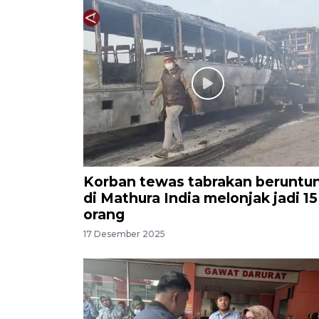
Korban tewas tabrakan beruntu
di Mathura India melonjak jadi 15
orang
17 Desember 2025