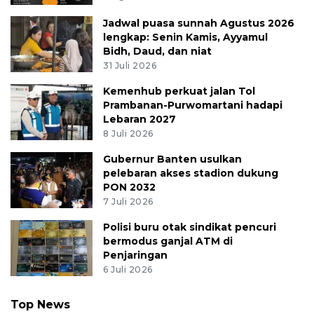
Jadwal puasa sunnah Agustus 2026
lengkap: Senin Kamis, Ayyamul
Bidh, Daud, dan niat
31 Juli 2026
Kemenhub perkuat jalan Tol
Prambanan-Purwomartani hadapi
Lebaran 2027
8 Juli 2026
Gubernur Banten usulkan
pelebaran akses stadion dukung
PON 2032
7 Juli 2026
Polisi buru otak sindikat pencuri
bermodus ganjal ATM di
Penjaringan
6 Juli 2026
Top News