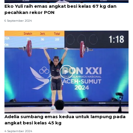
Eko Yuli raih emas angkat besi kelas 67 kg dan
pecahkan rekor PON
6 September 2024
Adelia sumbang emas kedua untuk lampung pada
angkat besi kelas 45 kg
4 September 2024