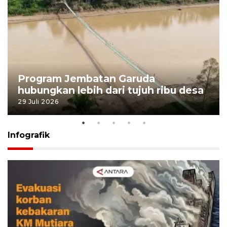
Program Jembatan Garuda
hubungkan lebih dari tujuh ribu desa
29 Juli 2026
Infografik