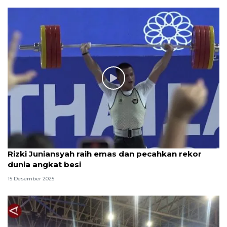
Rizki Juniansyah raih emas dan pecahkan rekor
dunia angkat besi
15 Desember 2025