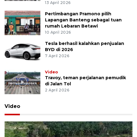
13 April 2026
Pertimbangan Pramono pilih
Lapangan Banteng sebagai tuan
rumah Lebaran Betawi
10 April 2026
Tesla berhasil kalahkan penjualan
BYD di 2026
7 April 2026
Video
Travoy, teman perjalanan pemudik
di Jalan Tol
2 April 2026
Video