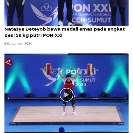
Natasya Beteyob bawa medali emas pada angkat
besi 59 kg putri PON XXI
6 September 2024