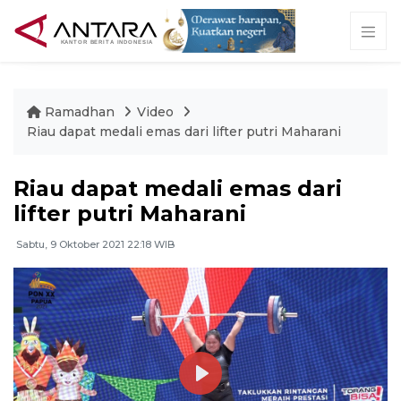
Ramadhan
Video
Riau dapat medali emas dari lifter putri Maharani
Riau dapat medali emas dari
lifter putri Maharani
Sabtu, 9 Oktober 2021 22:18 WIB
Play