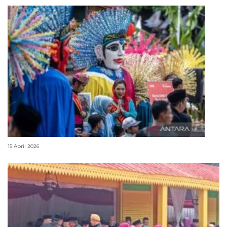
Lebaran Betawi, harmoni tradisi dan kota global
15 April 2026