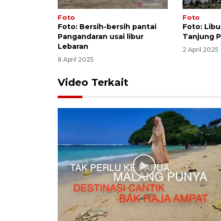
Foto
Foto
Foto: Bersih-bersih pantai
Foto: Libu
Pangandaran usai libur
Tanjung P
Lebaran
2 April 2025
8 April 2025
Video Terkait