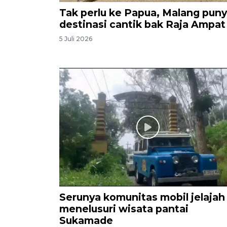
Tak perlu ke Papua, Malang pun
destinasi cantik bak Raja Ampat
5 Juli 2026
Serunya komunitas mobil jelajah
menelusuri wisata pantai
Sukamade