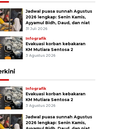
Jadwal puasa sunnah Agustus
2026 lengkap: Senin Kamis,
Ayyamul Bidh, Daud, dan niat
31 Juli 2026
Infografik
Evakuasi korban kebakaran
KM Mutiara Sentosa 2
3 Agustus 2026
erkini
Infografik
Evakuasi korban kebakaran
KM Mutiara Sentosa 2
3 Agustus 2026
Jadwal puasa sunnah Agustus
2026 lengkap: Senin Kamis,
Ayyamul Bidh, Daud, dan niat