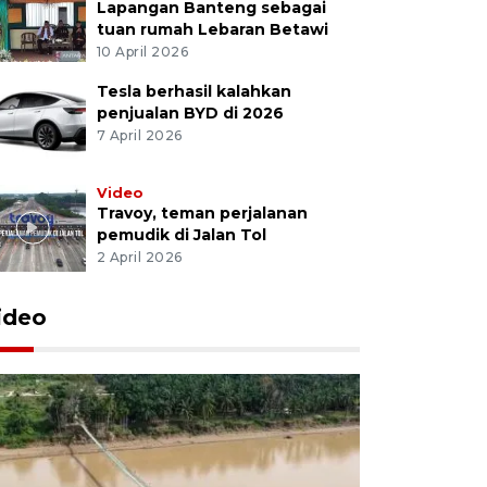
Lapangan Banteng sebagai
tuan rumah Lebaran Betawi
10 April 2026
Tesla berhasil kalahkan
penjualan BYD di 2026
7 April 2026
Video
Travoy, teman perjalanan
pemudik di Jalan Tol
2 April 2026
ideo