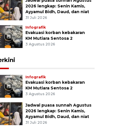
Jadwal puasa sunnah Agustus
2026 lengkap: Senin Kamis,
Ayyamul Bidh, Daud, dan niat
31 Juli 2026
Infografik
Evakuasi korban kebakaran
KM Mutiara Sentosa 2
3 Agustus 2026
erkini
Infografik
Evakuasi korban kebakaran
KM Mutiara Sentosa 2
3 Agustus 2026
Jadwal puasa sunnah Agustus
2026 lengkap: Senin Kamis,
Ayyamul Bidh, Daud, dan niat
31 Juli 2026