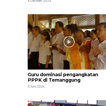
4 Oktober 2023
Guru dominasi pengangkatan
PPPK di Temanggung
11 Juni 2024