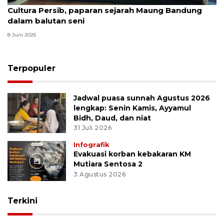
Cultura Persib, paparan sejarah Maung Bandung
dalam balutan seni
8 Juni 2026
Terpopuler
Jadwal puasa sunnah Agustus 2026
lengkap: Senin Kamis, Ayyamul
Bidh, Daud, dan niat
31 Juli 2026
Infografik
Evakuasi korban kebakaran KM
Mutiara Sentosa 2
3 Agustus 2026
Terkini