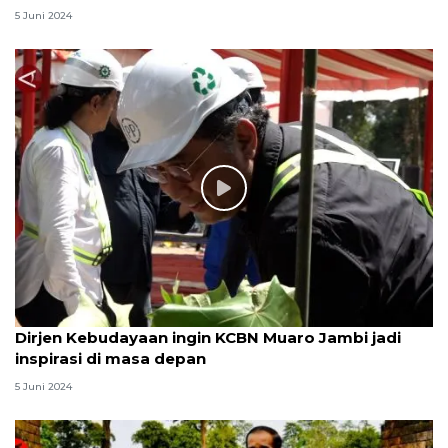
5 Juni 2024
Dirjen Kebudayaan ingin KCBN Muaro Jambi jadi
inspirasi di masa depan
5 Juni 2024