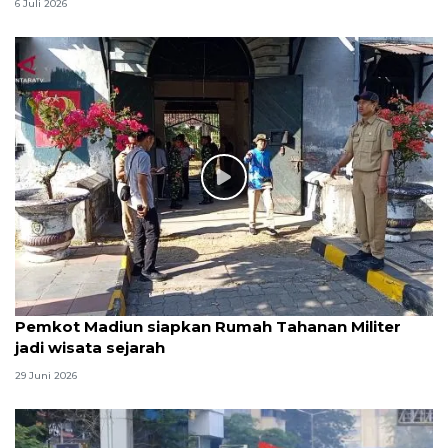
6 Juli 2026
Pemkot Madiun siapkan Rumah Tahanan Militer
jadi wisata sejarah
29 Juni 2026