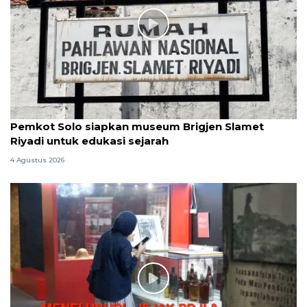
Pemkot Solo siapkan museum Brigjen Slamet
Riyadi untuk edukasi sejarah
4 Agustus 2026