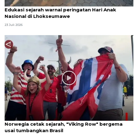
Edukasi sejarah warnai peringatan Hari Anak
Nasional di Lhokseumawe
23 Juli 2026
Norwegia cetak sejarah, "Viking Row" bergema
usai tumbangkan Brasil