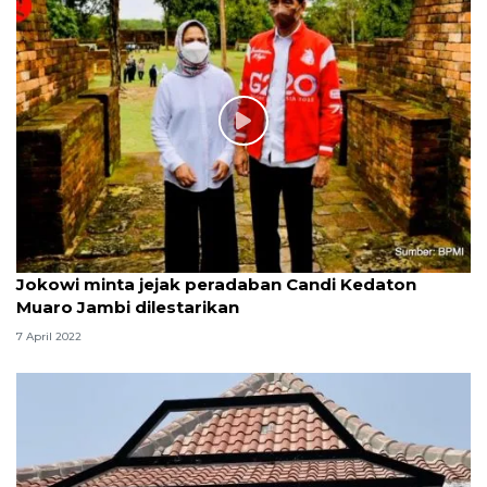
Jokowi minta jejak peradaban Candi Kedaton
Muaro Jambi dilestarikan
7 April 2022