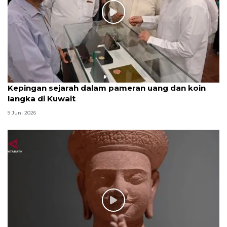
Kepingan sejarah dalam pameran uang dan koin
langka di Kuwait
9 Juni 2026