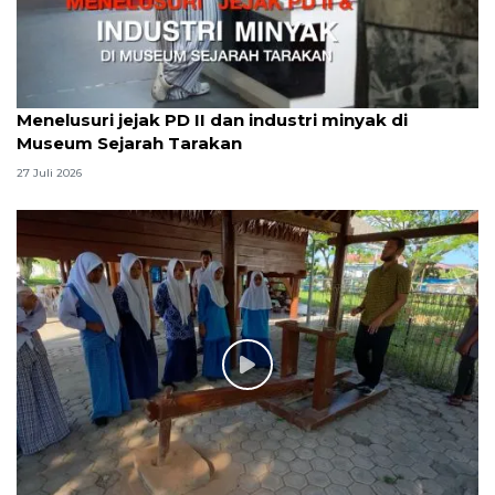
Menelusuri jejak PD II dan industri minyak di
Museum Sejarah Tarakan
27 Juli 2026