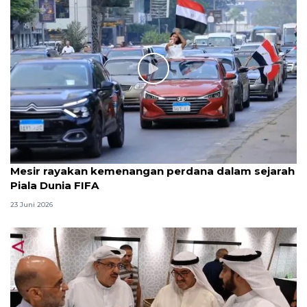
Mesir rayakan kemenangan perdana dalam sejarah
Piala Dunia FIFA
23 Juni 2026