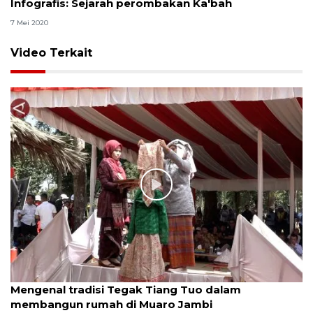
Infografis: Sejarah perombakan Ka'bah
7 Mei 2020
Video Terkait
Mengenal tradisi Tegak Tiang Tuo dalam
membangun rumah di Muaro Jambi