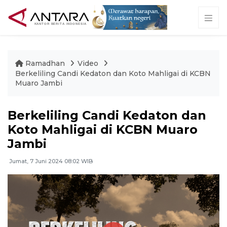
Ramadhan
Video
Berkeliling Candi Kedaton dan Koto Mahligai di KCBN
Muaro Jambi
Berkeliling Candi Kedaton dan
Koto Mahligai di KCBN Muaro
Jambi
Jumat, 7 Juni 2024 08:02 WIB