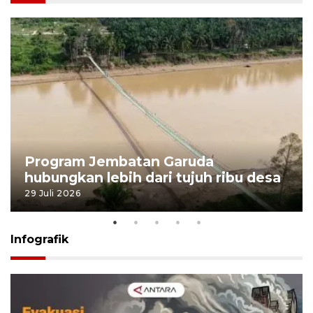
Program Jembatan Garuda
hubungkan lebih dari tujuh ribu desa
29 Juli 2026
Infografik