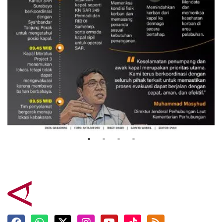
Evakuasi korban kebakaran KM
Mutiara Sentosa 2
3 Agustus 2026