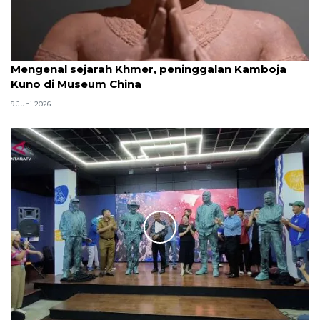
Mengenal sejarah Khmer, peninggalan Kamboja
Kuno di Museum China
9 Juni 2026