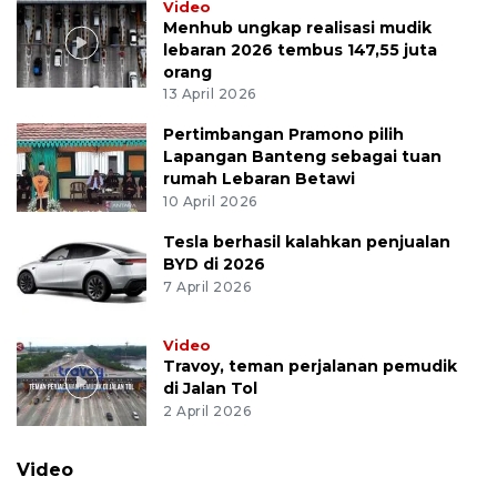
Video
Menhub ungkap realisasi mudik
lebaran 2026 tembus 147,55 juta
orang
13 April 2026
Pertimbangan Pramono pilih
Lapangan Banteng sebagai tuan
rumah Lebaran Betawi
10 April 2026
Tesla berhasil kalahkan penjualan
BYD di 2026
7 April 2026
Video
Travoy, teman perjalanan pemudik
di Jalan Tol
2 April 2026
Video