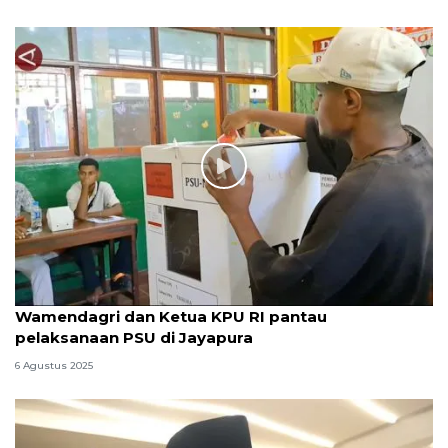
Wamendagri dan Ketua KPU RI pantau
pelaksanaan PSU di Jayapura
6 Agustus 2025