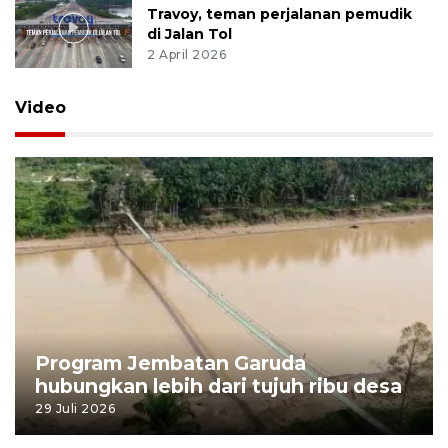
Travoy, teman perjalanan pemudik
di Jalan Tol
2 April 2026
Video
Program Jembatan Garuda
hubungkan lebih dari tujuh ribu desa
29 Juli 2026