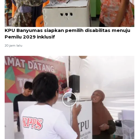
KPU Banyumas siapkan pemilih disabilitas menuju
Pemilu 2029 inklusif
20 jam lalu