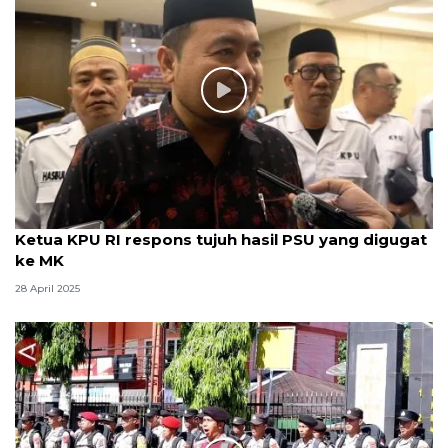
Ketua KPU RI respons tujuh hasil PSU yang digugat
ke MK
28 April 2025