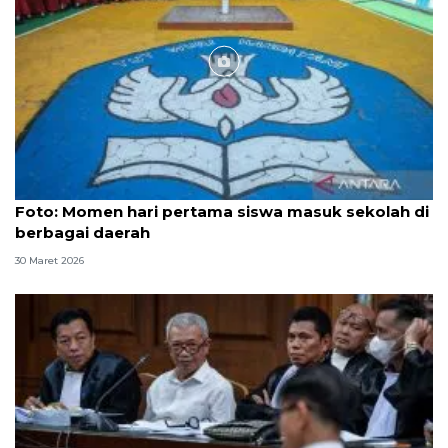
Foto
Foto: Momen hari pertama siswa masuk sekolah di
berbagai daerah
30 Maret 2026