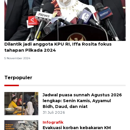
Dilantik jadi anggota KPU RI, Iffa Rosita fokus
tahapan Pilkada 2024
5 November 2024
Terpopuler
Jadwal puasa sunnah Agustus 2026
lengkap: Senin Kamis, Ayyamul
Bidh, Daud, dan niat
31 Juli 2026
Infografik
Evakuasi korban kebakaran KM