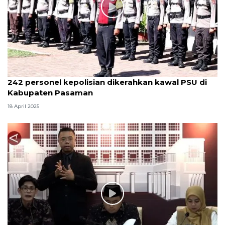
242 personel kepolisian dikerahkan kawal PSU di
Kabupaten Pasaman
18 April 2025