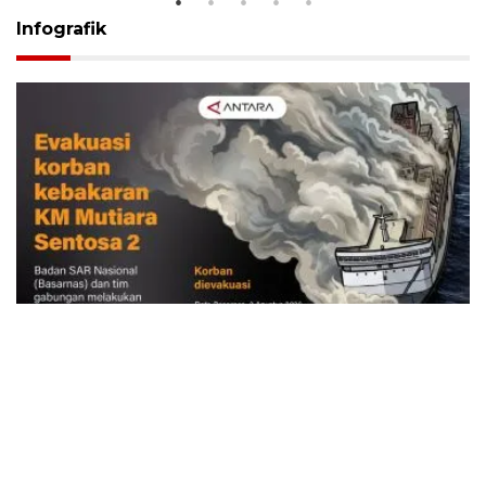
Infografik