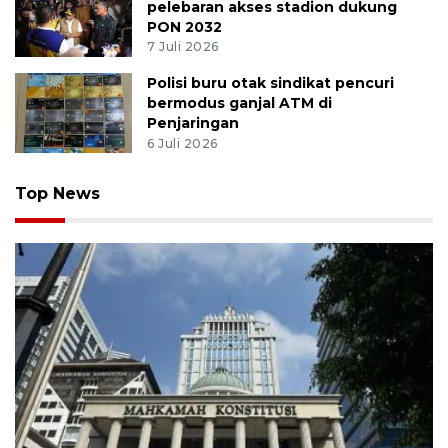
pelebaran akses stadion dukung
PON 2032
7 Juli 2026
Polisi buru otak sindikat pencuri
bermodus ganjal ATM di
Penjaringan
6 Juli 2026
Top News