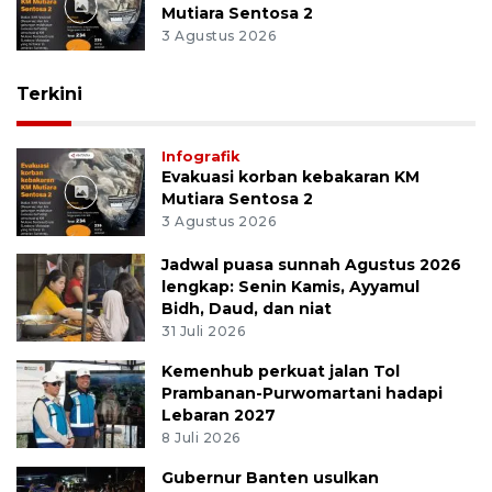
Mutiara Sentosa 2
3 Agustus 2026
Terkini
Infografik
Evakuasi korban kebakaran KM
Mutiara Sentosa 2
3 Agustus 2026
Jadwal puasa sunnah Agustus 2026
lengkap: Senin Kamis, Ayyamul
Bidh, Daud, dan niat
31 Juli 2026
Kemenhub perkuat jalan Tol
Prambanan-Purwomartani hadapi
Lebaran 2027
8 Juli 2026
Gubernur Banten usulkan