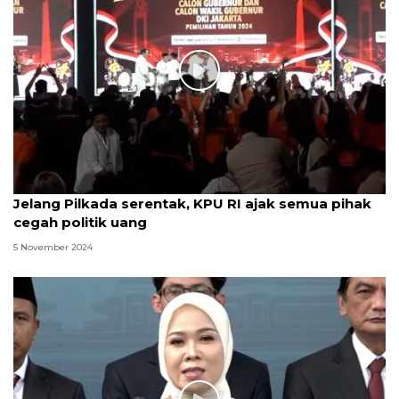
Jelang Pilkada serentak, KPU RI ajak semua pihak
cegah politik uang
5 November 2024