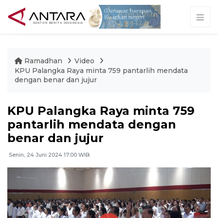
Ramadhan
Video
KPU Palangka Raya minta 759 pantarlih mendata
dengan benar dan jujur
KPU Palangka Raya minta 759
pantarlih mendata dengan
benar dan jujur
Senin, 24 Juni 2024 17:00 WIB