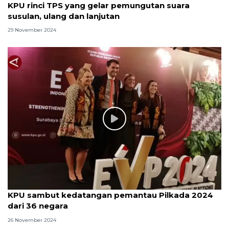
KPU rinci TPS yang gelar pemungutan suara
susulan, ulang dan lanjutan
29 November 2024
KPU sambut kedatangan pemantau Pilkada 2024
dari 36 negara
26 November 2024