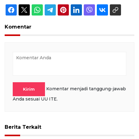
Komentar
Komentar menjadi tanggung-jawab
Kirim
Anda sesuai UU ITE.
Berita Terkait