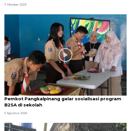
7 Oktober 2023
Pemkot Pangkalpinang gelar sosialisasi program
B2SA di sekolah
5 Agustus 2026