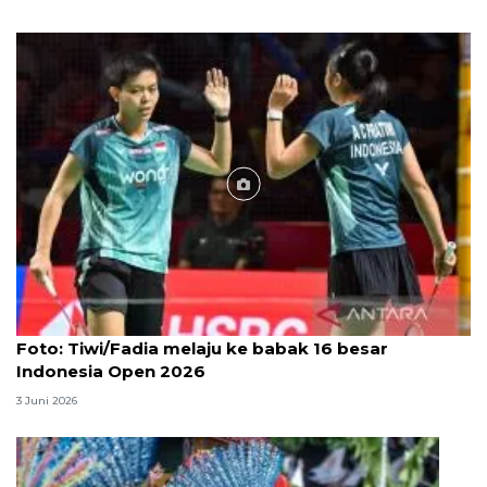
Foto
Foto: Tiwi/Fadia melaju ke babak 16 besar
Indonesia Open 2026
3 Juni 2026