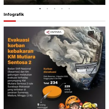
Infografik