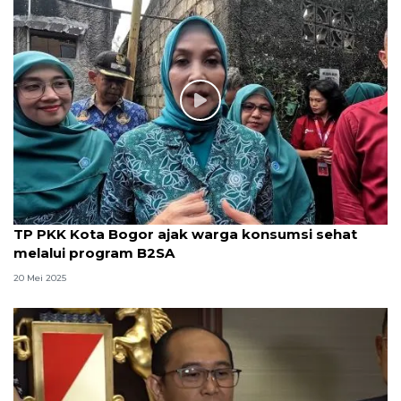
TP PKK Kota Bogor ajak warga konsumsi sehat
melalui program B2SA
20 Mei 2025