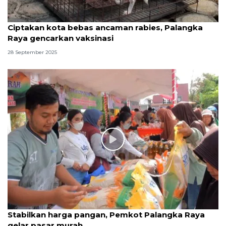
Ciptakan kota bebas ancaman rabies, Palangka
Raya gencarkan vaksinasi
28 September 2025
Stabilkan harga pangan, Pemkot Palangka Raya
gelar pasar murah