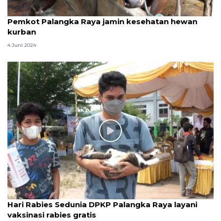
Pemkot Palangka Raya jamin kesehatan hewan
kurban
4 Juni 2024
Hari Rabies Sedunia DPKP Palangka Raya layani
vaksinasi rabies gratis