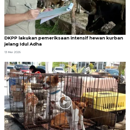
DKPP lakukan pemeriksaan intensif hewan kurban
jelang Idul Adha
13 Mei 2026