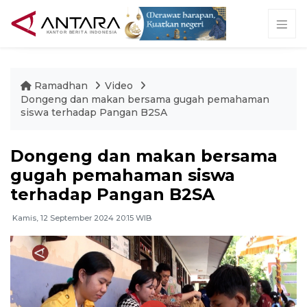
Ramadhan
Video
Dongeng dan makan bersama gugah pemahaman
siswa terhadap Pangan B2SA
Dongeng dan makan bersama
gugah pemahaman siswa
terhadap Pangan B2SA
Kamis, 12 September 2024 20:15 WIB