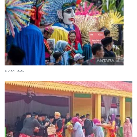
Lebaran Betawi, harmoni tradisi dan kota global
15 April 2026