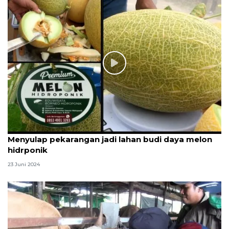
Menyulap pekarangan jadi lahan budi daya melon
hidrponik
23 Juni 2024