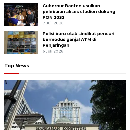
Gubernur Banten usulkan
pelebaran akses stadion dukung
PON 2032
7 Juli 2026
Polisi buru otak sindikat pencuri
bermodus ganjal ATM di
Penjaringan
6 Juli 2026
Top News