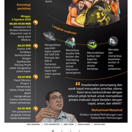
Evakuasi korban kebakaran KM
Mutiara Sentosa 2
3 Agustus 2026