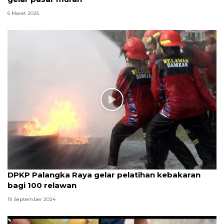
6 Maret 2025
DPKP Palangka Raya gelar pelatihan kebakaran
bagi 100 relawan
19 September 2024