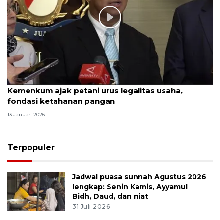
Kemenkum ajak petani urus legalitas usaha,
fondasi ketahanan pangan
13 Januari 2026
Terpopuler
Jadwal puasa sunnah Agustus 2026
lengkap: Senin Kamis, Ayyamul
Bidh, Daud, dan niat
31 Juli 2026