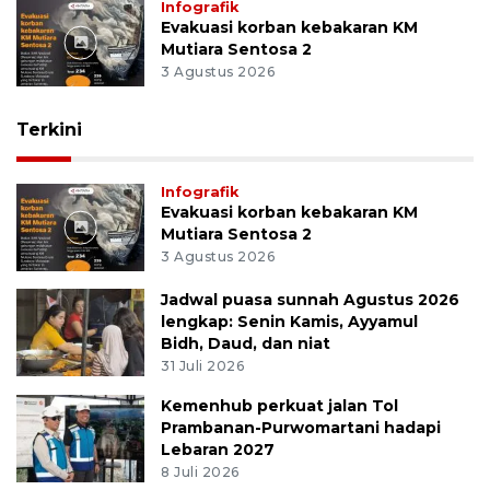
Infografik
Evakuasi korban kebakaran KM
Mutiara Sentosa 2
3 Agustus 2026
Terkini
Infografik
Evakuasi korban kebakaran KM
Mutiara Sentosa 2
3 Agustus 2026
Jadwal puasa sunnah Agustus 2026
lengkap: Senin Kamis, Ayyamul
Bidh, Daud, dan niat
31 Juli 2026
Kemenhub perkuat jalan Tol
Prambanan-Purwomartani hadapi
Lebaran 2027
8 Juli 2026