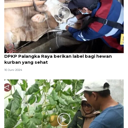
DPKP Palangka Raya berikan label bagi hewan
kurban yang sehat
10 Juni 2024