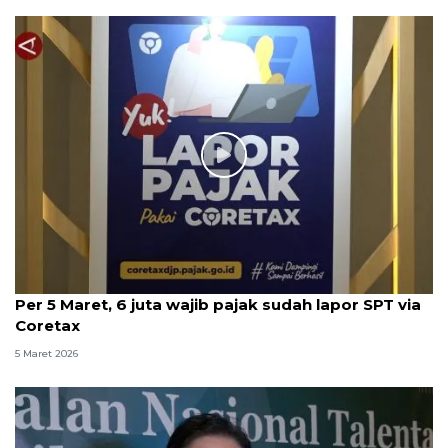
Per 5 Maret, 6 juta wajib pajak sudah lapor SPT via
Coretax
5 Maret 2026