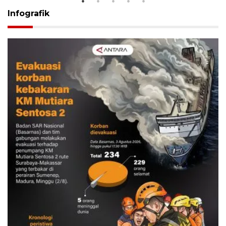
Infografik