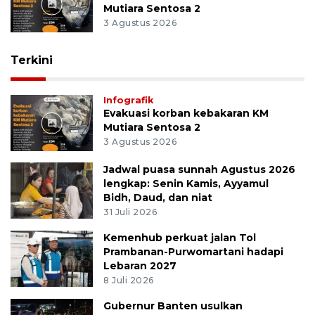
Mutiara Sentosa 2
3 Agustus 2026
Terkini
Infografik
Evakuasi korban kebakaran KM
Mutiara Sentosa 2
3 Agustus 2026
Jadwal puasa sunnah Agustus 2026
lengkap: Senin Kamis, Ayyamul
Bidh, Daud, dan niat
31 Juli 2026
Kemenhub perkuat jalan Tol
Prambanan-Purwomartani hadapi
Lebaran 2027
8 Juli 2026
Gubernur Banten usulkan