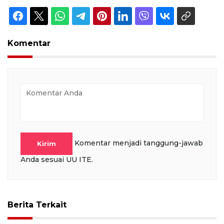
Komentar
Komentar menjadi tanggung-jawab
Kirim
Anda sesuai UU ITE.
Berita Terkait