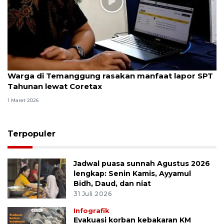
Warga di Temanggung rasakan manfaat lapor SPT
Tahunan lewat Coretax
1 Maret 2026
Terpopuler
Jadwal puasa sunnah Agustus 2026
lengkap: Senin Kamis, Ayyamul
Bidh, Daud, dan niat
31 Juli 2026
Infografik
Evakuasi korban kebakaran KM