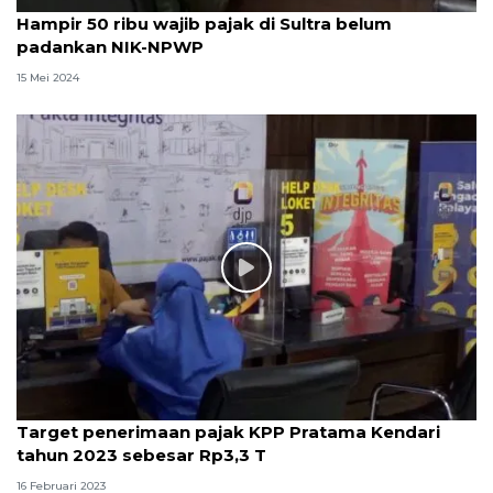
Hampir 50 ribu wajib pajak di Sultra belum
padankan NIK-NPWP
15 Mei 2024
Target penerimaan pajak KPP Pratama Kendari
tahun 2023 sebesar Rp3,3 T
16 Februari 2023