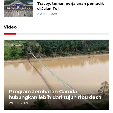
Travoy, teman perjalanan pemudik
di Jalan Tol
2 April 2026
Video
Program Jembatan Garuda
hubungkan lebih dari tujuh ribu desa
29 Juli 2026