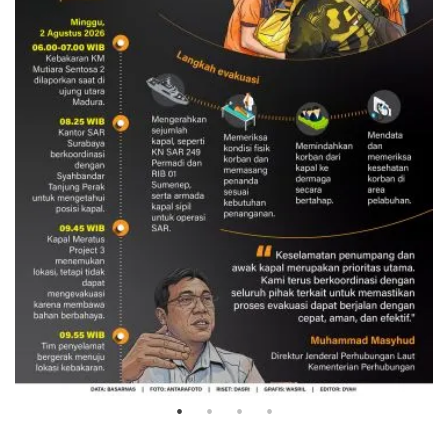
Evakuasi korban kebakaran KM
Mutiara Sentosa 2
3 Agustus 2026