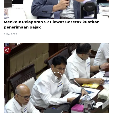
Menkeu: Pelaporan SPT lewat Coretax kuatkan
penerimaan pajak
5 Mei 2026