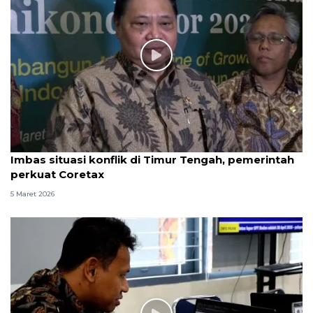
Imbas situasi konflik di Timur Tengah, pemerintah
perkuat Coretax
5 Maret 2026