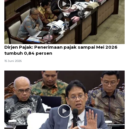
Dirjen Pajak: Penerimaan pajak sampai Mei 2026
tumbuh 0,84 persen
15 Juni 2026