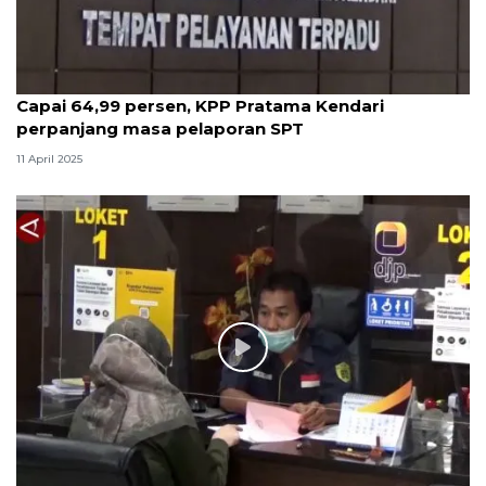
Capai 64,99 persen, KPP Pratama Kendari
perpanjang masa pelaporan SPT
11 April 2025