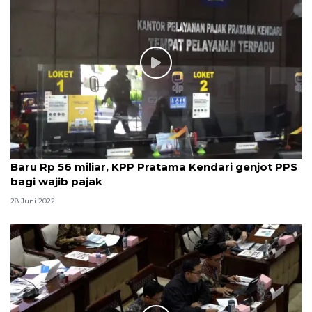
Baru Rp 56 miliar, KPP Pratama Kendari genjot PPS
bagi wajib pajak
28 Juni 2022