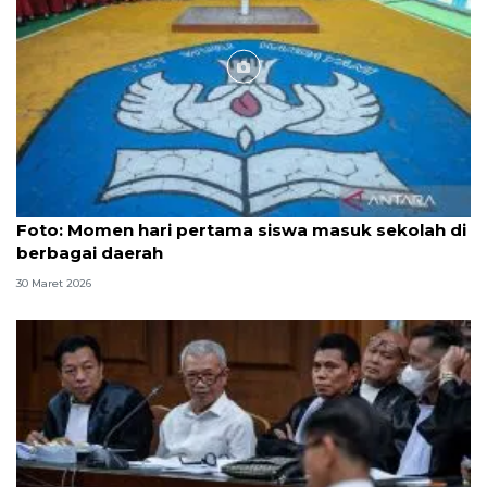
Foto
Foto: Momen hari pertama siswa masuk sekolah di
berbagai daerah
30 Maret 2026