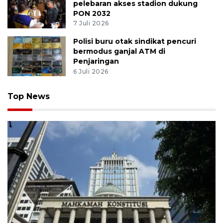
pelebaran akses stadion dukung
PON 2032
7 Juli 2026
Polisi buru otak sindikat pencuri
bermodus ganjal ATM di
Penjaringan
6 Juli 2026
Top News