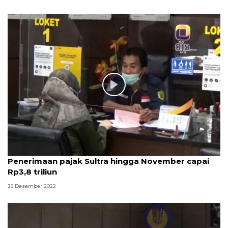
Penerimaan pajak Sultra hingga November capai
Rp3,8 triliun
26 Desember 2022