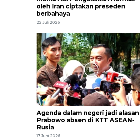
oleh Iran ciptakan preseden
berbahaya
22 Juli 2026
Agenda dalam negeri jadi alasan
Prabowo absen di KTT ASEAN-
Rusia
17 Juni 2026