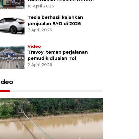
10 April 2026
Tesla berhasil kalahkan
penjualan BYD di 2026
7 April 2026
Video
Travoy, teman perjalanan
pemudik di Jalan Tol
2 April 2026
ideo