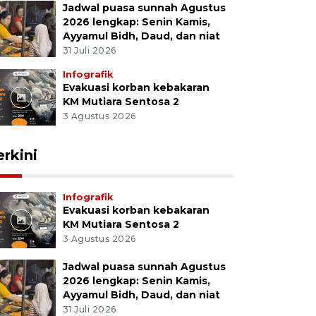
Jadwal puasa sunnah Agustus
2026 lengkap: Senin Kamis,
Ayyamul Bidh, Daud, dan niat
31 Juli 2026
Infografik
Evakuasi korban kebakaran
KM Mutiara Sentosa 2
3 Agustus 2026
erkini
Infografik
Evakuasi korban kebakaran
KM Mutiara Sentosa 2
3 Agustus 2026
Jadwal puasa sunnah Agustus
2026 lengkap: Senin Kamis,
Ayyamul Bidh, Daud, dan niat
31 Juli 2026