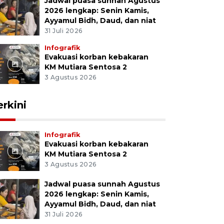
Jadwal puasa sunnah Agustus
2026 lengkap: Senin Kamis,
Ayyamul Bidh, Daud, dan niat
31 Juli 2026
Infografik
Evakuasi korban kebakaran
KM Mutiara Sentosa 2
3 Agustus 2026
erkini
Infografik
Evakuasi korban kebakaran
KM Mutiara Sentosa 2
3 Agustus 2026
Jadwal puasa sunnah Agustus
2026 lengkap: Senin Kamis,
Ayyamul Bidh, Daud, dan niat
31 Juli 2026