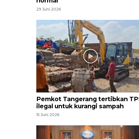
normal
29 Juni 2026
Pemkot Tangerang tertibkan TP
ilegal untuk kurangi sampah
15 Juni 2026