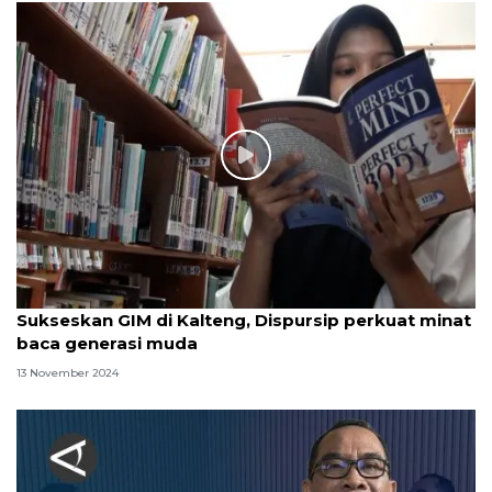
Sukseskan GIM di Kalteng, Dispursip perkuat minat
baca generasi muda
13 November 2024