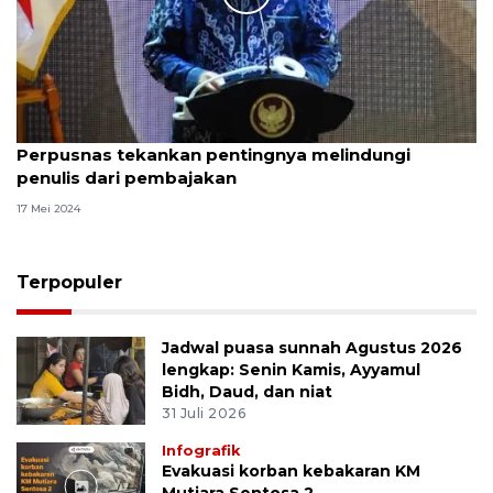
Perpusnas tekankan pentingnya melindungi
penulis dari pembajakan
17 Mei 2024
Terpopuler
Jadwal puasa sunnah Agustus 2026
lengkap: Senin Kamis, Ayyamul
Bidh, Daud, dan niat
31 Juli 2026
Infografik
Evakuasi korban kebakaran KM