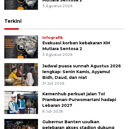
Mutiara Sentosa 2
3 Agustus 2026
Terkini
Infografik
Evakuasi korban kebakaran KM
Mutiara Sentosa 2
3 Agustus 2026
Jadwal puasa sunnah Agustus 2026
lengkap: Senin Kamis, Ayyamul
Bidh, Daud, dan niat
31 Juli 2026
Kemenhub perkuat jalan Tol
Prambanan-Purwomartani hadapi
Lebaran 2027
8 Juli 2026
Gubernur Banten usulkan
pelebaran akses stadion dukung