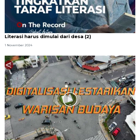
Literasi harus dimulai dari desa (2)
1 November 2024