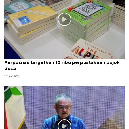
Perpusnas targetkan 10 ribu perpustakaan pojok
desa
1 Juni 2024