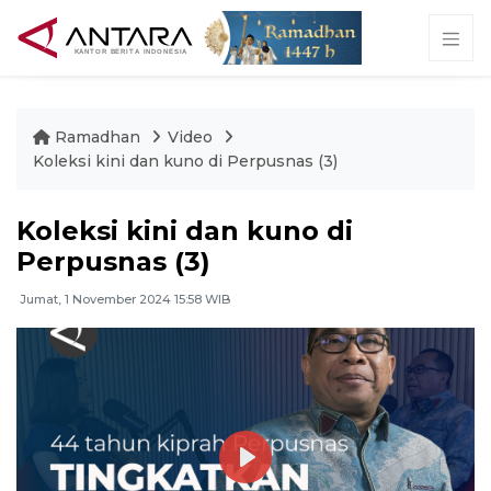
Ramadhan
Video
Koleksi kini dan kuno di Perpusnas (3)
Koleksi kini dan kuno di
Perpusnas (3)
Jumat, 1 November 2024 15:58 WIB
Play