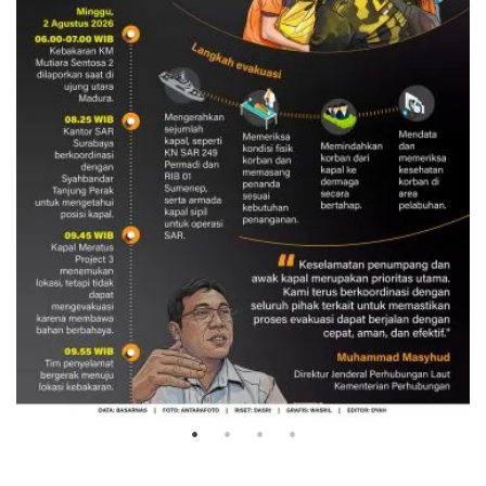
Evakuasi korban kebakaran KM
Mutiara Sentosa 2
3 Agustus 2026