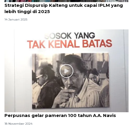
Strategi Dispursip Kalteng untuk capai IPLM yang
lebih tinggi di 2025
14 Januari 2025
Perpusnas gelar pameran 100 tahun A.A. Navis
18 November 2024