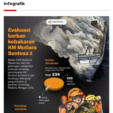
Infografik