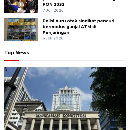
PON 2032
7 Juli 2026
Polisi buru otak sindikat pencuri
bermodus ganjal ATM di
Penjaringan
6 Juli 2026
Top News