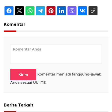
Komentar
Komentar menjadi tanggung-jawab
Kirim
Anda sesuai UU ITE.
Berita Terkait