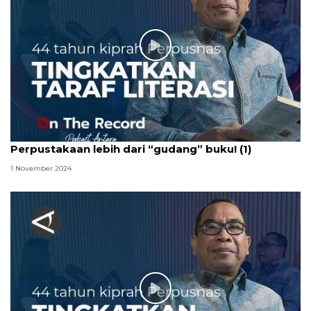
Perpustakaan lebih dari “gudang” buku! (1)
1 November 2024