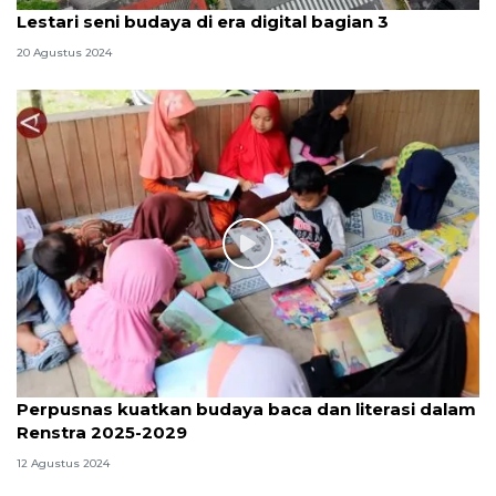
Lestari seni budaya di era digital bagian 3
20 Agustus 2024
Perpusnas kuatkan budaya baca dan literasi dalam
Renstra 2025-2029
12 Agustus 2024