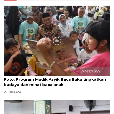
Foto
Foto: Program Mudik Asyik Baca Buku tingkatkan
budaya dan minat baca anak
26 Maret 2025