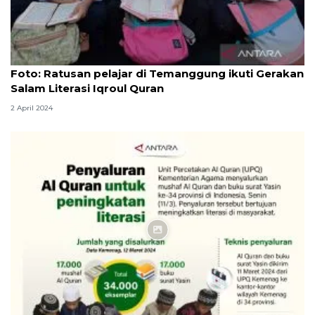
Foto
Foto: Ratusan pelajar di Temanggung ikuti Gerakan
Salam Literasi Iqroul Quran
2 April 2024