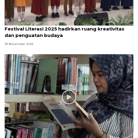
Festival Literasi 2025 hadirkan ruang kreativitas
dan penguatan budaya
18 November 2025