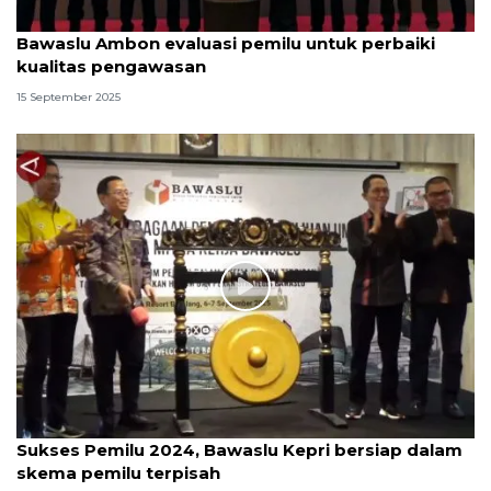
Bawaslu Ambon evaluasi pemilu untuk perbaiki
kualitas pengawasan
15 September 2025
Sukses Pemilu 2024, Bawaslu Kepri bersiap dalam
skema pemilu terpisah