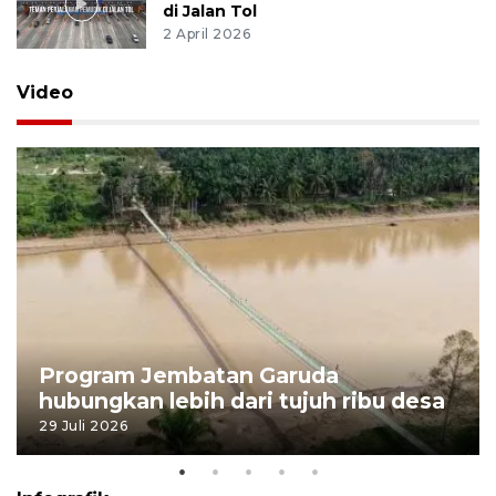
di Jalan Tol
2 April 2026
Video
Program Jembatan Garuda
hubungkan lebih dari tujuh ribu desa
29 Juli 2026