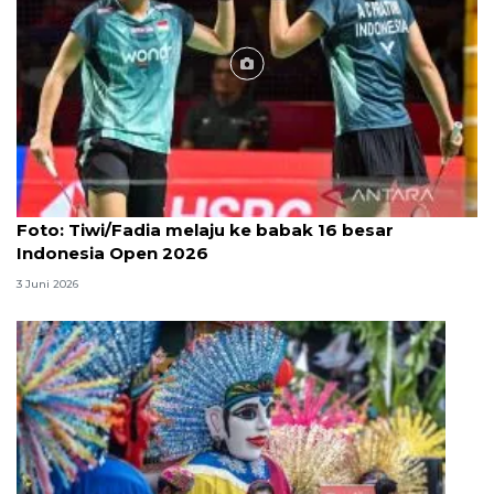
Foto
Foto: Tiwi/Fadia melaju ke babak 16 besar
Indonesia Open 2026
3 Juni 2026