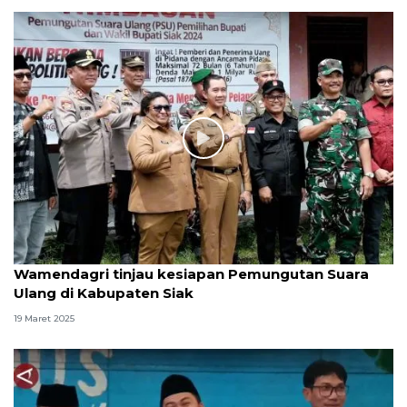
Wamendagri tinjau kesiapan Pemungutan Suara
Ulang di Kabupaten Siak
19 Maret 2025