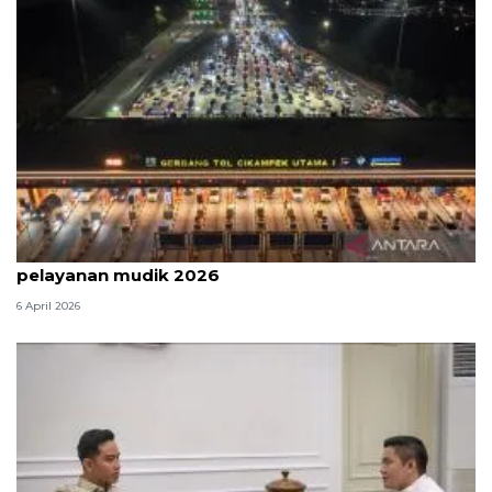
Survei: 88,8 persen responden puas dengan
pelayanan mudik 2026
6 April 2026