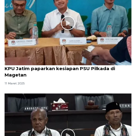
KPU Jatim paparkan kesiapan PSU Pilkada di
Magetan
11 Maret 2025