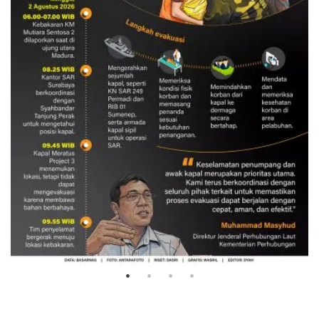
Evakuasi korban kebakaran KM
Mutiara Sentosa 2
3 Agustus 2026