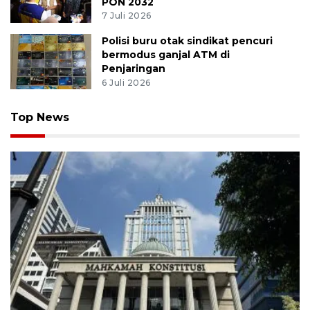
PON 2032
7 Juli 2026
Polisi buru otak sindikat pencuri
bermodus ganjal ATM di
Penjaringan
6 Juli 2026
Top News