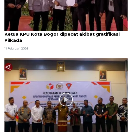
Ketua KPU Kota Bogor dipecat akibat gratifikasi
Pilkada
11 Februari 2026