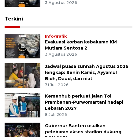
3 Agustus 2026
Terkini
Infografik
Evakuasi korban kebakaran KM
Mutiara Sentosa 2
3 Agustus 2026
Jadwal puasa sunnah Agustus 2026
lengkap: Senin Kamis, Ayyamul
Bidh, Daud, dan niat
31 Juli 2026
Kemenhub perkuat jalan Tol
Prambanan-Purwomartani hadapi
Lebaran 2027
8 Juli 2026
Gubernur Banten usulkan
pelebaran akses stadion dukung