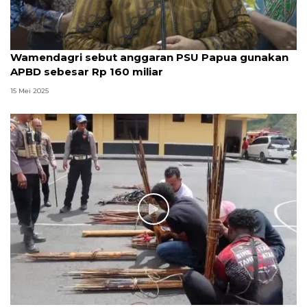
Wamendagri sebut anggaran PSU Papua gunakan
APBD sebesar Rp 160 miliar
15 Mei 2025