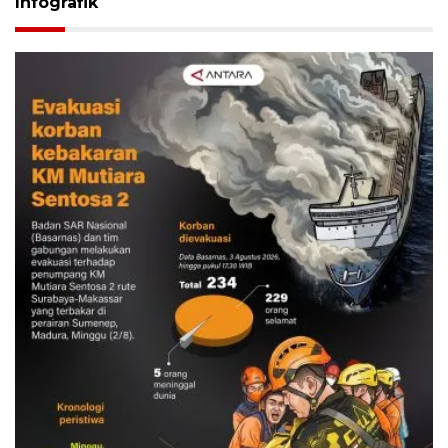
Infografik