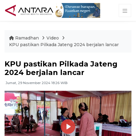
Ramadhan
Video
KPU pastikan Pilkada Jateng 2024 berjalan lancar
KPU pastikan Pilkada Jateng
2024 berjalan lancar
Jumat, 29 November 2024 18:26 WIB
Play