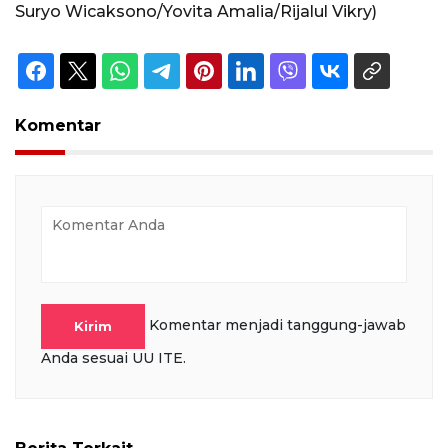
Suryo Wicaksono/Yovita Amalia/Rijalul Vikry)
Komentar
Komentar menjadi tanggung-jawab
Kirim
Anda sesuai UU ITE.