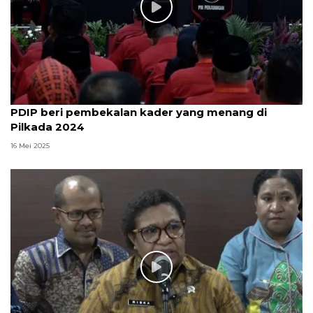
PDIP beri pembekalan kader yang menang di
Pilkada 2024
16 Mei 2025