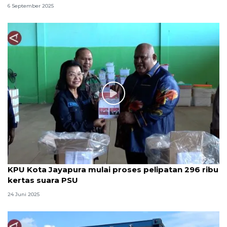
6 September 2025
KPU Kota Jayapura mulai proses pelipatan 296 ribu
kertas suara PSU
24 Juni 2025