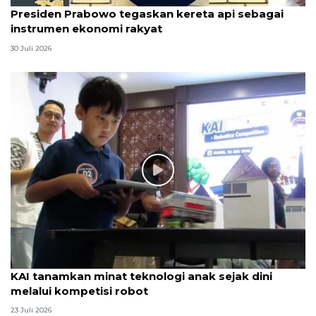
Presiden Prabowo tegaskan kereta api sebagai
instrumen ekonomi rakyat
30 Juli 2026
KAI tanamkan minat teknologi anak sejak dini
melalui kompetisi robot
23 Juli 2026