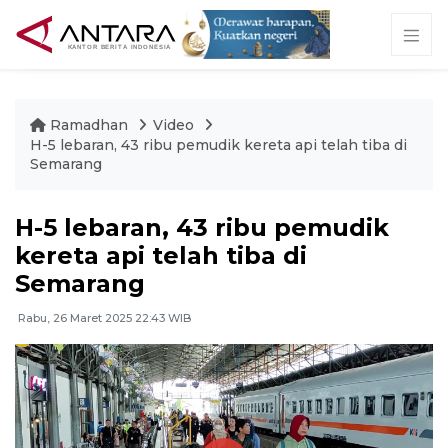
Ramadhan
Video
H-5 lebaran, 43 ribu pemudik kereta api telah tiba di
Semarang
H-5 lebaran, 43 ribu pemudik
kereta api telah tiba di
Semarang
Rabu, 26 Maret 2025 22:43 WIB