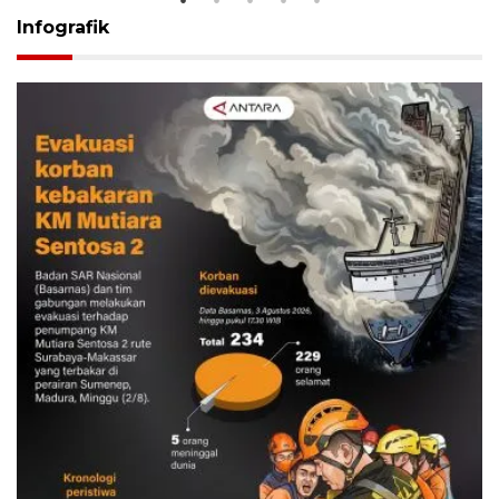
Infografik