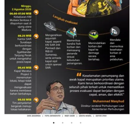
Evakuasi korban kebakaran KM
Mutiara Sentosa 2
3 Agustus 2026