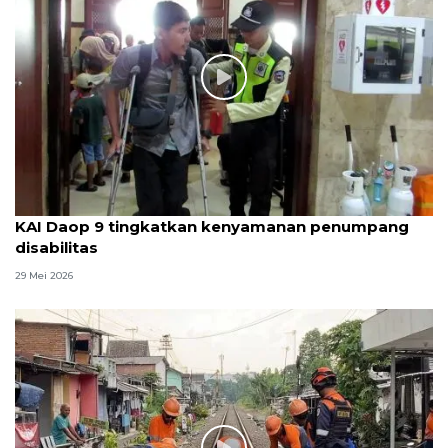
KAI Daop 9 tingkatkan kenyamanan penumpang
disabilitas
29 Mei 2026