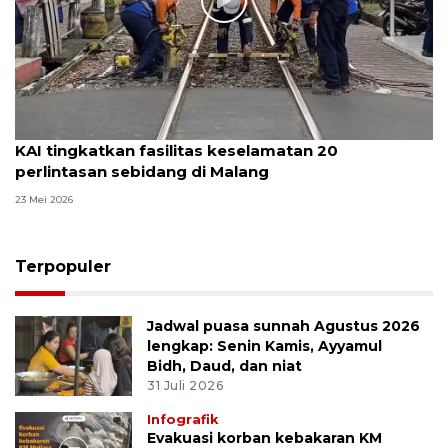
KAI tingkatkan fasilitas keselamatan 20
perlintasan sebidang di Malang
23 Mei 2026
Terpopuler
Jadwal puasa sunnah Agustus 2026
lengkap: Senin Kamis, Ayyamul
Bidh, Daud, dan niat
31 Juli 2026
Infografik
Evakuasi korban kebakaran KM