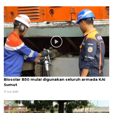
Biosolar B50 mulai digunakan seluruh armada KAI
Sumut
17 Juli 2026