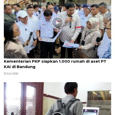
Kementerian PKP siapkan 1.000 rumah di aset PT
KAI di Bandung
15 Juli 2026