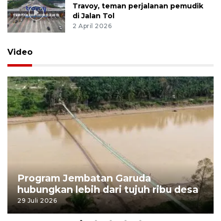
Travoy, teman perjalanan pemudik
di Jalan Tol
2 April 2026
Video
Program Jembatan Garuda
hubungkan lebih dari tujuh ribu desa
29 Juli 2026