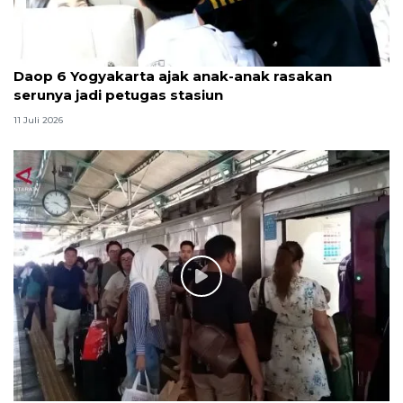
Daop 6 Yogyakarta ajak anak-anak rasakan
serunya jadi petugas stasiun
11 Juli 2026