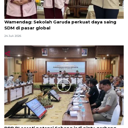
Wamendag: Sekolah Garuda perkuat daya saing
SDM di pasar global
24 Juli 2026