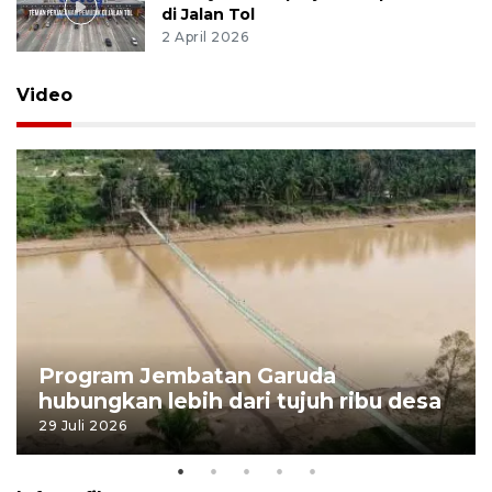
di Jalan Tol
2 April 2026
Video
Program Jembatan Garuda
hubungkan lebih dari tujuh ribu desa
29 Juli 2026