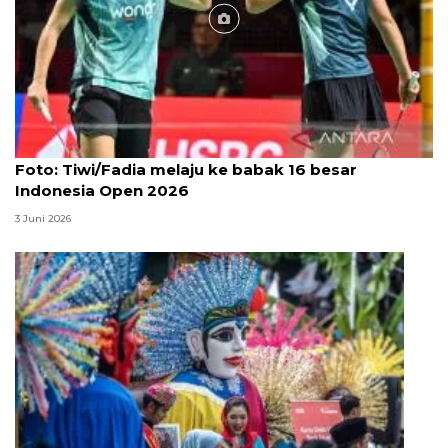
Foto
Foto: Tiwi/Fadia melaju ke babak 16 besar
Indonesia Open 2026
3 Juni 2026