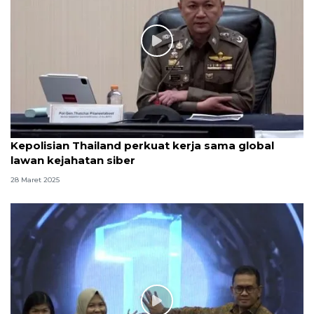
Kepolisian Thailand perkuat kerja sama global
lawan kejahatan siber
28 Maret 2025