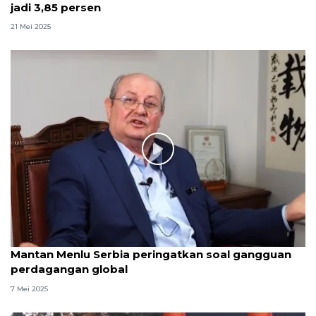
jadi 3,85 persen
21 Mei 2025
Mantan Menlu Serbia peringatkan soal gangguan
perdagangan global
7 Mei 2025