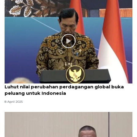
Luhut nilai perubahan perdagangan global buka
peluang untuk Indonesia
8 April 2025