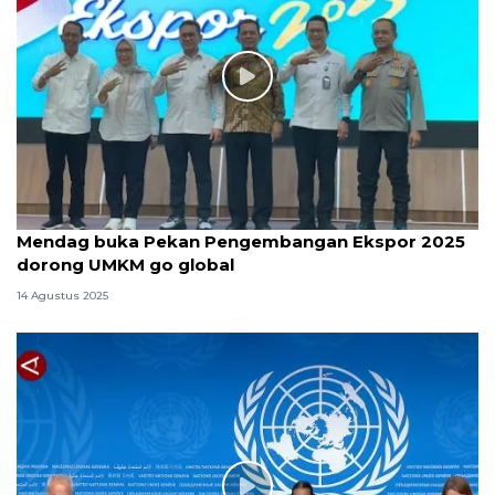
Mendag buka Pekan Pengembangan Ekspor 2025
dorong UMKM go global
14 Agustus 2025