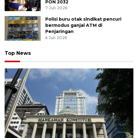
PON 2032
7 Juli 2026
Polisi buru otak sindikat pencuri
bermodus ganjal ATM di
Penjaringan
6 Juli 2026
Top News