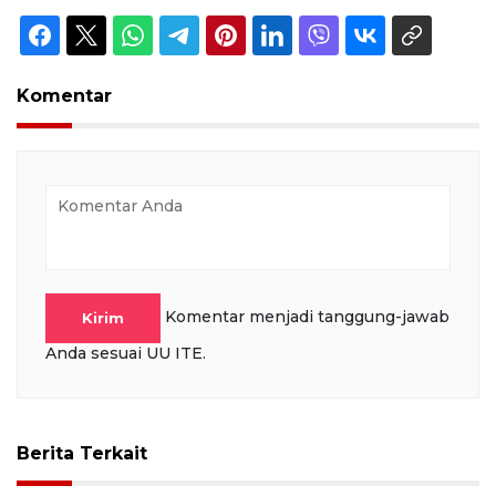
Komentar
Komentar menjadi tanggung-jawab
Kirim
Anda sesuai UU ITE.
Berita Terkait