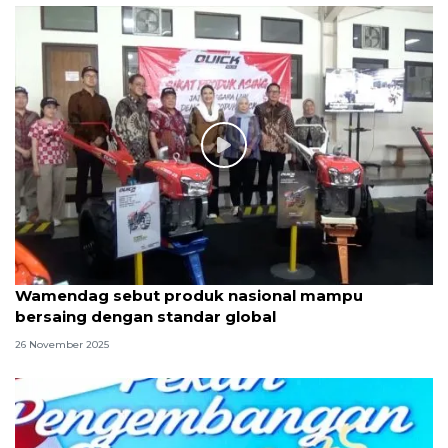
Wamendag sebut produk nasional mampu
bersaing dengan standar global
26 November 2025