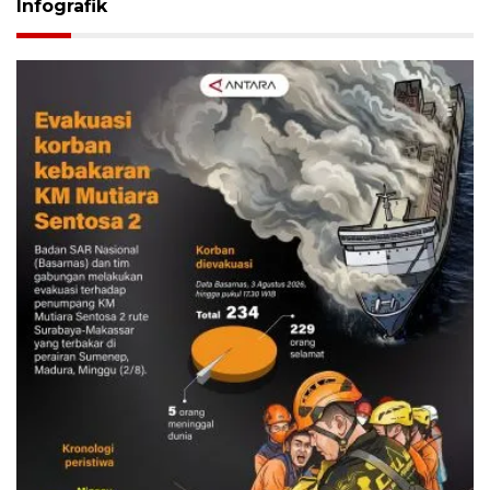
Infografik