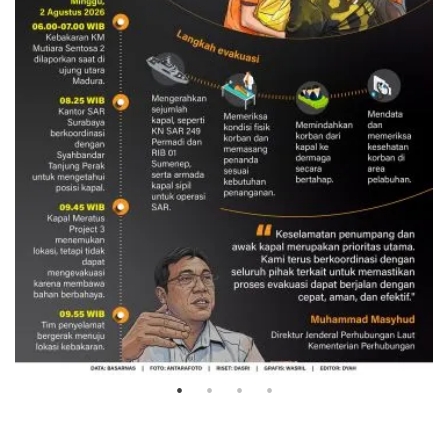
Evakuasi korban kebakaran KM
Mutiara Sentosa 2
3 Agustus 2026