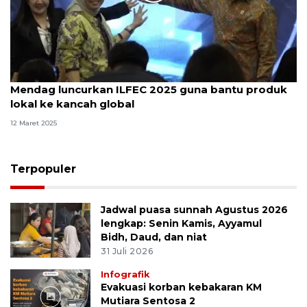
Mendag luncurkan ILFEC 2025 guna bantu produk
lokal ke kancah global
12 Maret 2025
Terpopuler
Jadwal puasa sunnah Agustus 2026
lengkap: Senin Kamis, Ayyamul
Bidh, Daud, dan niat
31 Juli 2026
Infografik
Evakuasi korban kebakaran KM
Mutiara Sentosa 2