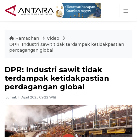
Ramadhan
Video
DPR: Industri sawit tidak terdampak ketidakpastian
perdagangan global
DPR: Industri sawit tidak
terdampak ketidakpastian
perdagangan global
Jumat, 11 April 2025 09:22 WIB