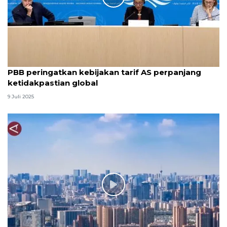
PBB peringatkan kebijakan tarif AS perpanjang
ketidakpastian global
9 Juli 2025