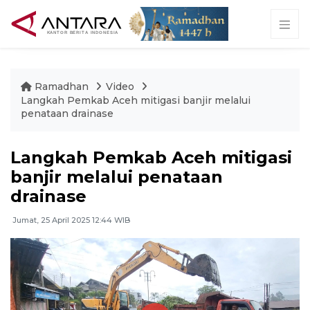
Ramadhan
Video
Langkah Pemkab Aceh mitigasi banjir melalui
penataan drainase
Langkah Pemkab Aceh mitigasi
banjir melalui penataan
drainase
Jumat, 25 April 2025 12:44 WIB