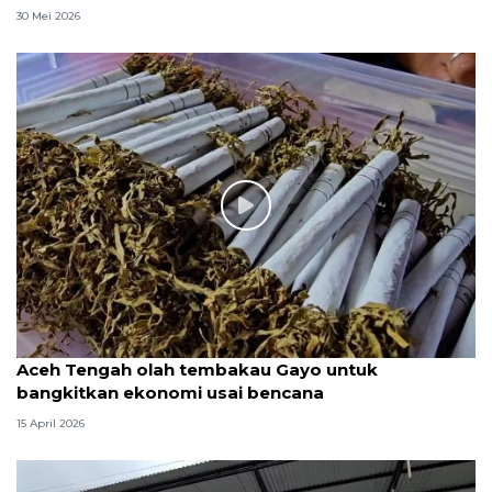
30 Mei 2026
Aceh Tengah olah tembakau Gayo untuk
bangkitkan ekonomi usai bencana
15 April 2026