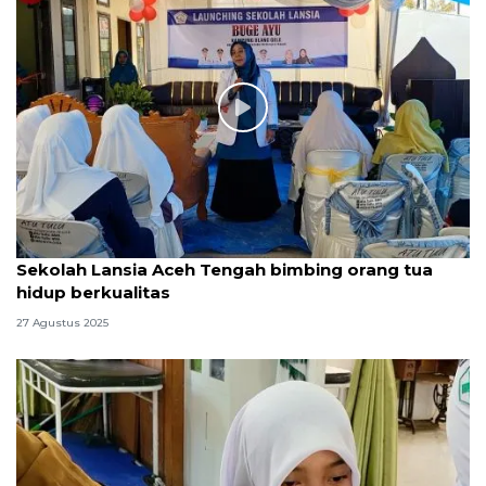
Sekolah Lansia Aceh Tengah bimbing orang tua
hidup berkualitas
27 Agustus 2025