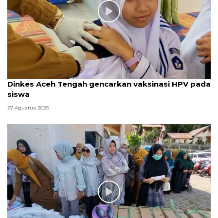
Dinkes Aceh Tengah gencarkan vaksinasi HPV pada
siswa
27 Agustus 2025