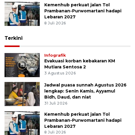
Kemenhub perkuat jalan Tol
Prambanan-Purwomartani hadapi
Lebaran 2027
8 Juli 2026
Terkini
Infografik
Evakuasi korban kebakaran KM
Mutiara Sentosa 2
3 Agustus 2026
Jadwal puasa sunnah Agustus 2026
lengkap: Senin Kamis, Ayyamul
Bidh, Daud, dan niat
31 Juli 2026
Kemenhub perkuat jalan Tol
Prambanan-Purwomartani hadapi
Lebaran 2027
8 Juli 2026