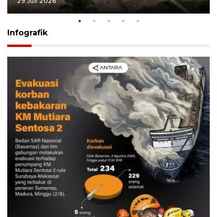
29 Juli 2026
Infografik