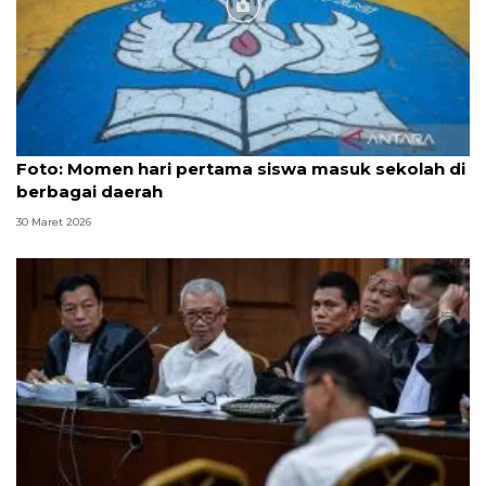
Foto
Foto: Momen hari pertama siswa masuk sekolah di
berbagai daerah
30 Maret 2026