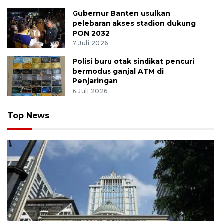
Gubernur Banten usulkan
pelebaran akses stadion dukung
PON 2032
7 Juli 2026
Polisi buru otak sindikat pencuri
bermodus ganjal ATM di
Penjaringan
6 Juli 2026
Top News