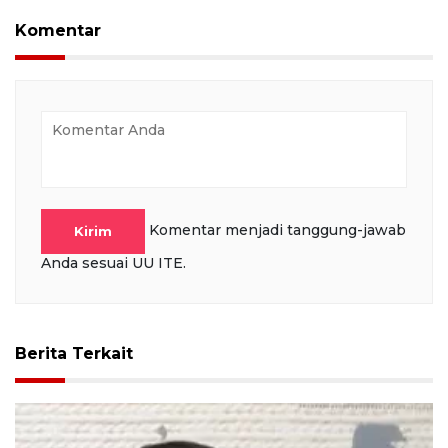
Komentar
Komentar menjadi tanggung-jawab
Kirim
Anda sesuai UU ITE.
Berita Terkait