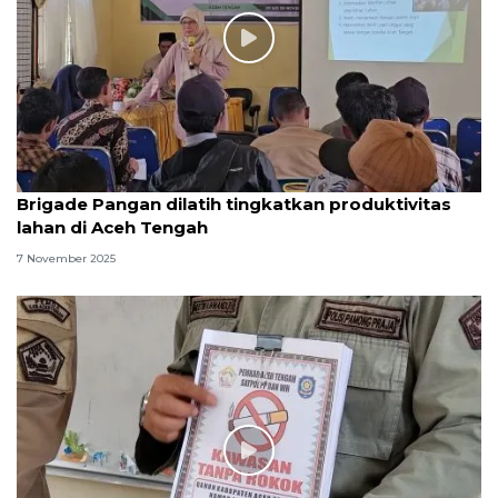
Brigade Pangan dilatih tingkatkan produktivitas
lahan di Aceh Tengah
7 November 2025