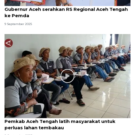
Gubernur Aceh serahkan RS Regional Aceh Tengah
ke Pemda
9 September 2025
Pemkab Aceh Tengah latih masyarakat untuk
perluas lahan tembakau