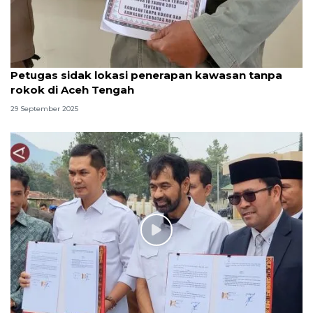
Petugas sidak lokasi penerapan kawasan tanpa
rokok di Aceh Tengah
29 September 2025