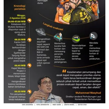
Evakuasi korban kebakaran KM
Mutiara Sentosa 2
3 Agustus 2026