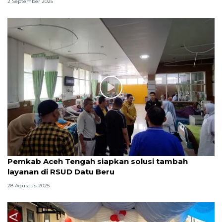
2 September 2025
Pemkab Aceh Tengah siapkan solusi tambah
layanan di RSUD Datu Beru
28 Agustus 2025