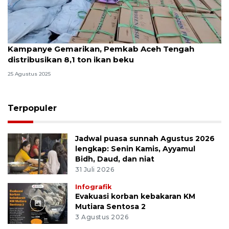
Kampanye Gemarikan, Pemkab Aceh Tengah
distribusikan 8,1 ton ikan beku
25 Agustus 2025
Terpopuler
Jadwal puasa sunnah Agustus 2026
lengkap: Senin Kamis, Ayyamul
Bidh, Daud, dan niat
31 Juli 2026
Infografik
Evakuasi korban kebakaran KM
Mutiara Sentosa 2
3 Agustus 2026