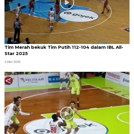
Tim Merah bekuk Tim Putih 112-104 dalam IBL All-
Star 2025
4 Mei 2025