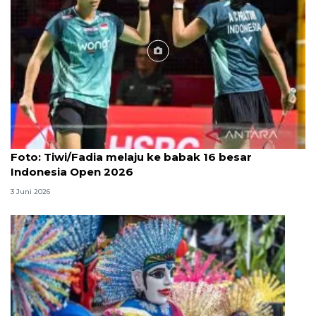
Foto
Foto: Tiwi/Fadia melaju ke babak 16 besar
Indonesia Open 2026
3 Juni 2026