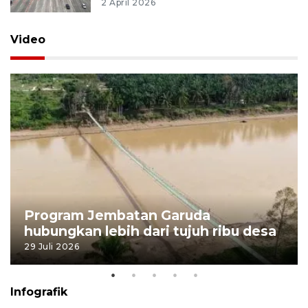
2 April 2026
Video
Program Jembatan Garuda
hubungkan lebih dari tujuh ribu desa
29 Juli 2026
Infografik