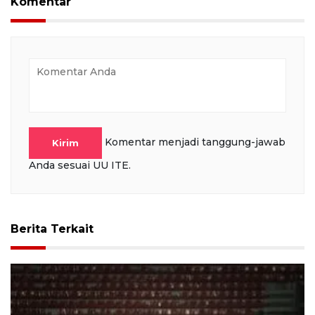
Komentar
Komentar menjadi tanggung-jawab
Kirim
Anda sesuai UU ITE.
Berita Terkait