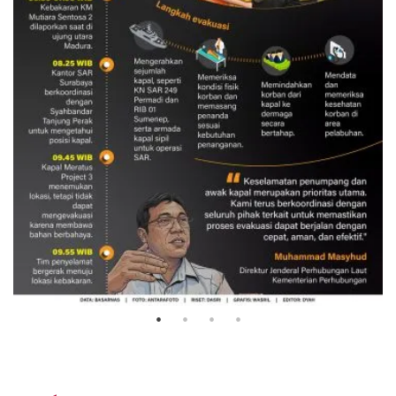
Evakuasi korban kebakaran KM
Mutiara Sentosa 2
3 Agustus 2026