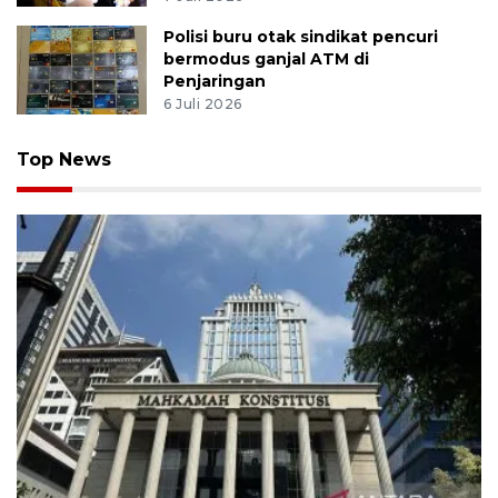
Polisi buru otak sindikat pencuri
bermodus ganjal ATM di
Penjaringan
6 Juli 2026
Top News