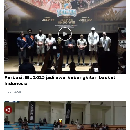
Perbasi: IBL 2025 jadi awal kebangkitan basket
Indonesia
14 Juli 2025