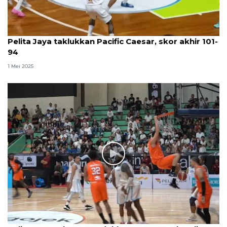
Pelita Jaya taklukkan Pacific Caesar, skor akhir 101-
94
1 Mei 2025