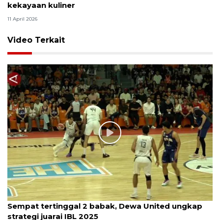
kekayaan kuliner
11 April 2026
Video Terkait
Sempat tertinggal 2 babak, Dewa United ungkap
strategi juarai IBL 2025