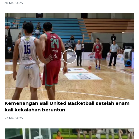
30 Mei 2025
Kemenangan Bali United Basketball setelah enam
kali kekalahan beruntun
23 Mei 2025