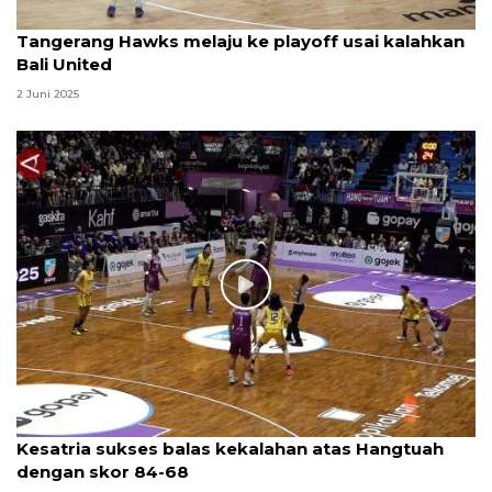
Tangerang Hawks melaju ke playoff usai kalahkan
Bali United
2 Juni 2025
Kesatria sukses balas kekalahan atas Hangtuah
dengan skor 84-68