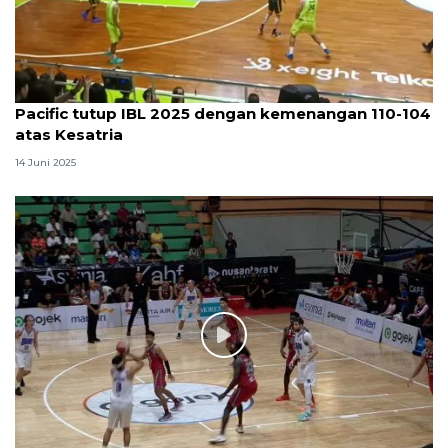
Pacific tutup IBL 2025 dengan kemenangan 110-104
atas Kesatria
14 Juni 2025