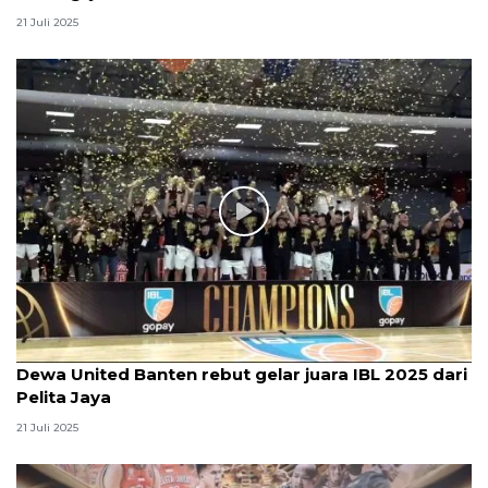
21 Juli 2025
Dewa United Banten rebut gelar juara IBL 2025 dari
Pelita Jaya
21 Juli 2025