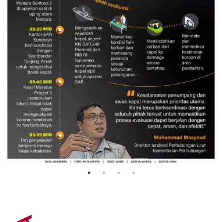
Evakuasi korban kebakaran KM
Mutiara Sentosa 2
3 Agustus 2026