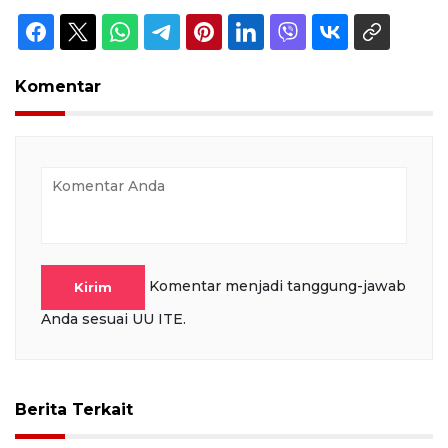
Komentar
Komentar menjadi tanggung-jawab
Kirim
Anda sesuai UU ITE.
Berita Terkait