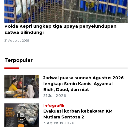
Polda Kepri ungkap tiga upaya penyelundupan
satwa dilindungi
21 Agustus 2025
Terpopuler
Jadwal puasa sunnah Agustus 2026
lengkap: Senin Kamis, Ayyamul
Bidh, Daud, dan niat
31 Juli 2026
Infografik
Evakuasi korban kebakaran KM
Mutiara Sentosa 2
3 Agustus 2026