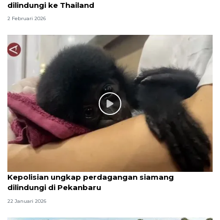
dilindungi ke Thailand
2 Februari 2026
Kepolisian ungkap perdagangan siamang
dilindungi di Pekanbaru
22 Januari 2026