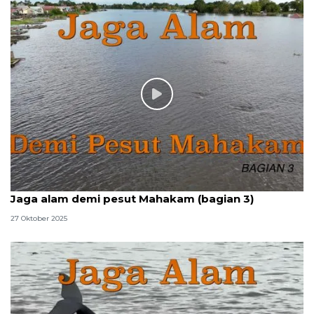
Jaga alam demi pesut Mahakam (bagian 3)
27 Oktober 2025