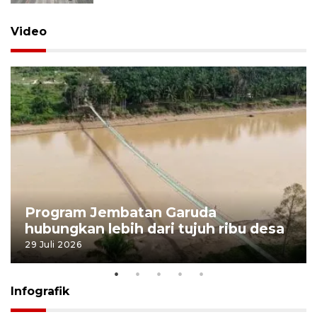
Video
Program Jembatan Garuda
hubungkan lebih dari tujuh ribu desa
29 Juli 2026
Infografik