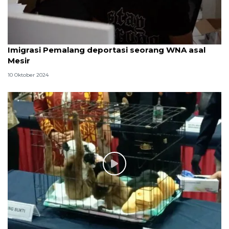
Imigrasi Pemalang deportasi seorang WNA asal
Mesir
10 Oktober 2024