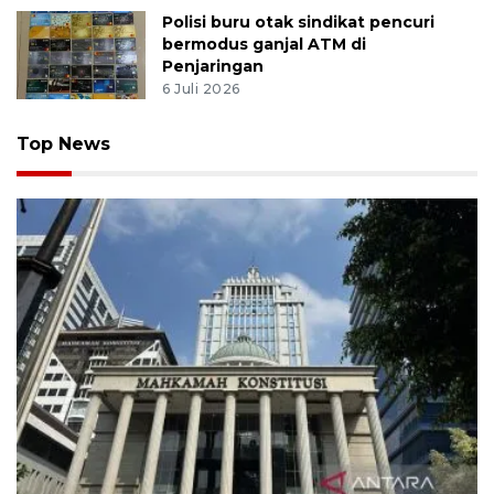
Polisi buru otak sindikat pencuri
bermodus ganjal ATM di
Penjaringan
6 Juli 2026
Top News