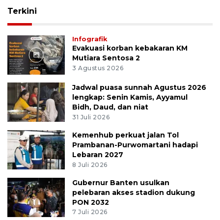
Terkini
Infografik
Evakuasi korban kebakaran KM
Mutiara Sentosa 2
3 Agustus 2026
Jadwal puasa sunnah Agustus 2026
lengkap: Senin Kamis, Ayyamul
Bidh, Daud, dan niat
31 Juli 2026
Kemenhub perkuat jalan Tol
Prambanan-Purwomartani hadapi
Lebaran 2027
8 Juli 2026
Gubernur Banten usulkan
pelebaran akses stadion dukung
PON 2032
7 Juli 2026