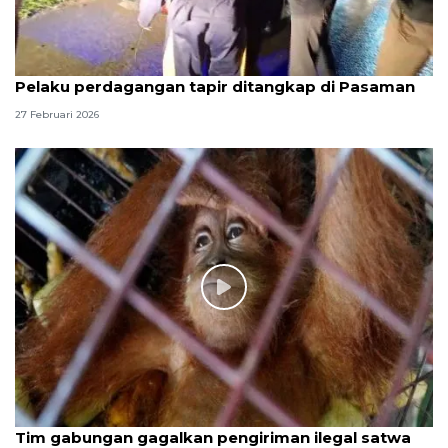
Pelaku perdagangan tapir ditangkap di Pasaman
27 Februari 2026
Tim gabungan gagalkan pengiriman ilegal satwa