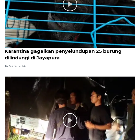
Karantina gagalkan penyelundupan 25 burung
dilindungi di Jayapura
14 Maret 2026