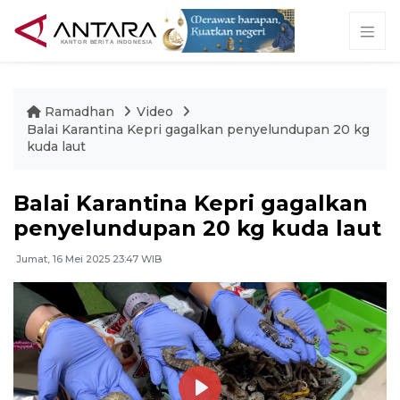
Ramadhan
Video
Balai Karantina Kepri gagalkan penyelundupan 20 kg
kuda laut
Balai Karantina Kepri gagalkan
penyelundupan 20 kg kuda laut
Jumat, 16 Mei 2025 23:47 WIB