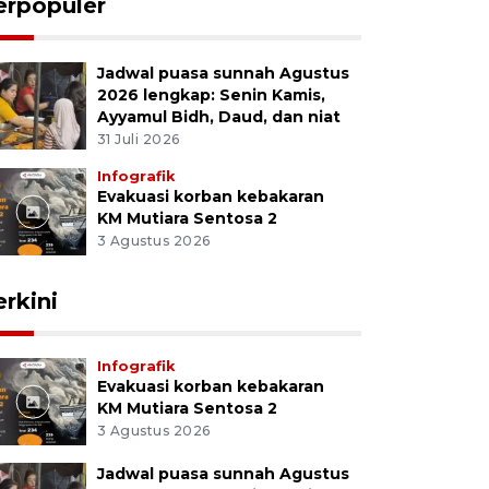
erpopuler
Jadwal puasa sunnah Agustus
2026 lengkap: Senin Kamis,
Ayyamul Bidh, Daud, dan niat
31 Juli 2026
Infografik
Evakuasi korban kebakaran
KM Mutiara Sentosa 2
3 Agustus 2026
erkini
Infografik
Evakuasi korban kebakaran
KM Mutiara Sentosa 2
3 Agustus 2026
Jadwal puasa sunnah Agustus