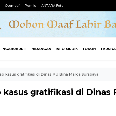
Otomotif
Pemilu
ANTARA Foto
NGABUBURIT
HIDANGAN
INFO MUDIK
TOKOH
TAUSIY
ap kasus gratifikasi di Dinas PU Bina Marga Surabaya
 kasus gratifikasi di Dinas