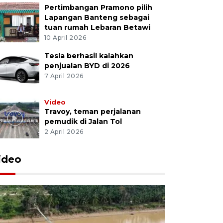
Pertimbangan Pramono pilih
Lapangan Banteng sebagai
tuan rumah Lebaran Betawi
10 April 2026
Tesla berhasil kalahkan
penjualan BYD di 2026
7 April 2026
Video
Travoy, teman perjalanan
pemudik di Jalan Tol
2 April 2026
ideo