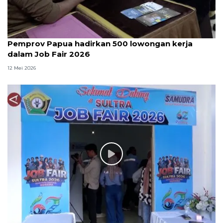
Pemprov Papua hadirkan 500 lowongan kerja
dalam Job Fair 2026
12 Mei 2026