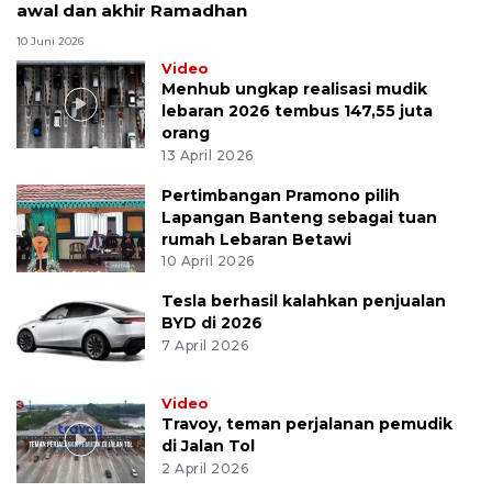
awal dan akhir Ramadhan
10 Juni 2026
Video
Menhub ungkap realisasi mudik
lebaran 2026 tembus 147,55 juta
orang
13 April 2026
Pertimbangan Pramono pilih
Lapangan Banteng sebagai tuan
rumah Lebaran Betawi
10 April 2026
Tesla berhasil kalahkan penjualan
BYD di 2026
7 April 2026
Video
Travoy, teman perjalanan pemudik
di Jalan Tol
2 April 2026