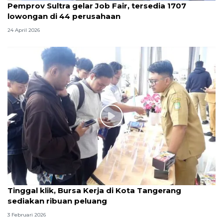
Pemprov Sultra gelar Job Fair, tersedia 1707
lowongan di 44 perusahaan
24 April 2026
Tinggal klik, Bursa Kerja di Kota Tangerang
sediakan ribuan peluang
3 Februari 2026