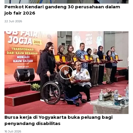
Pemkot Kendari gandeng 30 perusahaan dalam
job fair 2026
22 Juli 2026
Bursa kerja di Yogyakarta buka peluang bagi
penyandang disabilitas
16 Juli 2026