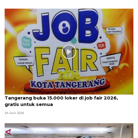
Tangerang buka 15.000 loker di job fair 2026,
gratis untuk semua
24 Juni 2026