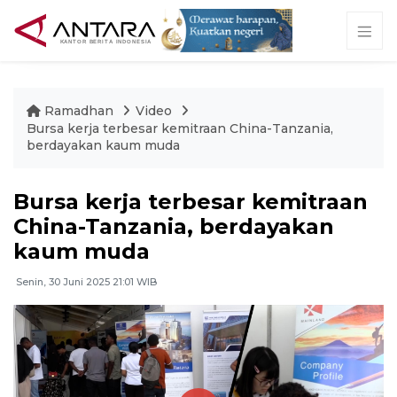
Ramadhan
Video
Bursa kerja terbesar kemitraan China-Tanzania,
berdayakan kaum muda
Bursa kerja terbesar kemitraan
China-Tanzania, berdayakan
kaum muda
Senin, 30 Juni 2025 21:01 WIB