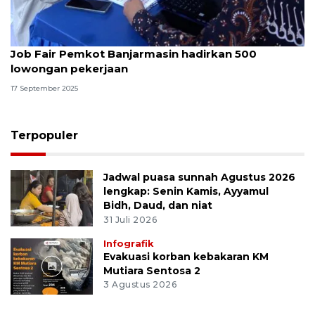
Job Fair Pemkot Banjarmasin hadirkan 500
lowongan pekerjaan
17 September 2025
Terpopuler
Jadwal puasa sunnah Agustus 2026
lengkap: Senin Kamis, Ayyamul
Bidh, Daud, dan niat
31 Juli 2026
Infografik
Evakuasi korban kebakaran KM
Mutiara Sentosa 2
3 Agustus 2026