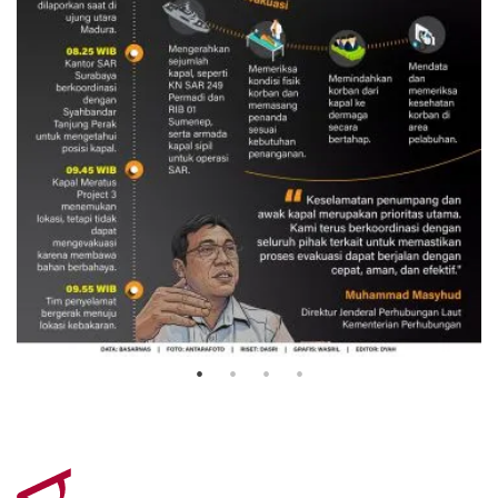
Evakuasi korban kebakaran KM
Mutiara Sentosa 2
3 Agustus 2026