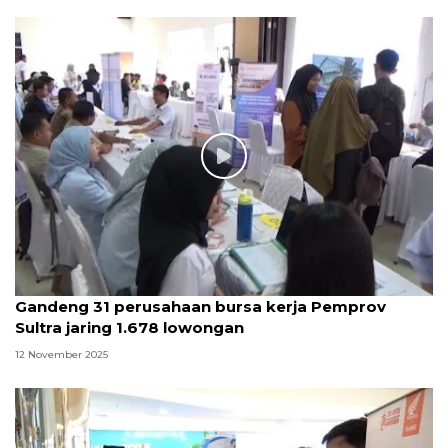
Gandeng 31 perusahaan bursa kerja Pemprov
Sultra jaring 1.678 lowongan
12 November 2025