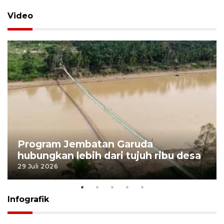
Video
Program Jembatan Garuda
hubungkan lebih dari tujuh ribu desa
29 Juli 2026
Infografik