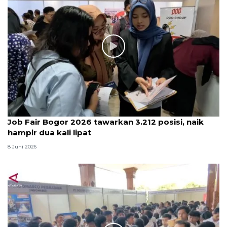
Job Fair Bogor 2026 tawarkan 3.212 posisi, naik
hampir dua kali lipat
8 Juni 2026