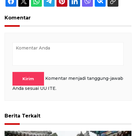
Komentar
Komentar menjadi tanggung-jawab
Kirim
Anda sesuai UU ITE.
Berita Terkait