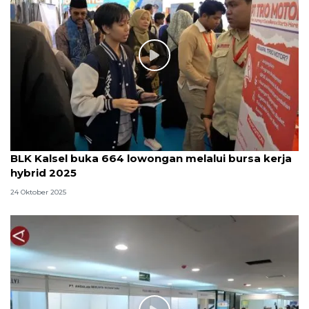
BLK Kalsel buka 664 lowongan melalui bursa kerja
hybrid 2025
24 Oktober 2025