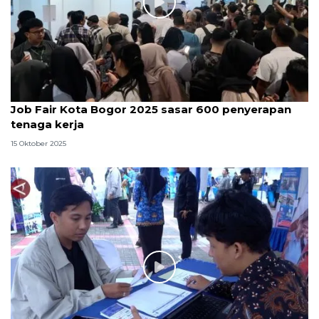
Job Fair Kota Bogor 2025 sasar 600 penyerapan
tenaga kerja
15 Oktober 2025